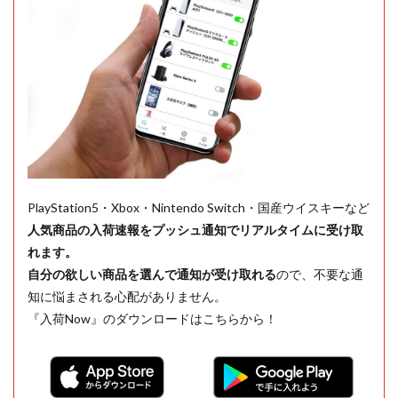
PlayStation5・Xbox・Nintendo Switch・国産ウイスキーなど
人気商品の入荷速報をプッシュ通知でリアルタイムに受け取
れます。
自分の欲しい商品を選んで通知が受け取れる
ので、不要な通
知に悩まされる心配がありません。
『入荷Now』のダウンロードはこちらから！