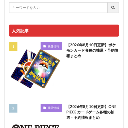
人気記事
【2026年8月10日更新】ポケ
抽選情報
モンカード各種の抽選・予約情
報まとめ
【2026年8月10日更新】ONE
抽選情報
PIECE カードゲーム各種の抽
選・予約情報まとめ