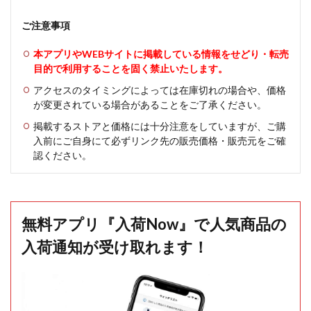
ご注意事項
本アプリやWEBサイトに掲載している情報をせどり・転売
目的で利用することを固く禁止いたします。
アクセスのタイミングによっては在庫切れの場合や、価格
が変更されている場合があることをご了承ください。
掲載するストアと価格には十分注意をしていますが、ご購
入前にご自身にて必ずリンク先の販売価格・販売元をご確
認ください。
無料アプリ『入荷Now』で人気商品の
入荷通知が受け取れます！