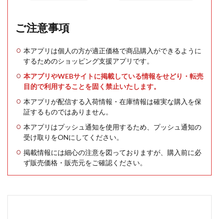
ご注意事項
本アプリは個人の方が適正価格で商品購入ができるように
するためのショッピング支援アプリです。
本アプリやWEBサイトに掲載している情報をせどり・転売
目的で利用することを固く禁止いたします。
本アプリが配信する入荷情報・在庫情報は確実な購入を保
証するものではありません。
本アプリはプッシュ通知を使用するため、プッシュ通知の
受け取りをONにしてください。
掲載情報には細心の注意を図っておりますが、購入前に必
ず販売価格・販売元をご確認ください。