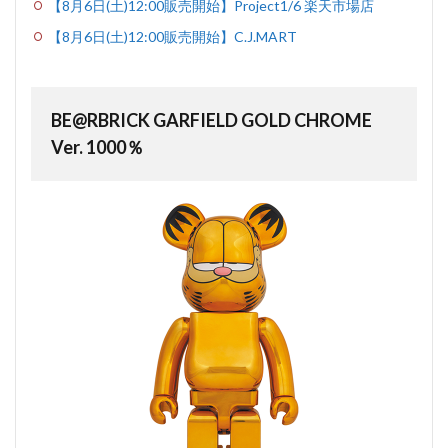
【8月6日(土)12:00販売開始】Project1/6 楽天市場店
【8月6日(土)12:00販売開始】C.J.MART
BE@RBRICK GARFIELD GOLD CHROME
Ver. 1000％