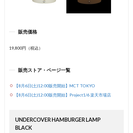
販売価格
19,800円（税込）
販売ストア・ページ一覧
【8月6日(土)12:00販売開始】MCT TOKYO
【8月6日(土)12:00販売開始】Project1/6 楽天市場店
UNDERCOVER HAMBURGER LAMP
BLACK