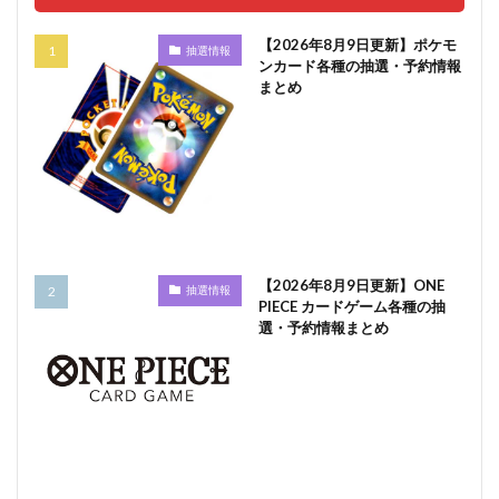
【2026年8月9日更新】ポケモ
抽選情報
ンカード各種の抽選・予約情報
まとめ
【2026年8月9日更新】ONE
抽選情報
PIECE カードゲーム各種の抽
選・予約情報まとめ