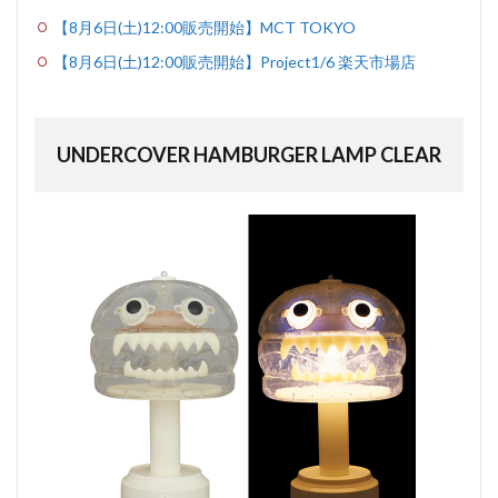
【8月6日(土)12:00販売開始】MCT TOKYO
【8月6日(土)12:00販売開始】Project1/6 楽天市場店
UNDERCOVER HAMBURGER LAMP CLEAR