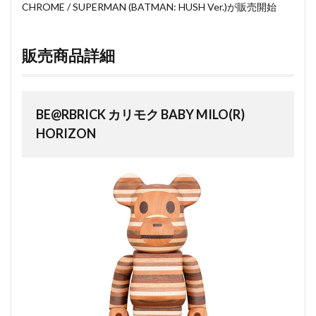
CHROME / SUPERMAN (BATMAN: HUSH Ver.)が販売開始
販売商品詳細
BE@RBRICK カリモク BABY MILO(R)
HORIZON