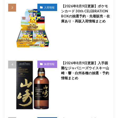
【2026年8月9日更新】ポケモ
入荷情報
ンカード 30th CELEBRATION
BOXの抽選予約・先着販売・在
庫あり・再販入荷情報まとめ
【2026年8月9日更新】入手困
抽選情報
難なジャパニーズウイスキー山
崎・響・白州各種の抽選・予約
情報まとめ