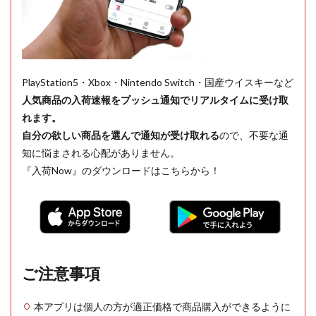
PlayStation5・Xbox・Nintendo Switch・国産ウイスキーなど
人気商品の入荷速報をプッシュ通知でリアルタイムに受け取
れます。
自分の欲しい商品を選んで通知が受け取れる
ので、不要な通
知に悩まされる心配がありません。
『入荷Now』のダウンロードはこちらから！
ご注意事項
本アプリは個人の方が適正価格で商品購入ができるように