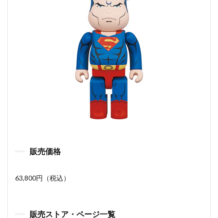
販売価格
63,800円（税込）
販売ストア・ページ一覧