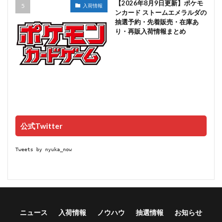
【2026年8月9日更新】ポケモ
入荷情報
ンカード ストームエメラルダの
抽選予約・先着販売・在庫あ
り・再販入荷情報まとめ
公式Twitter
Tweets by nyuka_now
ニュース
入荷情報
ノウハウ
抽選情報
お知らせ