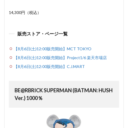
14,300円（税込）
販売ストア・ページ一覧
【8月6日(土)12:00販売開始】MCT TOKYO
【8月6日(土)12:00販売開始】Project1/6 楽天市場店
【8月6日(土)12:00販売開始】C.J.MART
BE@RBRICK SUPERMAN (BATMAN: HUSH
Ver.) 1000％