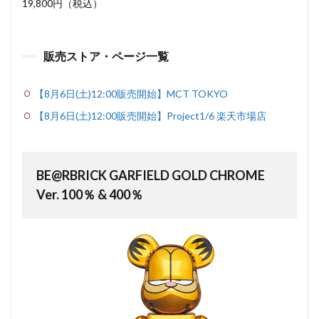
19,800円（税込）
販売ストア・ページ一覧
【8月6日(土)12:00販売開始】MCT TOKYO
【8月6日(土)12:00販売開始】Project1/6 楽天市場店
BE@RBRICK GARFIELD GOLD CHROME
Ver. 100％ & 400％