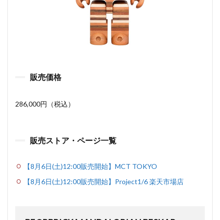
販売価格
286,000円（税込）
販売ストア・ページ一覧
【8月6日(土)12:00販売開始】MCT TOKYO
【8月6日(土)12:00販売開始】Project1/6 楽天市場店