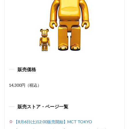
販売価格
14,300円（税込）
販売ストア・ページ一覧
【8月6日(土)12:00販売開始】MCT TOKYO