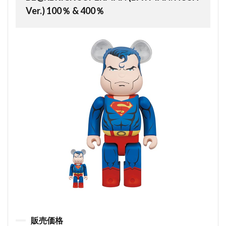
Ver.) 100％ & 400％
販売価格