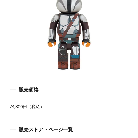
販売価格
74,800円（税込）
販売ストア・ページ一覧