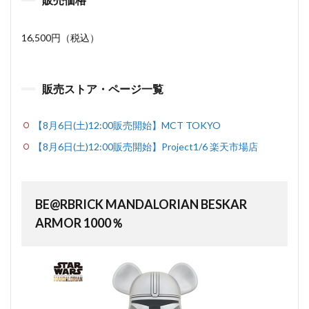
16,500円（税込）
販売ストア・ページ一覧
【8月6日(土)12:00販売開始】MCT TOKYO
【8月6日(土)12:00販売開始】Project1/6 楽天市場店
BE@RBRICK MANDALORIAN BESKAR
ARMOR 1000％