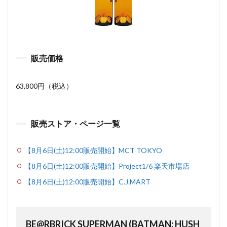
販売価格
63,800円（税込）
販売ストア・ページ一覧
【8月6日(土)12:00販売開始】MCT TOKYO
【8月6日(土)12:00販売開始】Project1/6 楽天市場店
【8月6日(土)12:00販売開始】C.J.MART
BE@RBRICK SUPERMAN (BATMAN: HUSH