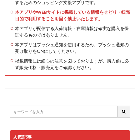
するためのショッピング支援アプリです。
本アプリやWEBサイトに掲載している情報をせどり・転売
目的で利用することを固く禁止いたします。
本アプリが配信する入荷情報・在庫情報は確実な購入を保
証するものではありません。
本アプリはプッシュ通知を使用するため、プッシュ通知の
受け取りをONにしてください。
掲載情報には細心の注意を図っておりますが、購入前に必
ず販売価格・販売元をご確認ください。
人気記事