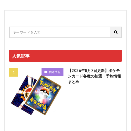
人気記事
【2026年8月7日更新】ポケモ
抽選情報
ンカード各種の抽選・予約情報
まとめ