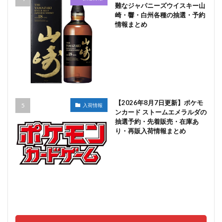
難なジャパニーズウイスキー山
崎・響・白州各種の抽選・予約
情報まとめ
【2026年8月7日更新】ポケモ
入荷情報
ンカード ストームエメラルダの
抽選予約・先着販売・在庫あ
り・再販入荷情報まとめ