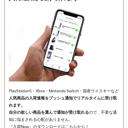
PlayStation5・Xbox・Nintendo Switch・国産ウイスキーなど
人気商品の入荷速報をプッシュ通知でリアルタイムに受け取
れます。
自分の欲しい商品を選んで通知が受け取れる
ので、不要な通
知に悩まされる心配がありません。
『入荷Now』のダウンロードはこちらから！