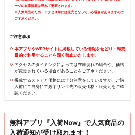
ージの在庫情報は遅れて更新されます。）
※人気商品のため、アクセス時には完売となっている場合がありますので
ご了承ください。
ご注意事項
本アプリやWEBサイトに掲載している情報をせどり・転売
目的で利用することを固く禁止いたします。
アクセスのタイミングによっては在庫切れの場合や、価格
が変更されている場合があることをご了承ください。
掲載するストアと価格には十分注意をしていますが、ご購
入前にご自身にて必ずリンク先の販売価格・販売元をご確
認ください。
無料アプリ『入荷Now』で人気商品の
入荷通知が受け取れます！