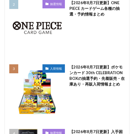
【2026年8月7日更新】ONE
抽選情報
PIECE カードゲーム各種の抽
選・予約情報まとめ
【2026年8月7日更新】ポケモ
入荷情報
ンカード 30th CELEBRATION
BOXの抽選予約・先着販売・在
庫あり・再販入荷情報まとめ
【2026年8月7日更新】入手困
抽選情報