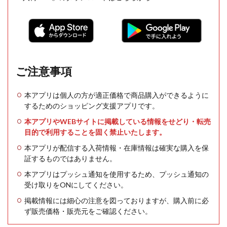
ご注意事項
本アプリは個人の方が適正価格で商品購入ができるように
するためのショッピング支援アプリです。
本アプリやWEBサイトに掲載している情報をせどり・転売
目的で利用することを固く禁止いたします。
本アプリが配信する入荷情報・在庫情報は確実な購入を保
証するものではありません。
本アプリはプッシュ通知を使用するため、プッシュ通知の
受け取りをONにしてください。
掲載情報には細心の注意を図っておりますが、購入前に必
ず販売価格・販売元をご確認ください。