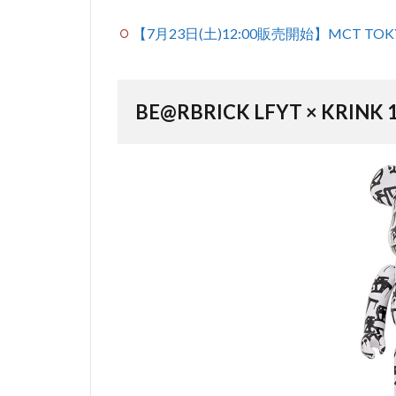
【7月23日(土)12:00販売開始】MCT TOK
BE@RBRICK LFYT × KRINK 