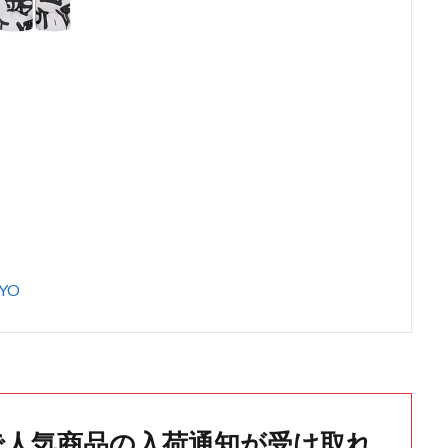
YO
で人気商品の入荷通知が受け取れ