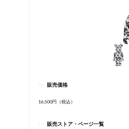
販売価格
16,500円（税込）
販売ストア・ページ一覧