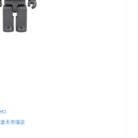
YO
/6 楽天市場店