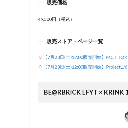
販売価格
49,500円（税込）
販売ストア・ページ一覧
【7月23日(土)12:00販売開始】MCT TOK
【7月23日(土)12:00販売開始】Project1
BE@RBRICK LFYT × KRINK 