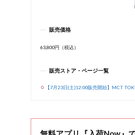
販売価格
63,800円（税込）
販売ストア・ページ一覧
【7月23日(土)12:00販売開始】MCT TOK
無料アプリ『入荷Now』