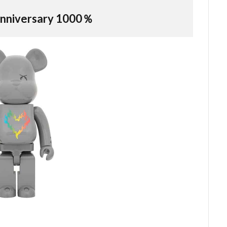
nniversary 1000％