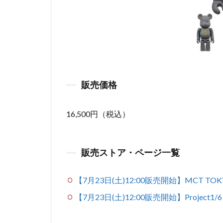
販売価格
16,500円（税込）
販売ストア・ページ一覧
【7月23日(土)12:00販売開始】MCT TOK
【7月23日(土)12:00販売開始】Project1