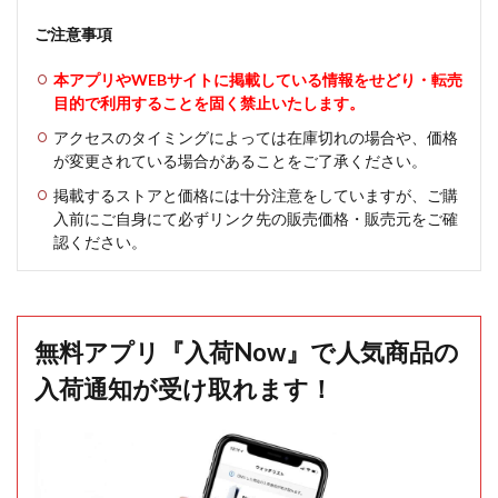
ご注意事項
本アプリやWEBサイトに掲載している情報をせどり・転売
目的で利用することを固く禁止いたします。
アクセスのタイミングによっては在庫切れの場合や、価格
が変更されている場合があることをご了承ください。
掲載するストアと価格には十分注意をしていますが、ご購
入前にご自身にて必ずリンク先の販売価格・販売元をご確
認ください。
無料アプリ『入荷Now』で人気商品の
入荷通知が受け取れます！