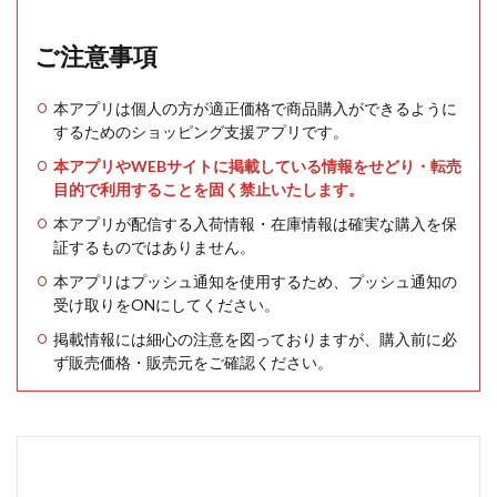
ご注意事項
本アプリは個人の方が適正価格で商品購入ができるように
するためのショッピング支援アプリです。
本アプリやWEBサイトに掲載している情報をせどり・転売
目的で利用することを固く禁止いたします。
本アプリが配信する入荷情報・在庫情報は確実な購入を保
証するものではありません。
本アプリはプッシュ通知を使用するため、プッシュ通知の
受け取りをONにしてください。
掲載情報には細心の注意を図っておりますが、購入前に必
ず販売価格・販売元をご確認ください。