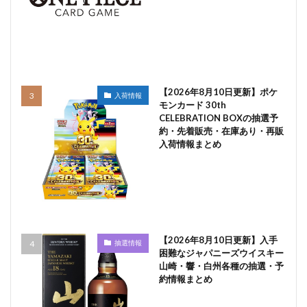
【2026年8月10日更新】ポケ
入荷情報
モンカード 30th
CELEBRATION BOXの抽選予
約・先着販売・在庫あり・再販
入荷情報まとめ
【2026年8月10日更新】入手
抽選情報
困難なジャパニーズウイスキー
山崎・響・白州各種の抽選・予
約情報まとめ