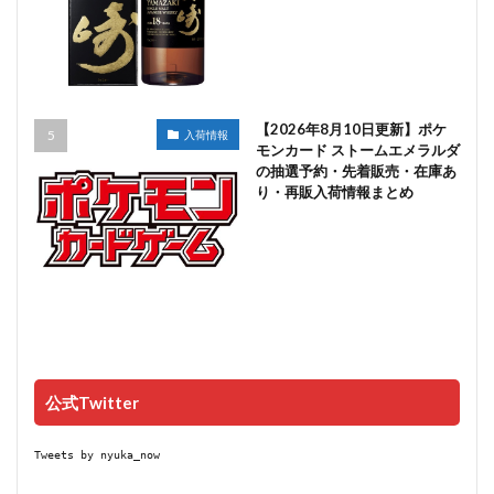
【2026年8月10日更新】ポケ
入荷情報
モンカード ストームエメラルダ
の抽選予約・先着販売・在庫あ
り・再販入荷情報まとめ
公式Twitter
Tweets by nyuka_now