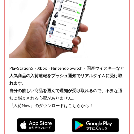
PlayStation5・Xbox・Nintendo Switch・国産ウイスキーなど
人気商品の入荷速報をプッシュ通知でリアルタイムに受け取
れます。
自分の欲しい商品を選んで通知が受け取れる
ので、不要な通
知に悩まされる心配がありません。
『入荷Now』のダウンロードはこちらから！