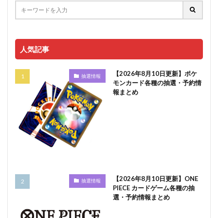
人気記事
【2026年8月10日更新】ポケ
抽選情報
モンカード各種の抽選・予約情
報まとめ
【2026年8月10日更新】ONE
抽選情報
PIECE カードゲーム各種の抽
選・予約情報まとめ