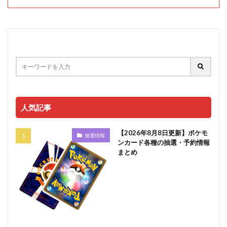
人気記事
【2026年8月8日更新】ポケモ
抽選情報
ンカード各種の抽選・予約情報
まとめ