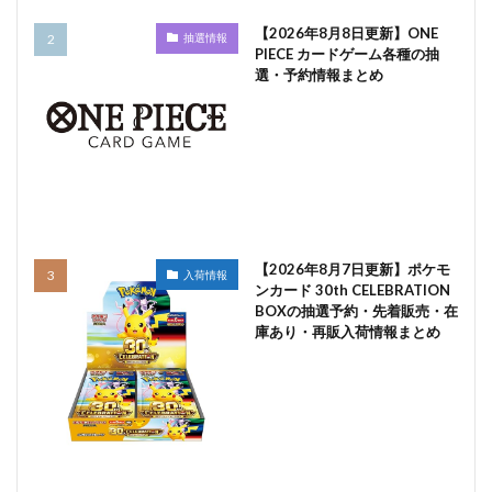
【2026年8月8日更新】ONE
抽選情報
PIECE カードゲーム各種の抽
選・予約情報まとめ
【2026年8月7日更新】ポケモ
入荷情報
ンカード 30th CELEBRATION
BOXの抽選予約・先着販売・在
庫あり・再販入荷情報まとめ