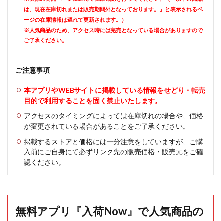
は、現在在庫切れまたは販売期間外となっております。」と表示されるペ
ージの在庫情報は遅れて更新されます。）
※人気商品のため、アクセス時には完売となっている場合がありますので
ご了承ください。
ご注意事項
本アプリやWEBサイトに掲載している情報をせどり・転売
目的で利用することを固く禁止いたします。
アクセスのタイミングによっては在庫切れの場合や、価格
が変更されている場合があることをご了承ください。
掲載するストアと価格には十分注意をしていますが、ご購
入前にご自身にて必ずリンク先の販売価格・販売元をご確
認ください。
無料アプリ『入荷Now』で人気商品の