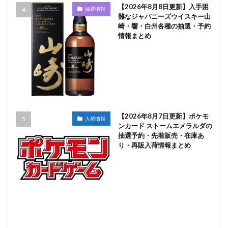
【2026年8月8日更新】入手困
抽選情報
難なジャパニーズウイスキー山
崎・響・白州各種の抽選・予約
情報まとめ
【2026年8月7日更新】ポケモ
入荷情報
ンカード ストームエメラルダの
抽選予約・先着販売・在庫あ
り・再販入荷情報まとめ