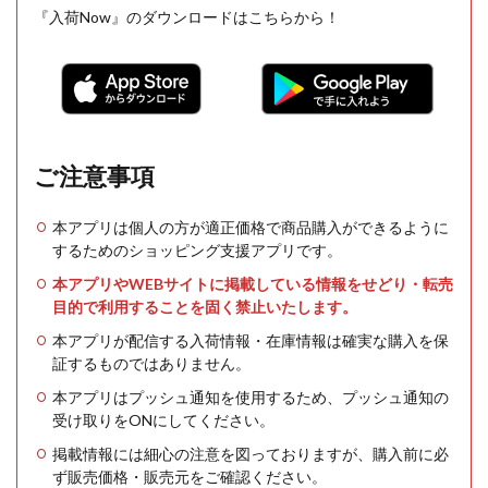
『入荷Now』のダウンロードはこちらから！
ご注意事項
本アプリは個人の方が適正価格で商品購入ができるように
するためのショッピング支援アプリです。
本アプリやWEBサイトに掲載している情報をせどり・転売
目的で利用することを固く禁止いたします。
本アプリが配信する入荷情報・在庫情報は確実な購入を保
証するものではありません。
本アプリはプッシュ通知を使用するため、プッシュ通知の
受け取りをONにしてください。
掲載情報には細心の注意を図っておりますが、購入前に必
ず販売価格・販売元をご確認ください。