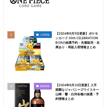
【2026年8月9日更新】ポケモ
入荷情報
ンカード 30th CELEBRATION
BOXの抽選予約・先着販売・在
庫あり・再販入荷情報まとめ
【2026年8月10日更新】入手
抽選情報
困難なジャパニーズウイスキー
山崎・響・白州各種の抽選・予
約情報まとめ