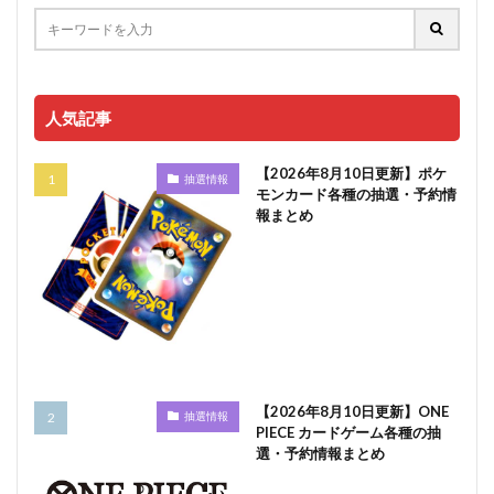
人気記事
【2026年8月10日更新】ポケ
抽選情報
モンカード各種の抽選・予約情
報まとめ
【2026年8月10日更新】ONE
抽選情報
PIECE カードゲーム各種の抽
選・予約情報まとめ