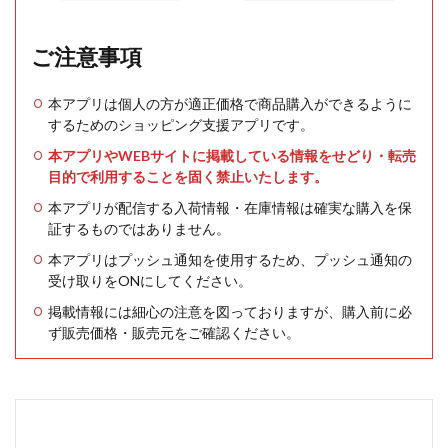
ご注意事項
本アプリは個人の方が適正価格で商品購入ができるように
するためのショッピング支援アプリです。
本アプリやWEBサイトに掲載している情報をせどり・転売
目的で利用することを固く禁止いたします。
本アプリが配信する入荷情報・在庫情報は確実な購入を保
証するものではありません。
本アプリはプッシュ通知を使用するため、プッシュ通知の
受け取りをONにしてください。
掲載情報には細心の注意を図っておりますが、購入前に必
ず販売価格・販売元をご確認ください。