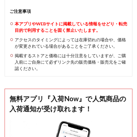
ご注意事項
本アプリやWEBサイトに掲載している情報をせどり・転売
目的で利用することを固く禁止いたします。
アクセスのタイミングによっては在庫切れの場合や、価格
が変更されている場合があることをご了承ください。
掲載するストアと価格には十分注意をしていますが、ご購
入前にご自身にて必ずリンク先の販売価格・販売元をご確
認ください。
無料アプリ『入荷Now』で人気商品の
入荷通知が受け取れます！