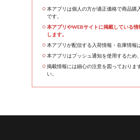
本アプリは個人の方が適正価格で商品購
です。
本アプリやWEBサイトに掲載している
します。
本アプリが配信する入荷情報・在庫情報
本アプリはプッシュ通知を使用するため
掲載情報には細心の注意を図っておりま
い。