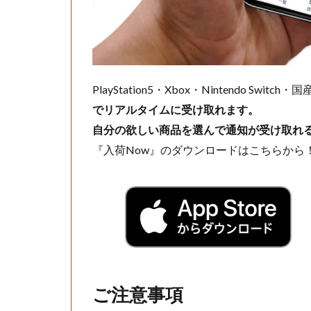
PlayStation5・Xbox・Nintendo Swit
でリアルタイムに受け取れます。
自分の欲しい商品を選んで通知が受け取れ
『入荷Now』のダウンロードはこちらから
ご注意事項