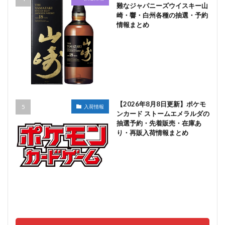
難なジャパニーズウイスキー山
崎・響・白州各種の抽選・予約
情報まとめ
【2026年8月8日更新】ポケモ
入荷情報
ンカード ストームエメラルダの
抽選予約・先着販売・在庫あ
り・再販入荷情報まとめ