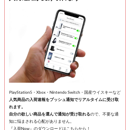
PlayStation5・Xbox・Nintendo Switch・国産ウイスキーなど
人気商品の入荷速報をプッシュ通知でリアルタイムに受け取
れます。
自分の欲しい商品を選んで通知が受け取れる
ので、不要な通
知に悩まされる心配がありません。
『入荷Now』のダウンロードはこちらから！