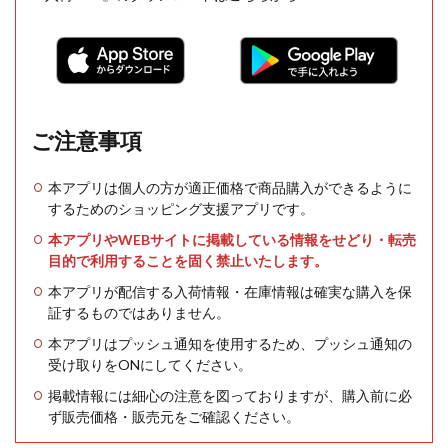
ご注意事項
本アプリは個人の方が適正価格で商品購入ができるように
するためのショッピング支援アプリです。
本アプリやWEBサイトに掲載している情報をせどり・転売
目的で利用することを固く禁止いたします。
本アプリが配信する入荷情報・在庫情報は確実な購入を保
証するものではありません。
本アプリはプッシュ通知を使用するため、プッシュ通知の
受け取りをONにしてください。
掲載情報には細心の注意を図っておりますが、購入前に必
ず販売価格・販売元をご確認ください。