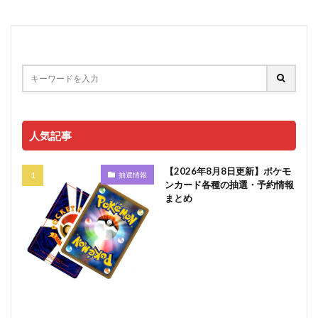
人気記事
【2026年8月8日更新】ポケモ
抽選情報
ンカード各種の抽選・予約情報
まとめ