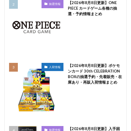
【2026年8月8日更新】ONE
抽選情報
PIECE カードゲーム各種の抽
選・予約情報まとめ
【2026年8月8日更新】ポケモ
入荷情報
ンカード 30th CELEBRATION
BOXの抽選予約・先着販売・在
庫あり・再販入荷情報まとめ
【2026年8月8日更新】入手困
抽選情報