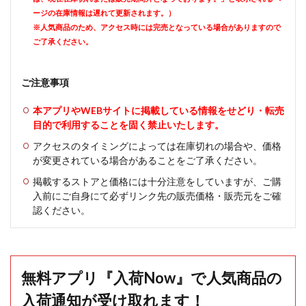
ージの在庫情報は遅れて更新されます。）
※人気商品のため、アクセス時には完売となっている場合がありますので
ご了承ください。
ご注意事項
本アプリやWEBサイトに掲載している情報をせどり・転売
目的で利用することを固く禁止いたします。
アクセスのタイミングによっては在庫切れの場合や、価格
が変更されている場合があることをご了承ください。
掲載するストアと価格には十分注意をしていますが、ご購
入前にご自身にて必ずリンク先の販売価格・販売元をご確
認ください。
無料アプリ『入荷Now』で人気商品の
入荷通知が受け取れます！