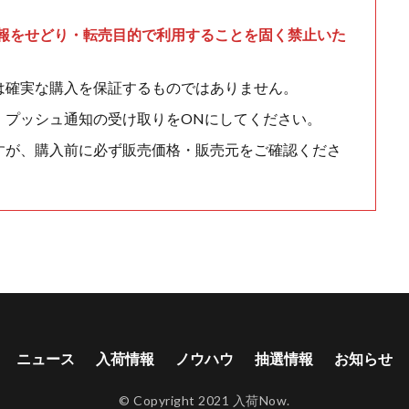
情報をせどり・転売目的で利用することを固く禁止いた
は確実な購入を保証するものではありません。
、プッシュ通知の受け取りをONにしてください。
すが、購入前に必ず販売価格・販売元をご確認くださ
ニュース
入荷情報
ノウハウ
抽選情報
お知らせ
© Copyright 2021 入荷Now.