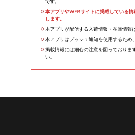
です。
本アプリやWEBサイトに掲載している
します。
本アプリが配信する入荷情報・在庫情報
本アプリはプッシュ通知を使用するため
掲載情報には細心の注意を図っておりま
い。