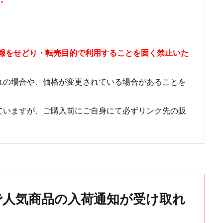
情報をせどり・転売目的で利用することを固く禁止いた
れの場合や、価格が変更されている場合があることを
ていますが、ご購入前にご自身にて必ずリンク先の販
で人気商品の入荷通知が受け取れ