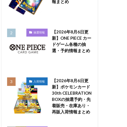
報まとめ
【2026年8月6日更
抽選情報
新】ONE PIECE カー
ドゲーム各種の抽
選・予約情報まとめ
【2026年8月6日更
入荷情報
新】ポケモンカード
30th CELEBRATION
BOXの抽選予約・先
着販売・在庫あり・
再販入荷情報まとめ