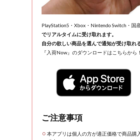
PlayStation5・Xbox・Nintendo Swit
でリアルタイムに受け取れます。
自分の欲しい商品を選んで通知が受け取れ
『入荷Now』のダウンロードはこちらから
ご注意事項
本アプリは個人の方が適正価格で商品購