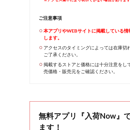
ご注意事項
本アプリやWEBサイトに掲載している
します。
アクセスのタイミングによっては在庫切
ご了承ください。
掲載するストアと価格には十分注意をし
売価格・販売元をご確認ください。
無料アプリ『入荷Now』
ます！