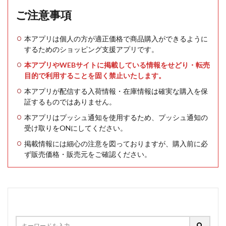
ご注意事項
本アプリは個人の方が適正価格で商品購入ができるように
するためのショッピング支援アプリです。
本アプリやWEBサイトに掲載している情報をせどり・転売
目的で利用することを固く禁止いたします。
本アプリが配信する入荷情報・在庫情報は確実な購入を保
証するものではありません。
本アプリはプッシュ通知を使用するため、プッシュ通知の
受け取りをONにしてください。
掲載情報には細心の注意を図っておりますが、購入前に必
ず販売価格・販売元をご確認ください。