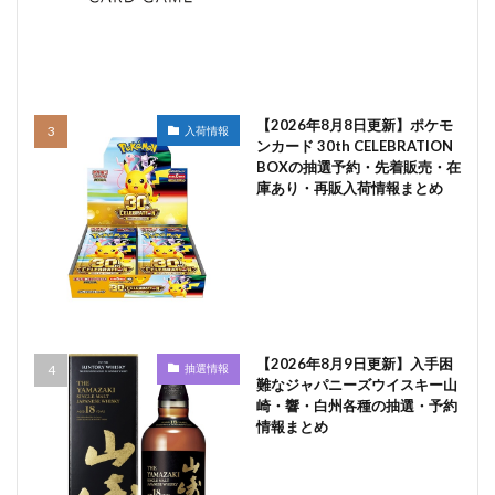
【2026年8月8日更新】ポケモ
入荷情報
ンカード 30th CELEBRATION
BOXの抽選予約・先着販売・在
庫あり・再販入荷情報まとめ
【2026年8月9日更新】入手困
抽選情報
難なジャパニーズウイスキー山
崎・響・白州各種の抽選・予約
情報まとめ