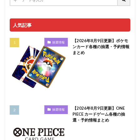
人気記事
【2026年8月9日更新】ポケモ
抽選情報
ンカード各種の抽選・予約情報
まとめ
【2026年8月9日更新】ONE
抽選情報
PIECE カードゲーム各種の抽
選・予約情報まとめ