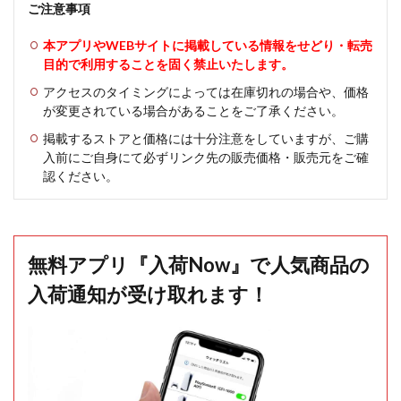
ご注意事項
本アプリやWEBサイトに掲載している情報をせどり・転売
目的で利用することを固く禁止いたします。
アクセスのタイミングによっては在庫切れの場合や、価格
が変更されている場合があることをご了承ください。
掲載するストアと価格には十分注意をしていますが、ご購
入前にご自身にて必ずリンク先の販売価格・販売元をご確
認ください。
無料アプリ『入荷Now』で人気商品の
入荷通知が受け取れます！