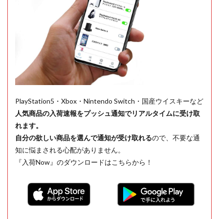
PlayStation5・Xbox・Nintendo Switch・国産ウイスキーなど
人気商品の入荷速報をプッシュ通知でリアルタイムに受け取
れます。
自分の欲しい商品を選んで通知が受け取れる
ので、不要な通
知に悩まされる心配がありません。
『入荷Now』のダウンロードはこちらから！