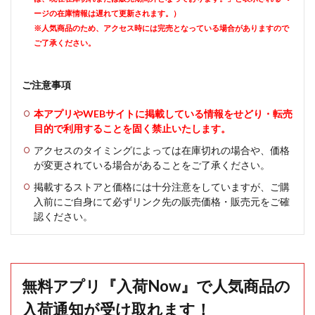
ージの在庫情報は遅れて更新されます。）
※人気商品のため、アクセス時には完売となっている場合がありますので
ご了承ください。
ご注意事項
本アプリやWEBサイトに掲載している情報をせどり・転売
目的で利用することを固く禁止いたします。
アクセスのタイミングによっては在庫切れの場合や、価格
が変更されている場合があることをご了承ください。
掲載するストアと価格には十分注意をしていますが、ご購
入前にご自身にて必ずリンク先の販売価格・販売元をご確
認ください。
無料アプリ『入荷Now』で人気商品の
入荷通知が受け取れます！