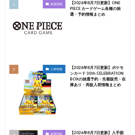
【2026年8月7日更新】ONE
抽選情報
PIECE カードゲーム各種の抽
選・予約情報まとめ
【2026年8月7日更新】ポケモ
入荷情報
ンカード 30th CELEBRATION
BOXの抽選予約・先着販売・在
庫あり・再販入荷情報まとめ
【2026年8月7日更新】入手困
抽選情報