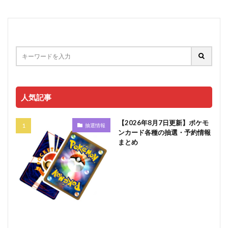
人気記事
【2026年8月7日更新】ポケモ
抽選情報
ンカード各種の抽選・予約情報
まとめ