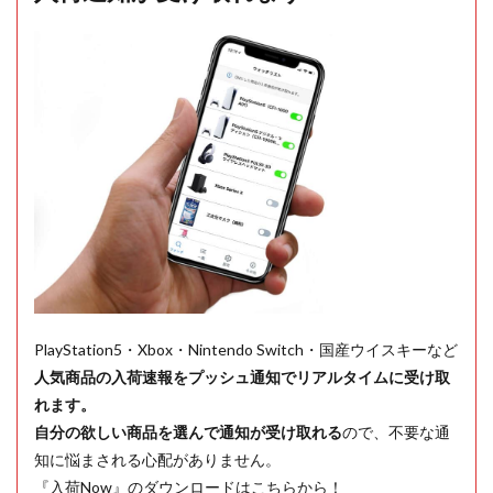
PlayStation5・Xbox・Nintendo Switch・国産ウイスキーなど
人気商品の入荷速報をプッシュ通知でリアルタイムに受け取
れます。
自分の欲しい商品を選んで通知が受け取れる
ので、不要な通
知に悩まされる心配がありません。
『入荷Now』のダウンロードはこちらから！