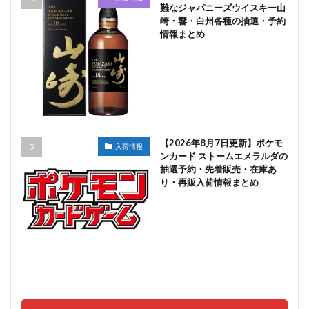
難なジャパニーズウイスキー山
崎・響・白州各種の抽選・予約
情報まとめ
【2026年8月7日更新】ポケモ
入荷情報
ンカード ストームエメラルダの
抽選予約・先着販売・在庫あ
り・再販入荷情報まとめ