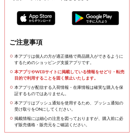
ご注意事項
本アプリは個人の方が適正価格で商品購入ができるように
するためのショッピング支援アプリです。
本アプリやWEBサイトに掲載している情報をせどり・転売
目的で利用することを固く禁止いたします。
本アプリが配信する入荷情報・在庫情報は確実な購入を保
証するものではありません。
本アプリはプッシュ通知を使用するため、プッシュ通知の
受け取りをONにしてください。
掲載情報には細心の注意を図っておりますが、購入前に必
ず販売価格・販売元をご確認ください。