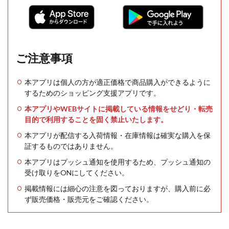
ご注意事項
本アプリは個人の方が適正価格で商品購入ができるように
するためのショッピング支援アプリです。
本アプリやWEBサイトに掲載している情報をせどり・転売
目的で利用することを固く禁止いたします。
本アプリが配信する入荷情報・在庫情報は確実な購入を保
証するものではありません。
本アプリはプッシュ通知を使用するため、プッシュ通知の
受け取りをONにしてください。
掲載情報には細心の注意を図っておりますが、購入前に必
ず販売価格・販売元をご確認ください。