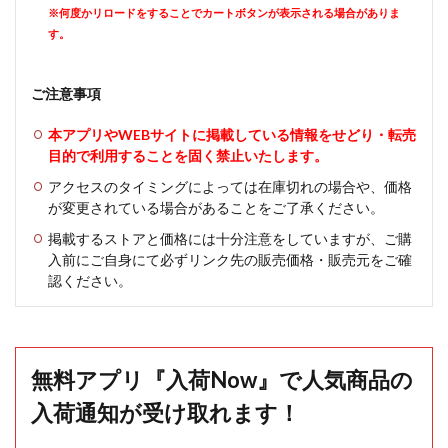
※何度かリロードをすることでカートボタンが表示される場合がありま
す。
ご注意事項
本アプリやWEBサイトに掲載している情報をせどり・転売
目的で利用することを固く禁止いたします。
アクセスのタイミングによっては在庫切れの場合や、価格
が変更されている場合があることをご了承ください。
掲載するストアと価格には十分注意をしていますが、ご購
入前にご自身にて必ずリンク先の販売価格・販売元をご確
認ください。
無料アプリ『入荷Now』で人気商品の
入荷通知が受け取れます！