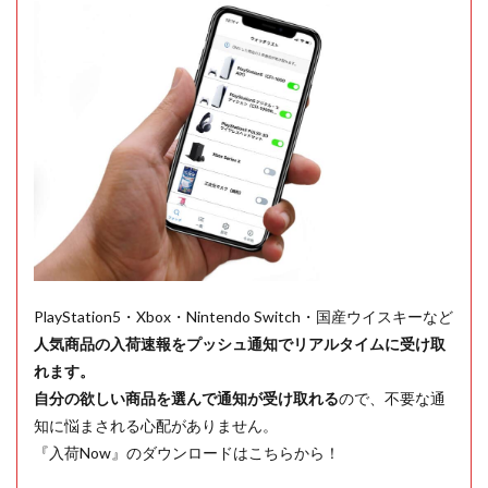
PlayStation5・Xbox・Nintendo Switch・国産ウイスキーなど
人気商品の入荷速報をプッシュ通知でリアルタイムに受け取
れます。
自分の欲しい商品を選んで通知が受け取れる
ので、不要な通
知に悩まされる心配がありません。
『入荷Now』のダウンロードはこちらから！