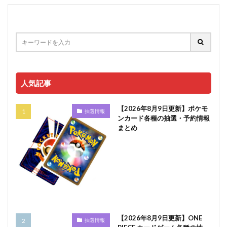
人気記事
【2026年8月9日更新】ポケモ
抽選情報
ンカード各種の抽選・予約情報
まとめ
【2026年8月9日更新】ONE
抽選情報