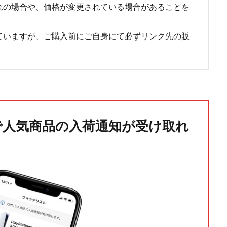
れの場合や、価格が変更されている場合があることを
ていますが、ご購入前にご自身にて必ずリンク先の販
で人気商品の入荷通知が受け取れ