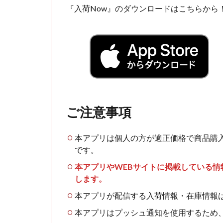
『入荷Now』のダウンロードはこちらから
ご注意事項
本アプリは個人の方が適正価格で商品購
です。
本アプリやWEBサイトに掲載している
します。
本アプリが配信する入荷情報・在庫情報
本アプリはプッシュ通知を使用するため