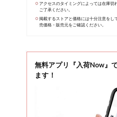
アクセスのタイミングによっては在庫切
ご了承ください。
掲載するストアと価格には十分注意をし
売価格・販売元をご確認ください。
無料アプリ『入荷Now』
ます！