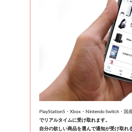
PlayStation5・Xbox・Nintendo Swit
でリアルタイムに受け取れます。
自分の欲しい商品を選んで通知が受け取れ