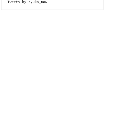
Tweets by nyuka_now