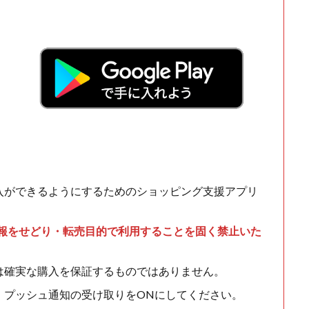
！
入ができるようにするためのショッピング支援アプリ
情報をせどり・転売目的で利用することを固く禁止いた
は確実な購入を保証するものではありません。
、プッシュ通知の受け取りをONにしてください。