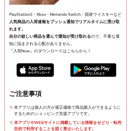
PlayStation5・Xbox・Nintendo Switch・国産ウイスキーなど
人気商品の入荷速報をプッシュ通知でリアルタイムに受け取
れます。
自分の欲しい商品を選んで通知が受け取れる
ので、不要な通
知に悩まされる心配がありません。
『入荷Now』のダウンロードはこちらから！
ご注意事項
本アプリは個人の方が適正価格で商品購入ができるように
するためのショッピング支援アプリです。
本アプリやWEBサイトに掲載している情報をせどり・転売
目的で利用することを固く禁止いたします。