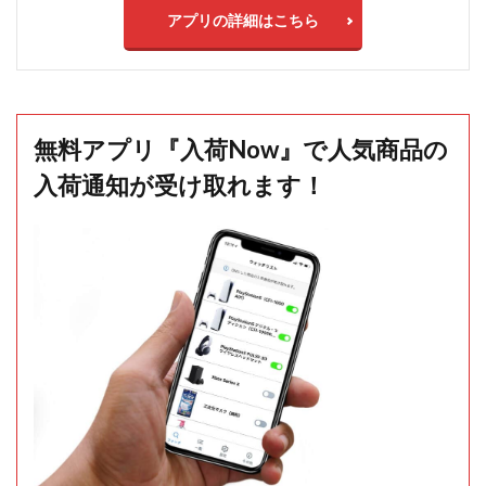
アプリの詳細はこちら
無料アプリ『入荷Now』で人気商品の
入荷通知が受け取れます！