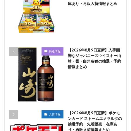
庫あり・再販入荷情報まとめ
【2026年8月9日更新】入手困
抽選情報
難なジャパニーズウイスキー山
崎・響・白州各種の抽選・予約
情報まとめ
【2026年8月9日更新】ポケモ
入荷情報
ンカード ストームエメラルダの
抽選予約・先着販売・在庫あ
り・再販入荷情報まとめ