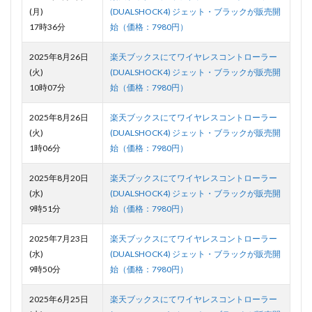
(月)
(DUALSHOCK4) ジェット・ブラックが販売開
17時36分
始（価格：7980円）
2025年8月26日
楽天ブックスにてワイヤレスコントローラー
(火)
(DUALSHOCK4) ジェット・ブラックが販売開
10時07分
始（価格：7980円）
2025年8月26日
楽天ブックスにてワイヤレスコントローラー
(火)
(DUALSHOCK4) ジェット・ブラックが販売開
1時06分
始（価格：7980円）
2025年8月20日
楽天ブックスにてワイヤレスコントローラー
(水)
(DUALSHOCK4) ジェット・ブラックが販売開
9時51分
始（価格：7980円）
2025年7月23日
楽天ブックスにてワイヤレスコントローラー
(水)
(DUALSHOCK4) ジェット・ブラックが販売開
9時50分
始（価格：7980円）
2025年6月25日
楽天ブックスにてワイヤレスコントローラー