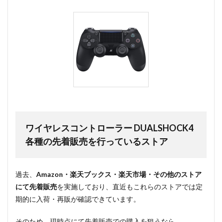
ワイヤレスコントローラー DUALSHOCK4
各種の先着販売を行っているストア
過去、
Amazon・楽天ブックス・楽天市場・その他のストア
にて先着販売
を実施しており、直近もこれらのストアでは定
期的に入荷・再販が確認できています。
そのため、現時点にて先着販売での購入を狙うなら、