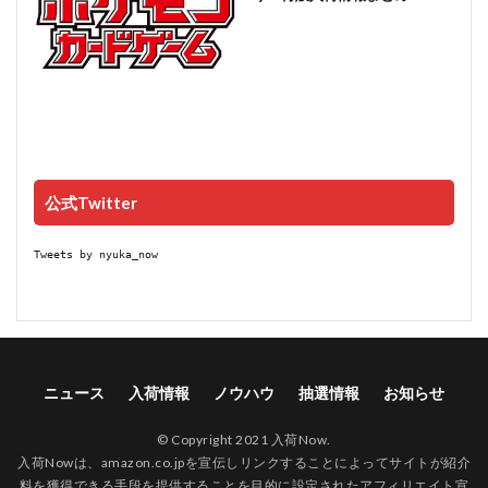
公式Twitter
Tweets by nyuka_now
ニュース
入荷情報
ノウハウ
抽選情報
お知らせ
© Copyright 2021 入荷Now.
入荷Nowは、amazon.co.jpを宣伝しリンクすることによってサイトが紹介
料を獲得できる手段を提供することを目的に設定されたアフィリエイト宣