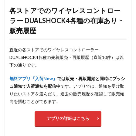
各ストアでのワイヤレスコントロー
ラー DUALSHOCK4各種の在庫あり・
販売履歴
直近の各ストアでのワイヤレスコントローラー
DUALSHOCK4各種の先着販売・再販履歴（直近10件）は以
下の通りです。
無料アプリ『入荷Now』
では販売・再販開始と同時にプッシ
ュ通知で入荷通知を配信中
です。アプリでは、通知を受け取
りたいストアを選んだり、過去の販売履歴を確認して販売傾
向を掴むことができます。
アプリの詳細はこちら