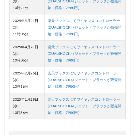
(水)
(DUALSHOCK4) ジェット・ブラックが販売開
10時21分
始（価格：7980円）
2025年5月21日
楽天ブックスにてワイヤレスコントローラー
(水)
(DUALSHOCK4) ジェット・ブラックが販売開
11時06分
始（価格：7980円）
2025年4月23日
楽天ブックスにてワイヤレスコントローラー
(水)
(DUALSHOCK4) ジェット・ブラックが販売開
10時06分
始（価格：7980円）
2025年2月26日
楽天ブックスにてワイヤレスコントローラー
(水)
(DUALSHOCK4) ジェット・ブラックが販売開
10時36分
始（価格：7980円）
2025年1月29日
楽天ブックスにてワイヤレスコントローラー
(水)
(DUALSHOCK4) ジェット・ブラックが販売開
10時36分
始（価格：7980円）