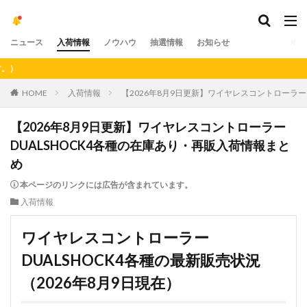
ニュース
入荷情報
ノウハウ
抽選情報
お知らせ
【重要】アプリ
HOME
入荷情報
【2026年8月9日更新】ワイヤレスコントローラー
【2026年8月9日更新】ワイヤレスコントローラー
DUALSHOCK4各種の在庫あり・再販入荷情報まと
め
本ページのリンクには広告が含まれています。
入荷情報
ワイヤレスコントローラー
DUALSHOCK4各種の最新販売状況
（2026年8月9日現在）