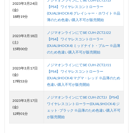
ノジマオンラインにてSIE CUH-ZCT2J13
2023年3月24日
【PS4】 ワイヤレスコントローラー
(金)
(DUALSHOCK4) グレイシャー・ホワイト ※品
18時19分
薄のため色違い購入不可が販売開始
ノジマオンラインにてSIE CUH-ZCT2J22
2023年3月18日
【PS4】 ワイヤレスコントローラー
(土)
(DUALSHOCK4) ミッドナイト・ブルー ※品薄
15時00分
のため色違い購入不可が販売開始
ノジマオンラインにてSIE CUH-ZCT2J11
2023年3月17日
【PS4】 ワイヤレスコントローラー
(金)
(DUALSHOCK4) マグマ・レッド ※品薄のため
17時53分
色違い購入不可が販売開始
ノジマオンラインにてSIE CUH-ZCT2J 【PS4】
2023年3月17日
ワイヤレスコントローラー(DUALSHOCK4) ジ
(金)
ェット･ブラック ※品薄のため色違い購入不可
12時01分
が販売開始