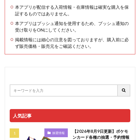
本アプリが配信する入荷情報・在庫情報は確実な購入を保
証するものではありません。
本アプリはプッシュ通知を使用するため、プッシュ通知の
受け取りをONにしてください。
掲載情報には細心の注意を図っておりますが、購入前に必
ず販売価格・販売元をご確認ください。
人気記事
【2026年8月9日更新】ポケモ
抽選情報
ンカード各種の抽選・予約情報