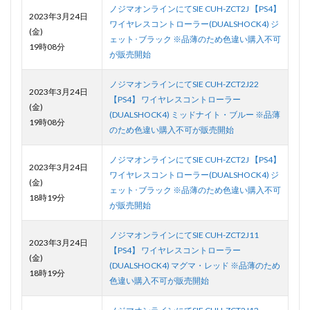
ノジマオンラインにてSIE CUH-ZCT2J 【PS4】
2023年3月24日
ワイヤレスコントローラー(DUALSHOCK4) ジ
(金)
ェット･ブラック ※品薄のため色違い購入不可
19時08分
が販売開始
ノジマオンラインにてSIE CUH-ZCT2J22
2023年3月24日
【PS4】 ワイヤレスコントローラー
(金)
(DUALSHOCK4) ミッドナイト・ブルー ※品薄
19時08分
のため色違い購入不可が販売開始
ノジマオンラインにてSIE CUH-ZCT2J 【PS4】
2023年3月24日
ワイヤレスコントローラー(DUALSHOCK4) ジ
(金)
ェット･ブラック ※品薄のため色違い購入不可
18時19分
が販売開始
ノジマオンラインにてSIE CUH-ZCT2J11
2023年3月24日
【PS4】 ワイヤレスコントローラー
(金)
(DUALSHOCK4) マグマ・レッド ※品薄のため
18時19分
色違い購入不可が販売開始