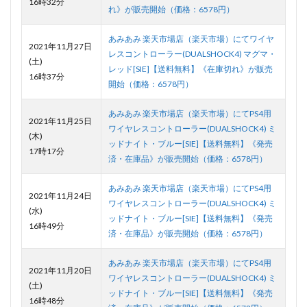
16時32分
れ》が販売開始（価格：6578円）
あみあみ 楽天市場店（楽天市場）にてワイヤ
2021年11月27日
レスコントローラー(DUALSHOCK4) マグマ・
(土)
レッド[SIE]【送料無料】《在庫切れ》が販売
16時37分
開始（価格：6578円）
あみあみ 楽天市場店（楽天市場）にてPS4用
2021年11月25日
ワイヤレスコントローラー(DUALSHOCK4) ミ
(木)
ッドナイト・ブルー[SIE]【送料無料】《発売
17時17分
済・在庫品》が販売開始（価格：6578円）
あみあみ 楽天市場店（楽天市場）にてPS4用
2021年11月24日
ワイヤレスコントローラー(DUALSHOCK4) ミ
(水)
ッドナイト・ブルー[SIE]【送料無料】《発売
16時49分
済・在庫品》が販売開始（価格：6578円）
あみあみ 楽天市場店（楽天市場）にてPS4用
2021年11月20日
ワイヤレスコントローラー(DUALSHOCK4) ミ
(土)
ッドナイト・ブルー[SIE]【送料無料】《発売
16時48分