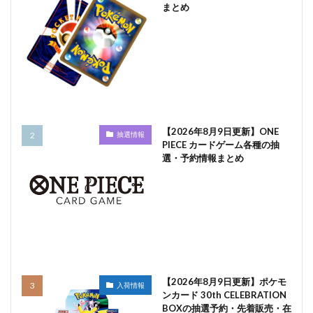
まとめ
【2026年8月9日更新】ONE
抽選情報
PIECE カードゲーム各種の抽
選・予約情報まとめ
【2026年8月9日更新】ポケモ
入荷情報
ンカード 30th CELEBRATION
BOXの抽選予約・先着販売・在