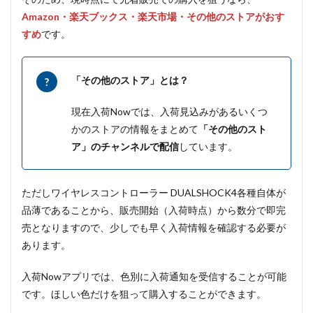
Amazon・楽天ブックス・楽天市場・その他のストアがおす
すめ
です。
「その他のストア」とは？
現在入荷Nowでは、入荷見込みがあるいくつ
かのストアの情報をまとめて
「その他のスト
ア」のチャンネルで配信
しています。
ただしワイヤレスコントローラー DUALSHOCK4各種自体が
品薄であることから、販売開始（入荷時点）から数分で即完
売となりますので、少しでも早く入荷情報を確認する必要が
あります。
入荷Nowアプリでは、色別に入荷通知を受信することが可能
です。ほしい色だけを狙って購入することができます。