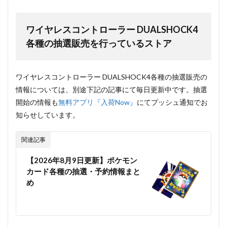
ワイヤレスコントローラー DUALSHOCK4
各種の抽選販売を行っているストア
ワイヤレスコントローラー DUALSHOCK4各種の抽選販売の
情報については、別途下記の記事にて毎日更新中です。抽選
開始の情報も
無料アプリ『入荷Now』
にてプッシュ通知でお
知らせしています。
関連記事
【2026年8月9日更新】ポケモン
カード各種の抽選・予約情報まと
め