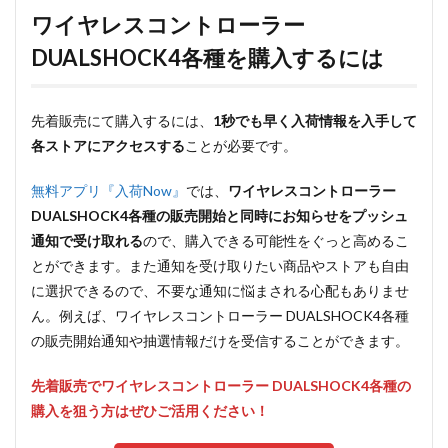
ワイヤレスコントローラー
DUALSHOCK4各種を購入するには
先着販売にて購入するには、
1秒でも早く入荷情報を入手して
各ストアにアクセスする
ことが必要です。
無料アプリ『入荷Now』
では、
ワイヤレスコントローラー
DUALSHOCK4各種の販売開始と同時にお知らせをプッシュ
通知で受け取れる
ので、購入できる可能性をぐっと高めるこ
とができます。また通知を受け取りたい商品やストアも自由
に選択できるので、不要な通知に悩まされる心配もありませ
ん。例えば、ワイヤレスコントローラー DUALSHOCK4各種
の販売開始通知や抽選情報だけを受信することができます。
先着販売でワイヤレスコントローラー DUALSHOCK4各種の
購入を狙う方はぜひご活用ください！