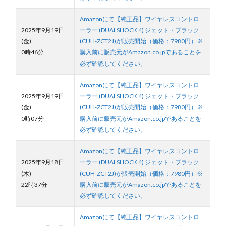
Amazonにて【純正品】ワイヤレスコントロ
2025年9月19日
ーラー (DUALSHOCK 4) ジェット・ブラック
(金)
(CUH-ZCT2J)が販売開始（価格：7980円）※
0時46分
購入前に販売元がAmazon.co.jpであることを
必ず確認してください。
Amazonにて【純正品】ワイヤレスコントロ
2025年9月19日
ーラー (DUALSHOCK 4) ジェット・ブラック
(金)
(CUH-ZCT2J)が販売開始（価格：7980円）※
0時07分
購入前に販売元がAmazon.co.jpであることを
必ず確認してください。
Amazonにて【純正品】ワイヤレスコントロ
2025年9月18日
ーラー (DUALSHOCK 4) ジェット・ブラック
(木)
(CUH-ZCT2J)が販売開始（価格：7980円）※
22時37分
購入前に販売元がAmazon.co.jpであることを
必ず確認してください。
Amazonにて【純正品】ワイヤレスコントロ