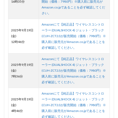
16時35分
開始（価格：7980円）※購入前に販売元が
Amazon.co.jpであることを必ず確認してくだ
さい。
Amazonにて【純正品】ワイヤレスコントロ
2025年9月19日
ーラー (DUALSHOCK 4) ジェット・ブラック
(金)
(CUH-ZCT2J)が販売開始（価格：7980円）※
12時46分
購入前に販売元がAmazon.co.jpであることを
必ず確認してください。
Amazonにて【純正品】ワイヤレスコントロ
2025年9月19日
ーラー (DUALSHOCK 4) ジェット・ブラック
(金)
(CUH-ZCT2J)が販売開始（価格：7980円）※
7時36分
購入前に販売元がAmazon.co.jpであることを
必ず確認してください。
Amazonにて【純正品】ワイヤレスコントロ
2025年9月19日
ーラー (DUALSHOCK 4) ジェット・ブラック
(金)
(CUH-ZCT2J)が販売開始（価格：7980円）※
4時46分
購入前に販売元がAmazon.co.jpであることを
必ず確認してください。