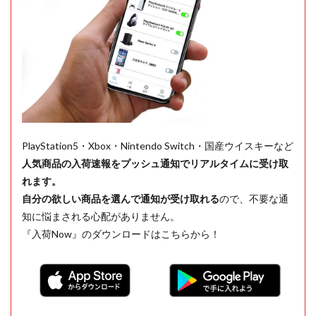
PlayStation5・Xbox・Nintendo Switch・国産ウイスキーなど
人気商品の入荷速報をプッシュ通知でリアルタイムに受け取
れます。
自分の欲しい商品を選んで通知が受け取れる
ので、不要な通
知に悩まされる心配がありません。
『入荷Now』のダウンロードはこちらから！