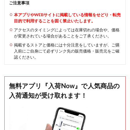
ご注意事項
本アプリやWEBサイトに掲載している情報をせどり・転売
目的で利用することを固く禁止いたします。
アクセスのタイミングによっては在庫切れの場合や、価格
が変更されている場合があることをご了承ください。
掲載するストアと価格には十分注意をしていますが、ご購
入前にご自身にて必ずリンク先の販売価格・販売元をご確
認ください。
無料アプリ『入荷Now』で人気商品の
入荷通知が受け取れます！