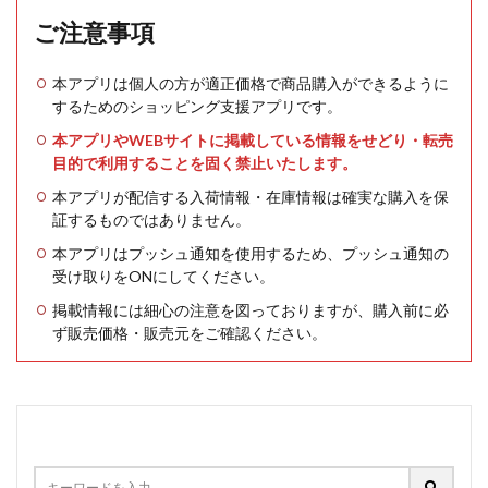
ご注意事項
本アプリは個人の方が適正価格で商品購入ができるように
するためのショッピング支援アプリです。
本アプリやWEBサイトに掲載している情報をせどり・転売
目的で利用することを固く禁止いたします。
本アプリが配信する入荷情報・在庫情報は確実な購入を保
証するものではありません。
本アプリはプッシュ通知を使用するため、プッシュ通知の
受け取りをONにしてください。
掲載情報には細心の注意を図っておりますが、購入前に必
ず販売価格・販売元をご確認ください。