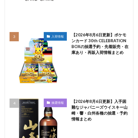
【2026年8月6日更新】ポケモ
入荷情報
ンカード 30th CELEBRATION
BOXの抽選予約・先着販売・在
庫あり・再販入荷情報まとめ
【2026年8月6日更新】入手困
抽選情報
難なジャパニーズウイスキー山
崎・響・白州各種の抽選・予約
情報まとめ