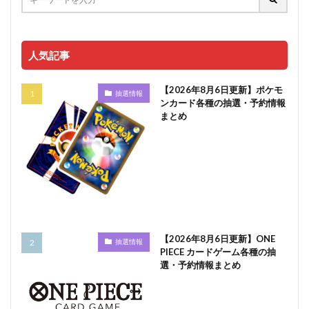
人気記事
【2026年8月6日更新】ポケモ
抽選情報
ンカード各種の抽選・予約情報
まとめ
【2026年8月6日更新】ONE
抽選情報
PIECE カードゲーム各種の抽
選・予約情報まとめ