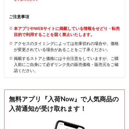
ご注意事項
本アプリやWEBサイトに掲載している情報をせどり・転売
目的で利用することを固く禁止いたします。
アクセスのタイミングによっては在庫切れの場合や、価格
が変更されている場合があることをご了承ください。
掲載するストアと価格には十分注意をしていますが、ご購
入前にご自身にて必ずリンク先の販売価格・販売元をご確
認ください。
無料アプリ『入荷Now』で人気商品の
入荷通知が受け取れます！