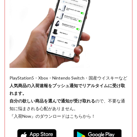
PlayStation5・Xbox・Nintendo Switch・国産ウイスキーなど
人気商品の入荷速報をプッシュ通知でリアルタイムに受け取
れます。
自分の欲しい商品を選んで通知が受け取れる
ので、不要な通
知に悩まされる心配がありません。
『入荷Now』のダウンロードはこちらから！