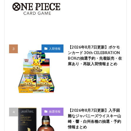
【2026年8月7日更新】ポケモ
入荷情報
ンカード 30th CELEBRATION
BOXの抽選予約・先着販売・在
庫あり・再販入荷情報まとめ
【2026年8月7日更新】入手困
抽選情報
難なジャパニーズウイスキー山
崎・響・白州各種の抽選・予約
情報まとめ