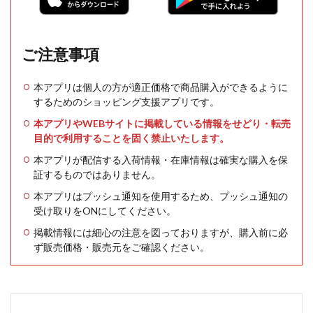
ご注意事項
本アプリは個人の方が適正価格で商品購入ができるように
するためのショッピング支援アプリです。
本アプリやWEBサイトに掲載している情報をせどり・転売
目的で利用することを固く禁止いたします。
本アプリが配信する入荷情報・在庫情報は確実な購入を保
証するものではありません。
本アプリはプッシュ通知を使用するため、プッシュ通知の
受け取りをONにしてください。
掲載情報には細心の注意を図っておりますが、購入前に必
ず販売価格・販売元をご確認ください。