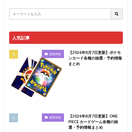
人気記事
【2026年8月7日更新】ポケモ
抽選情報
ンカード各種の抽選・予約情報
まとめ
【2026年8月7日更新】ONE
抽選情報
PIECE カードゲーム各種の抽
選・予約情報まとめ