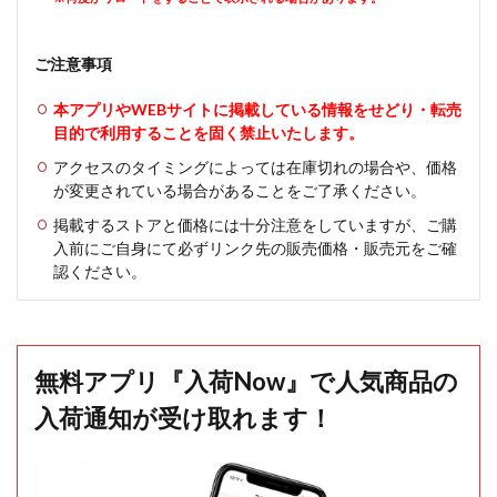
ご注意事項
本アプリやWEBサイトに掲載している情報をせどり・転売
目的で利用することを固く禁止いたします。
アクセスのタイミングによっては在庫切れの場合や、価格
が変更されている場合があることをご了承ください。
掲載するストアと価格には十分注意をしていますが、ご購
入前にご自身にて必ずリンク先の販売価格・販売元をご確
認ください。
無料アプリ『入荷Now』で人気商品の
入荷通知が受け取れます！