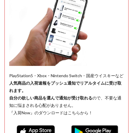
PlayStation5・Xbox・Nintendo Switch・国産ウイスキーなど
人気商品の入荷速報をプッシュ通知でリアルタイムに受け取
れます。
自分の欲しい商品を選んで通知が受け取れる
ので、不要な通
知に悩まされる心配がありません。
『入荷Now』のダウンロードはこちらから！