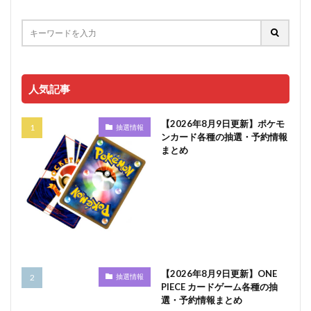
人気記事
【2026年8月9日更新】ポケモ
抽選情報
ンカード各種の抽選・予約情報
まとめ
【2026年8月9日更新】ONE
抽選情報
PIECE カードゲーム各種の抽
選・予約情報まとめ