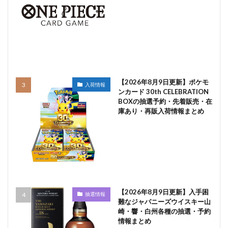
【2026年8月9日更新】ポケモ
入荷情報
ンカード 30th CELEBRATION
BOXの抽選予約・先着販売・在
庫あり・再販入荷情報まとめ
【2026年8月9日更新】入手困
抽選情報
難なジャパニーズウイスキー山
崎・響・白州各種の抽選・予約
情報まとめ