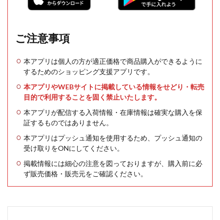
ご注意事項
本アプリは個人の方が適正価格で商品購入ができるように
するためのショッピング支援アプリです。
本アプリやWEBサイトに掲載している情報をせどり・転売
目的で利用することを固く禁止いたします。
本アプリが配信する入荷情報・在庫情報は確実な購入を保
証するものではありません。
本アプリはプッシュ通知を使用するため、プッシュ通知の
受け取りをONにしてください。
掲載情報には細心の注意を図っておりますが、購入前に必
ず販売価格・販売元をご確認ください。