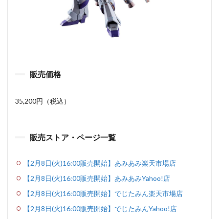
販売価格
35,200円（税込）
販売ストア・ページ一覧
【2月8日(火)16:00販売開始】あみあみ楽天市場店
【2月8日(火)16:00販売開始】あみあみYahoo!店
【2月8日(火)16:00販売開始】でじたみん楽天市場店
【2月8日(火)16:00販売開始】でじたみんYahoo!店