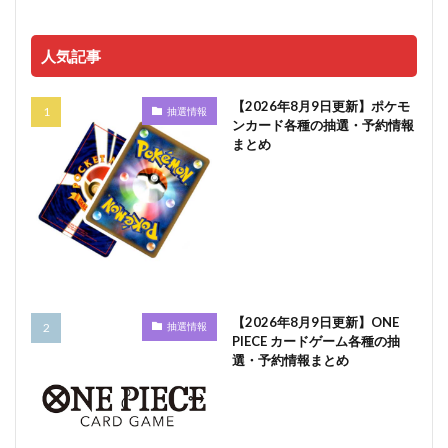
人気記事
【2026年8月9日更新】ポケモ
抽選情報
ンカード各種の抽選・予約情報
まとめ
【2026年8月9日更新】ONE
抽選情報
PIECE カードゲーム各種の抽
選・予約情報まとめ