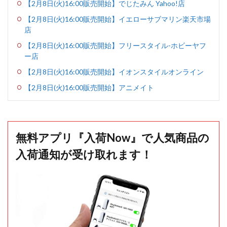
【2月8日(火)16:00販売開始】でじたみん Yahoo!店
【2月8日(火)16:00販売開始】イエローサブマリン楽天市場
店
【2月8日(火)16:00販売開始】フリースタイル-ホビーヤフ
ー店
【2月8日(火)16:00販売開始】イオンスタイルオンライン
【2月8日(火)16:00販売開始】アニメイト
無料アプリ『入荷Now』で人気商品の
入荷通知が受け取れます！