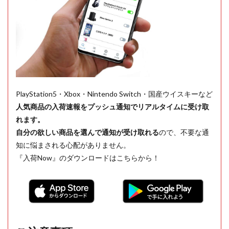
PlayStation5・Xbox・Nintendo Switch・国産ウイスキーなど
人気商品の入荷速報をプッシュ通知でリアルタイムに受け取
れます。
自分の欲しい商品を選んで通知が受け取れる
ので、不要な通
知に悩まされる心配がありません。
『入荷Now』のダウンロードはこちらから！