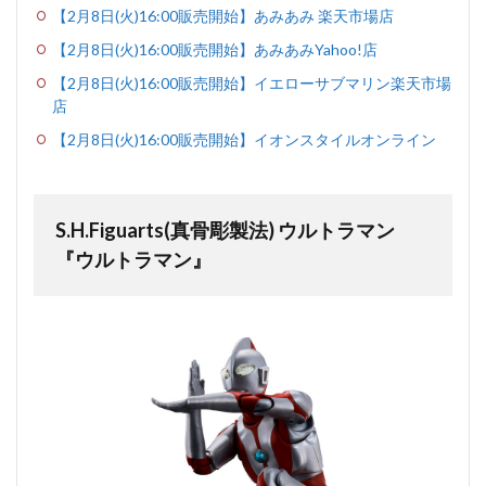
【2月8日(火)16:00販売開始】あみあみ 楽天市場店
【2月8日(火)16:00販売開始】あみあみYahoo!店
【2月8日(火)16:00販売開始】イエローサブマリン楽天市場
店
【2月8日(火)16:00販売開始】イオンスタイルオンライン
S.H.Figuarts(真骨彫製法) ウルトラマン
『ウルトラマン』