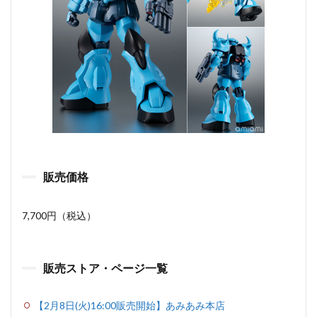
販売価格
7,700円（税込）
販売ストア・ページ一覧
【2月8日(火)16:00販売開始】あみあみ本店