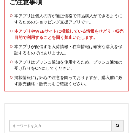
ご注意事項
本アプリは個人の方が適正価格で商品購入ができるように
するためのショッピング支援アプリです。
本アプリやWEBサイトに掲載している情報をせどり・転売
目的で利用することを固く禁止いたします。
本アプリが配信する入荷情報・在庫情報は確実な購入を保
証するものではありません。
本アプリはプッシュ通知を使用するため、プッシュ通知の
受け取りをONにしてください。
掲載情報には細心の注意を図っておりますが、購入前に必
ず販売価格・販売元をご確認ください。