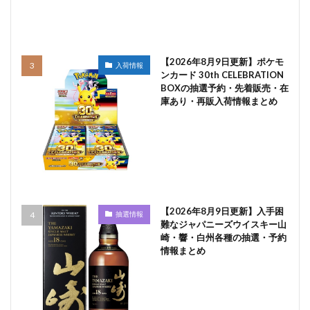
【2026年8月9日更新】ポケモ
入荷情報
ンカード 30th CELEBRATION
BOXの抽選予約・先着販売・在
庫あり・再販入荷情報まとめ
【2026年8月9日更新】入手困
抽選情報
難なジャパニーズウイスキー山
崎・響・白州各種の抽選・予約
情報まとめ