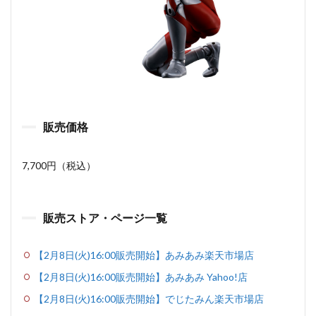
販売価格
7,700円（税込）
販売ストア・ページ一覧
【2月8日(火)16:00販売開始】あみあみ楽天市場店
【2月8日(火)16:00販売開始】あみあみ Yahoo!店
【2月8日(火)16:00販売開始】でじたみん楽天市場店