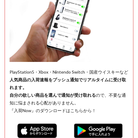
PlayStation5・Xbox・Nintendo Switch・国産ウイスキーなど
人気商品の入荷速報をプッシュ通知でリアルタイムに受け取
れます。
自分の欲しい商品を選んで通知が受け取れる
ので、不要な通
知に悩まされる心配がありません。
『入荷Now』のダウンロードはこちらから！