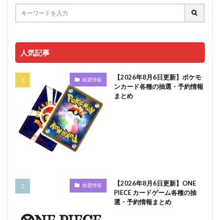
人気記事
【2026年8月6日更新】ポケモ
抽選情報
ンカード各種の抽選・予約情報
まとめ
【2026年8月6日更新】ONE
抽選情報
PIECE カードゲーム各種の抽
選・予約情報まとめ