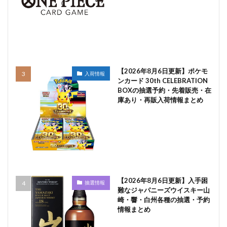
【2026年8月6日更新】ポケモ
入荷情報
ンカード 30th CELEBRATION
BOXの抽選予約・先着販売・在
庫あり・再販入荷情報まとめ
【2026年8月6日更新】入手困
抽選情報
難なジャパニーズウイスキー山
崎・響・白州各種の抽選・予約
情報まとめ