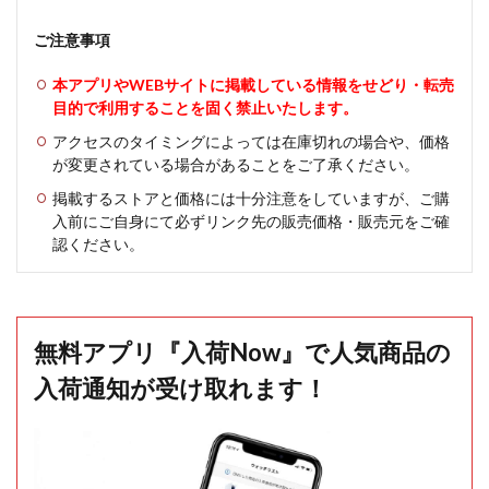
ご注意事項
本アプリやWEBサイトに掲載している情報をせどり・転売
目的で利用することを固く禁止いたします。
アクセスのタイミングによっては在庫切れの場合や、価格
が変更されている場合があることをご了承ください。
掲載するストアと価格には十分注意をしていますが、ご購
入前にご自身にて必ずリンク先の販売価格・販売元をご確
認ください。
無料アプリ『入荷Now』で人気商品の
入荷通知が受け取れます！