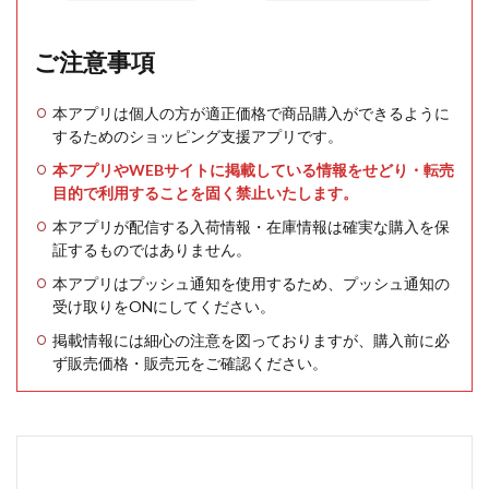
ご注意事項
本アプリは個人の方が適正価格で商品購入ができるように
するためのショッピング支援アプリです。
本アプリやWEBサイトに掲載している情報をせどり・転売
目的で利用することを固く禁止いたします。
本アプリが配信する入荷情報・在庫情報は確実な購入を保
証するものではありません。
本アプリはプッシュ通知を使用するため、プッシュ通知の
受け取りをONにしてください。
掲載情報には細心の注意を図っておりますが、購入前に必
ず販売価格・販売元をご確認ください。