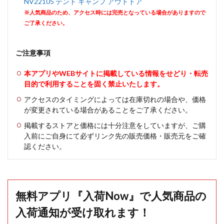
NV22105 テント キャンプ アウトドア
※人気商品のため、アクセス時には完売となっている場合がありますので
ご了承ください。
ご注意事項
本アプリやWEBサイトに掲載している情報をせどり・転売
目的で利用することを固く禁止いたします。
アクセスのタイミングによっては在庫切れの場合や、価格
が変更されている場合があることをご了承ください。
掲載するストアと価格には十分注意をしていますが、ご購
入前にご自身にて必ずリンク先の販売価格・販売元をご確
認ください。
無料アプリ『入荷Now』で人気商品の
入荷通知が受け取れます！