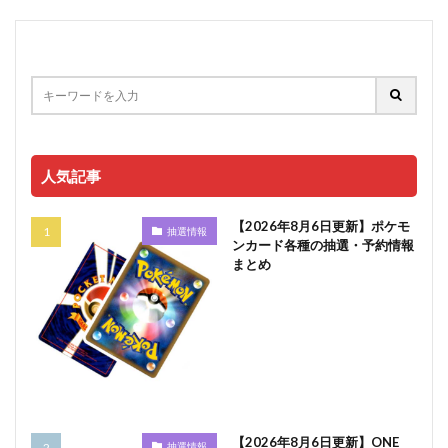
人気記事
【2026年8月6日更新】ポケモ
抽選情報
ンカード各種の抽選・予約情報
まとめ
【2026年8月6日更新】ONE
抽選情報