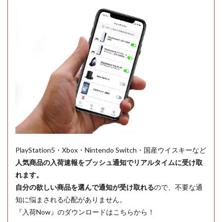
PlayStation5・Xbox・Nintendo Switch・国産ウイスキーなど
人気商品の入荷速報をプッシュ通知でリアルタイムに受け取
れます。
自分の欲しい商品を選んで通知が受け取れる
ので、不要な通
知に悩まされる心配がありません。
『入荷Now』のダウンロードはこちらから！