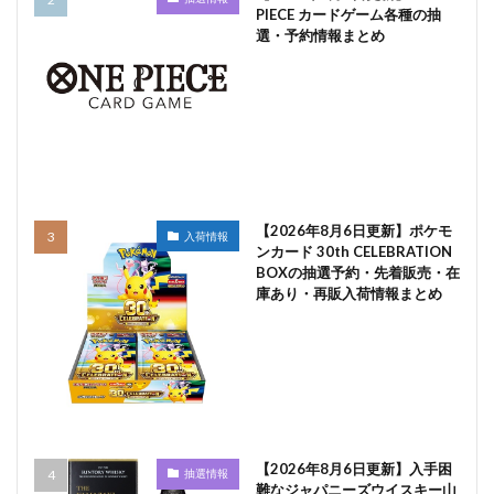
PIECE カードゲーム各種の抽
選・予約情報まとめ
【2026年8月6日更新】ポケモ
入荷情報
ンカード 30th CELEBRATION
BOXの抽選予約・先着販売・在
庫あり・再販入荷情報まとめ
【2026年8月6日更新】入手困
抽選情報
難なジャパニーズウイスキー山