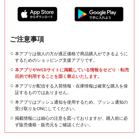
ご注意事項
本アプリは個人の方が適正価格で商品購入ができるように
するためのショッピング支援アプリです。
本アプリやWEBサイトに掲載している情報をせどり・転売
目的で利用することを固く禁止いたします。
本アプリが配信する入荷情報・在庫情報は確実な購入を保
証するものではありません。
本アプリはプッシュ通知を使用するため、プッシュ通知の
受け取りをONにしてください。
掲載情報には細心の注意を図っておりますが、購入前に必
ず販売価格・販売元をご確認ください。