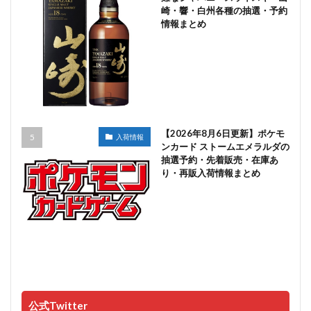
崎・響・白州各種の抽選・予約
情報まとめ
【2026年8月6日更新】ポケモ
入荷情報
ンカード ストームエメラルダの
抽選予約・先着販売・在庫あ
り・再販入荷情報まとめ
公式Twitter