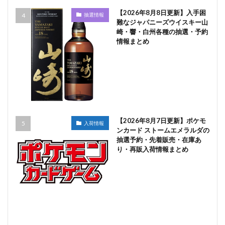
【2026年8月8日更新】入手困
抽選情報
難なジャパニーズウイスキー山
崎・響・白州各種の抽選・予約
情報まとめ
【2026年8月7日更新】ポケモ
入荷情報
ンカード ストームエメラルダの
抽選予約・先着販売・在庫あ
り・再販入荷情報まとめ