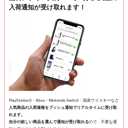
入荷通知が受け取れます！
PlayStation5・Xbox・Nintendo Switch・国産ウイスキーなど
人気商品の入荷速報をプッシュ通知でリアルタイムに受け取
れます。
自分の欲しい商品を選んで通知が受け取れる
ので、不要な通