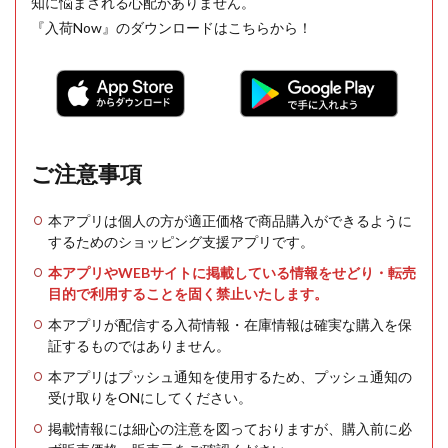
知に悩まされる心配がありません。
『入荷Now』のダウンロードはこちらから！
ご注意事項
本アプリは個人の方が適正価格で商品購入ができるように
するためのショッピング支援アプリです。
本アプリやWEBサイトに掲載している情報をせどり・転売
目的で利用することを固く禁止いたします。
本アプリが配信する入荷情報・在庫情報は確実な購入を保
証するものではありません。
本アプリはプッシュ通知を使用するため、プッシュ通知の
受け取りをONにしてください。
掲載情報には細心の注意を図っておりますが、購入前に必