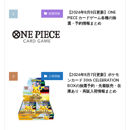
【2026年8月8日更新】ONE
抽選情報
PIECE カードゲーム各種の抽
選・予約情報まとめ
【2026年8月7日更新】ポケモ
入荷情報
ンカード 30th CELEBRATION
BOXの抽選予約・先着販売・在
庫あり・再販入荷情報まとめ