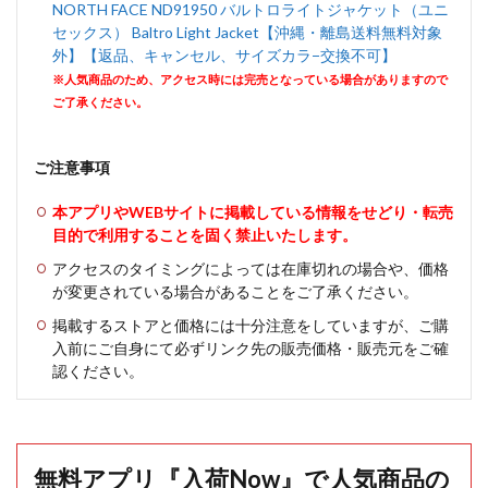
NORTH FACE ND91950 バルトロライトジャケット（ユニ
セックス） Baltro Light Jacket【沖縄・離島送料無料対象
外】【返品、キャンセル、サイズカラ−交換不可】
※人気商品のため、アクセス時には完売となっている場合がありますので
ご了承ください。
ご注意事項
本アプリやWEBサイトに掲載している情報をせどり・転売
目的で利用することを固く禁止いたします。
アクセスのタイミングによっては在庫切れの場合や、価格
が変更されている場合があることをご了承ください。
掲載するストアと価格には十分注意をしていますが、ご購
入前にご自身にて必ずリンク先の販売価格・販売元をご確
認ください。
無料アプリ『入荷Now』で人気商品の