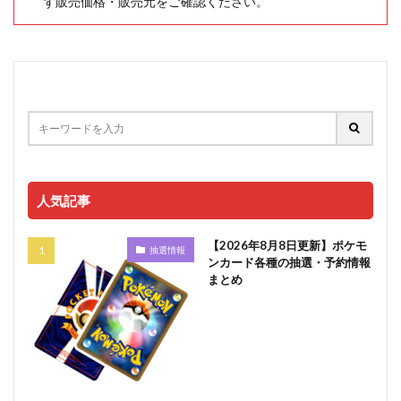
ず販売価格・販売元をご確認ください。
人気記事
【2026年8月8日更新】ポケモ
抽選情報
ンカード各種の抽選・予約情報
まとめ