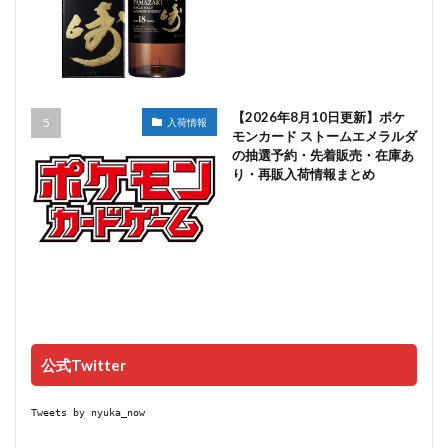
【2026年8月10日更新】ポケ
入荷情報
モンカード ストームエメラルダ
の抽選予約・先着販売・在庫あ
り・再販入荷情報まとめ
公式Twitter
Tweets by nyuka_now