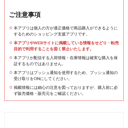
ご注意事項
本アプリは個人の方が適正価格で商品購入ができるように
するためのショッピング支援アプリです。
本アプリやWEBサイトに掲載している情報をせどり・転売
目的で利用することを固く禁止いたします。
本アプリが配信する入荷情報・在庫情報は確実な購入を保
証するものではありません。
本アプリはプッシュ通知を使用するため、プッシュ通知の
受け取りをONにしてください。
掲載情報には細心の注意を図っておりますが、購入前に必
ず販売価格・販売元をご確認ください。