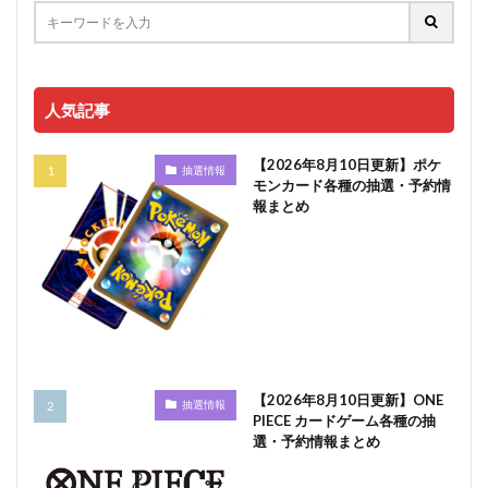
人気記事
【2026年8月10日更新】ポケ
抽選情報
モンカード各種の抽選・予約情
報まとめ
【2026年8月10日更新】ONE
抽選情報
PIECE カードゲーム各種の抽
選・予約情報まとめ