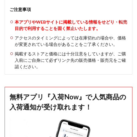
ご注意事項
本アプリやWEBサイトに掲載している情報をせどり・転売
目的で利用することを固く禁止いたします。
アクセスのタイミングによっては在庫切れの場合や、価格
が変更されている場合があることをご了承ください。
掲載するストアと価格には十分注意をしていますが、ご購
入前にご自身にて必ずリンク先の販売価格・販売元をご確
認ください。
無料アプリ『入荷Now』で人気商品の
入荷通知が受け取れます！