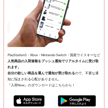
PlayStation5・Xbox・Nintendo Switch・国産ウイスキーなど
人気商品の入荷速報をプッシュ通知でリアルタイムに受け取
れます。
自分の欲しい商品を選んで通知が受け取れる
ので、不要な通
知に悩まされる心配がありません。
『入荷Now』のダウンロードはこちらから！