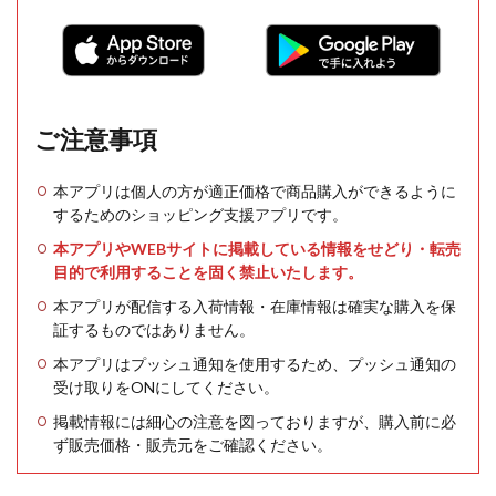
ご注意事項
本アプリは個人の方が適正価格で商品購入ができるように
するためのショッピング支援アプリです。
本アプリやWEBサイトに掲載している情報をせどり・転売
目的で利用することを固く禁止いたします。
本アプリが配信する入荷情報・在庫情報は確実な購入を保
証するものではありません。
本アプリはプッシュ通知を使用するため、プッシュ通知の
受け取りをONにしてください。
掲載情報には細心の注意を図っておりますが、購入前に必
ず販売価格・販売元をご確認ください。