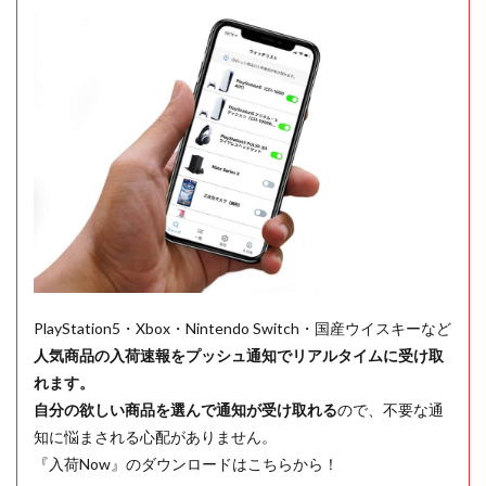
PlayStation5・Xbox・Nintendo Switch・国産ウイスキーなど
人気商品の入荷速報をプッシュ通知でリアルタイムに受け取
れます。
自分の欲しい商品を選んで通知が受け取れる
ので、不要な通
知に悩まされる心配がありません。
『入荷Now』のダウンロードはこちらから！