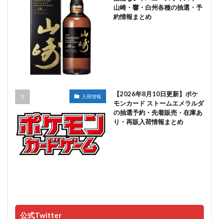
山崎・響・白州各種の抽選・予
約情報まとめ
【2026年8月10日更新】ポケ
入荷情報
モンカード ストームエメラルダ
の抽選予約・先着販売・在庫あ
り・再販入荷情報まとめ
公式Twitter