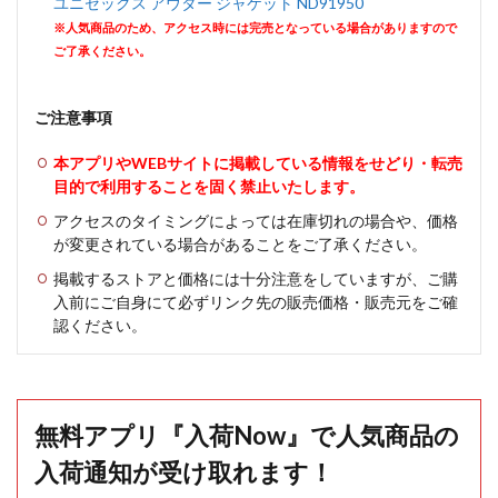
ユニセックス アウター ジャケット ND91950
※人気商品のため、アクセス時には完売となっている場合がありますので
ご了承ください。
ご注意事項
本アプリやWEBサイトに掲載している情報をせどり・転売
目的で利用することを固く禁止いたします。
アクセスのタイミングによっては在庫切れの場合や、価格
が変更されている場合があることをご了承ください。
掲載するストアと価格には十分注意をしていますが、ご購
入前にご自身にて必ずリンク先の販売価格・販売元をご確
認ください。
無料アプリ『入荷Now』で人気商品の
入荷通知が受け取れます！