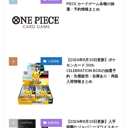
PIECE カードゲーム各種の抽
選・予約情報まとめ
【2026年8月10日更新】ポケ
入荷情報
モンカード 30th
CELEBRATION BOXの抽選予
約・先着販売・在庫あり・再販
入荷情報まとめ
【2026年8月10日更新】入手
抽選情報
困難なジャパニーズウイスキー