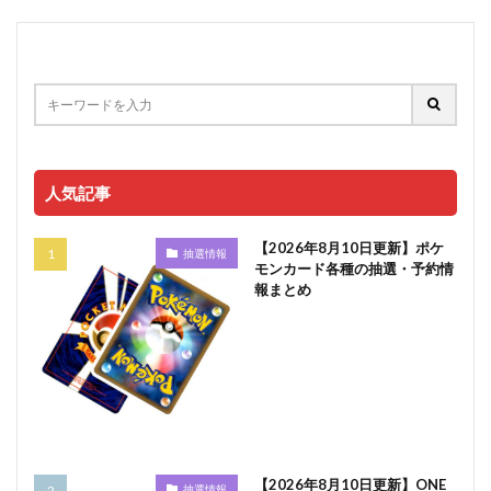
人気記事
【2026年8月10日更新】ポケ
抽選情報
モンカード各種の抽選・予約情
報まとめ
【2026年8月10日更新】ONE
抽選情報