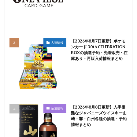
【2026年8月7日更新】ポケモ
入荷情報
ンカード 30th CELEBRATION
BOXの抽選予約・先着販売・在
庫あり・再販入荷情報まとめ
【2026年8月8日更新】入手困
抽選情報
難なジャパニーズウイスキー山
崎・響・白州各種の抽選・予約
情報まとめ