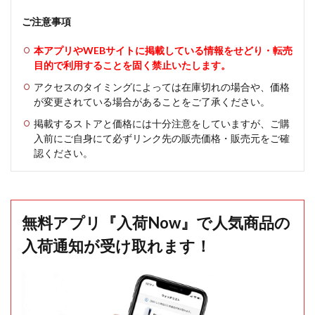
ご注意事項
本アプリやWEBサイトに掲載している情報をせどり・転売
目的で利用することを固く禁止いたします。
アクセスのタイミングによっては在庫切れの場合や、価格
が変更されている場合があることをご了承ください。
掲載するストアと価格には十分注意をしていますが、ご購
入前にご自身にて必ずリンク先の販売価格・販売元をご確
認ください。
無料アプリ『入荷Now』で人気商品の
入荷通知が受け取れます！