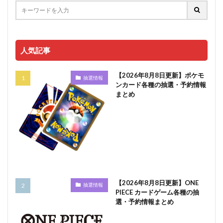
人気記事
【2026年8月8日更新】ポケモ
抽選情報
ンカード各種の抽選・予約情報
まとめ
【2026年8月8日更新】ONE
抽選情報
PIECE カードゲーム各種の抽
選・予約情報まとめ