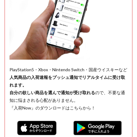
PlayStation5・Xbox・Nintendo Switch・国産ウイスキーなど
人気商品の入荷速報をプッシュ通知でリアルタイムに受け取
れます。
自分の欲しい商品を選んで通知が受け取れる
ので、不要な通
知に悩まされる心配がありません。
『入荷Now』のダウンロードはこちらから！