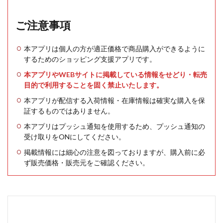
ご注意事項
本アプリは個人の方が適正価格で商品購入ができるように
するためのショッピング支援アプリです。
本アプリやWEBサイトに掲載している情報をせどり・転売
目的で利用することを固く禁止いたします。
本アプリが配信する入荷情報・在庫情報は確実な購入を保
証するものではありません。
本アプリはプッシュ通知を使用するため、プッシュ通知の
受け取りをONにしてください。
掲載情報には細心の注意を図っておりますが、購入前に必
ず販売価格・販売元をご確認ください。