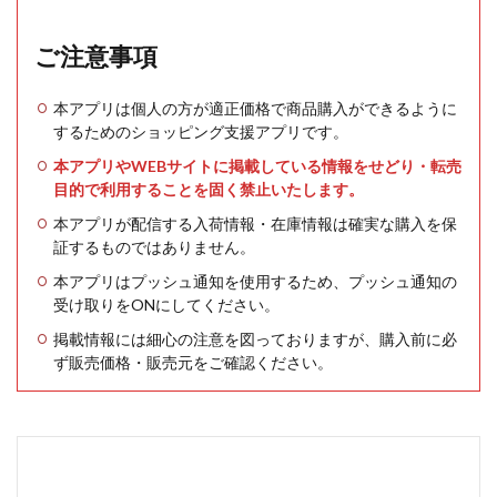
ご注意事項
本アプリは個人の方が適正価格で商品購入ができるように
するためのショッピング支援アプリです。
本アプリやWEBサイトに掲載している情報をせどり・転売
目的で利用することを固く禁止いたします。
本アプリが配信する入荷情報・在庫情報は確実な購入を保
証するものではありません。
本アプリはプッシュ通知を使用するため、プッシュ通知の
受け取りをONにしてください。
掲載情報には細心の注意を図っておりますが、購入前に必
ず販売価格・販売元をご確認ください。