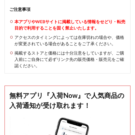
ご注意事項
本アプリやWEBサイトに掲載している情報をせどり・転売
目的で利用することを固く禁止いたします。
アクセスのタイミングによっては在庫切れの場合や、価格
が変更されている場合があることをご了承ください。
掲載するストアと価格には十分注意をしていますが、ご購
入前にご自身にて必ずリンク先の販売価格・販売元をご確
認ください。
無料アプリ『入荷Now』で人気商品の
入荷通知が受け取れます！