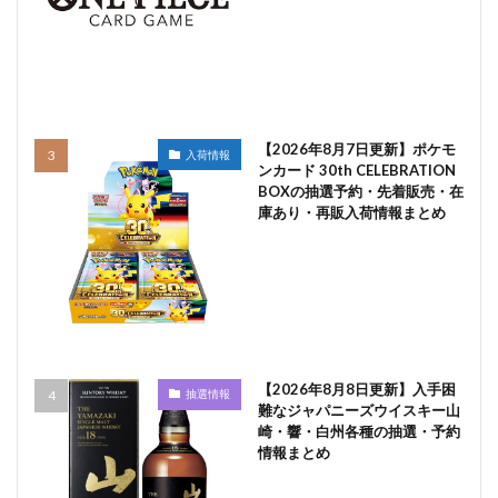
【2026年8月7日更新】ポケモ
入荷情報
ンカード 30th CELEBRATION
BOXの抽選予約・先着販売・在
庫あり・再販入荷情報まとめ
【2026年8月8日更新】入手困
抽選情報
難なジャパニーズウイスキー山
崎・響・白州各種の抽選・予約
情報まとめ