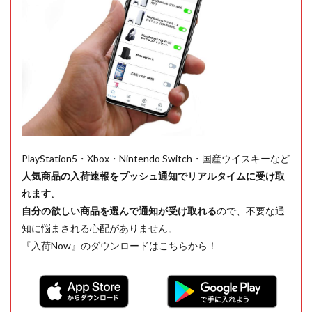
PlayStation5・Xbox・Nintendo Switch・国産ウイスキーなど
人気商品の入荷速報をプッシュ通知でリアルタイムに受け取
れます。
自分の欲しい商品を選んで通知が受け取れる
ので、不要な通
知に悩まされる心配がありません。
『入荷Now』のダウンロードはこちらから！