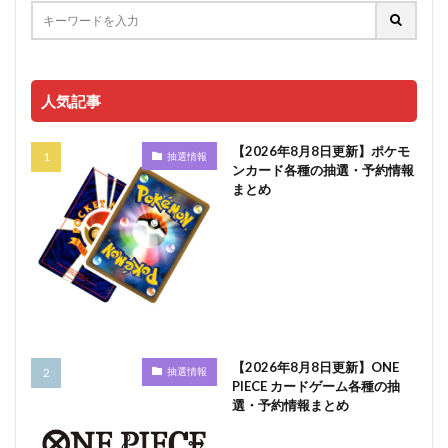
人気記事
【2026年8月8日更新】ポケモ
抽選情報
ンカード各種の抽選・予約情報
まとめ
【2026年8月8日更新】ONE
抽選情報
PIECE カードゲーム各種の抽
選・予約情報まとめ