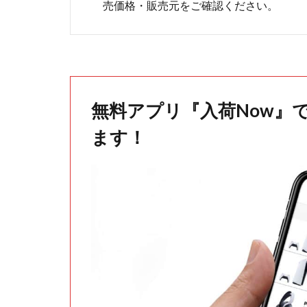
売価格・販売元をご確認ください。
無料アプリ『入荷Now』
ます！