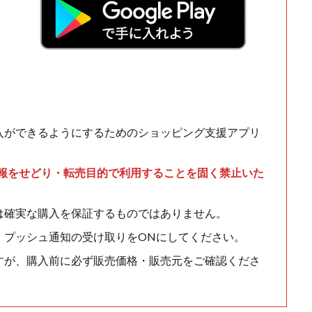
入ができるようにするためのショッピング支援アプリ
情報をせどり・転売目的で利用することを固く禁止いた
は確実な購入を保証するものではありません。
、プッシュ通知の受け取りをONにしてください。
すが、購入前に必ず販売価格・販売元をご確認くださ