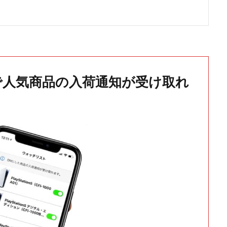
で人気商品の入荷通知が受け取れ