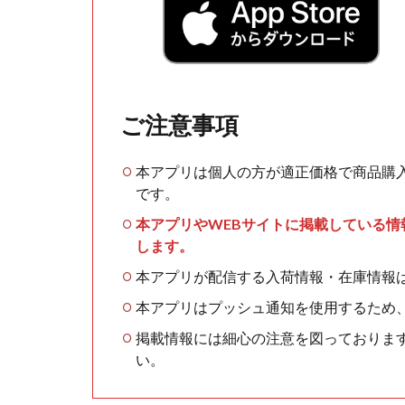
ご注意事項
本アプリは個人の方が適正価格で商品購
です。
本アプリやWEBサイトに掲載している
します。
本アプリが配信する入荷情報・在庫情報
本アプリはプッシュ通知を使用するため
掲載情報には細心の注意を図っておりま
い。