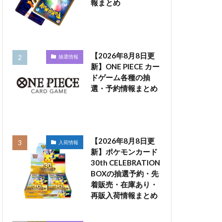
報まとめ
【2026年8月8日更
抽選情報
新】ONE PIECE カー
ドゲーム各種の抽
選・予約情報まとめ
【2026年8月8日更
入荷情報
新】ポケモンカード
30th CELEBRATION
BOXの抽選予約・先
着販売・在庫あり・
再販入荷情報まとめ