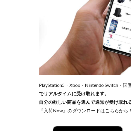
PlayStation5・Xbox・Nintendo Swit
でリアルタイムに受け取れます。
自分の欲しい商品を選んで通知が受け取れ
『入荷Now』のダウンロードはこちらから