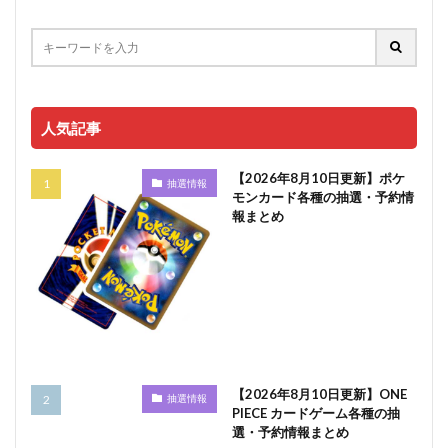
人気記事
【2026年8月10日更新】ポケ
抽選情報
モンカード各種の抽選・予約情
報まとめ
【2026年8月10日更新】ONE
抽選情報
PIECE カードゲーム各種の抽
選・予約情報まとめ