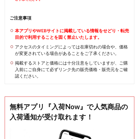
ご注意事項
本アプリやWEBサイトに掲載している情報をせどり・転売
目的で利用することを固く禁止いたします。
アクセスのタイミングによっては在庫切れの場合や、価格
が変更されている場合があることをご了承ください。
掲載するストアと価格には十分注意をしていますが、ご購
入前にご自身にて必ずリンク先の販売価格・販売元をご確
認ください。
無料アプリ『入荷Now』で人気商品の
入荷通知が受け取れます！