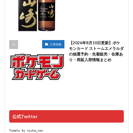
【2026年8月10日更新】ポケ
入荷情報
モンカード ストームエメラルダ
の抽選予約・先着販売・在庫あ
り・再販入荷情報まとめ
公式Twitter
Tweets by nyuka_now