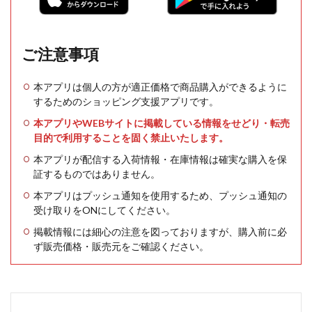
ご注意事項
本アプリは個人の方が適正価格で商品購入ができるように
するためのショッピング支援アプリです。
本アプリやWEBサイトに掲載している情報をせどり・転売
目的で利用することを固く禁止いたします。
本アプリが配信する入荷情報・在庫情報は確実な購入を保
証するものではありません。
本アプリはプッシュ通知を使用するため、プッシュ通知の
受け取りをONにしてください。
掲載情報には細心の注意を図っておりますが、購入前に必
ず販売価格・販売元をご確認ください。