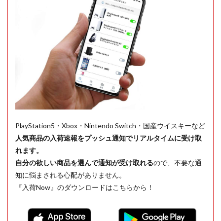
PlayStation5・Xbox・Nintendo Switch・国産ウイスキーなど
人気商品の入荷速報をプッシュ通知でリアルタイムに受け取
れます。
自分の欲しい商品を選んで通知が受け取れる
ので、不要な通
知に悩まされる心配がありません。
『入荷Now』のダウンロードはこちらから！