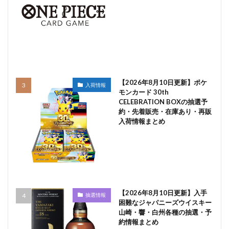
【2026年8月10日更新】ポケ
入荷情報
モンカード 30th
CELEBRATION BOXの抽選予
約・先着販売・在庫あり・再販
入荷情報まとめ
【2026年8月10日更新】入手
抽選情報
困難なジャパニーズウイスキー
山崎・響・白州各種の抽選・予
約情報まとめ