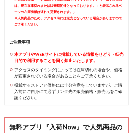
は、現在在庫切れまたは販売期間外となっております。」と表示されるペ
ージの在庫情報は遅れて更新されます。）
※人気商品のため、アクセス時には完売となっている場合がありますので
ご了承ください。
ご注意事項
本アプリやWEBサイトに掲載している情報をせどり・転売
目的で利用することを固く禁止いたします。
アクセスのタイミングによっては在庫切れの場合や、価格
が変更されている場合があることをご了承ください。
掲載するストアと価格には十分注意をしていますが、ご購
入前にご自身にて必ずリンク先の販売価格・販売元をご確
認ください。
無料アプリ『入荷Now』で人気商品の