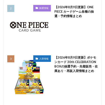
【2026年8月9日更新】ONE
抽選情報
PIECE カードゲーム各種の抽
選・予約情報まとめ
【2026年8月9日更新】ポケモ
入荷情報
ンカード 30th CELEBRATION
BOXの抽選予約・先着販売・在
庫あり・再販入荷情報まとめ