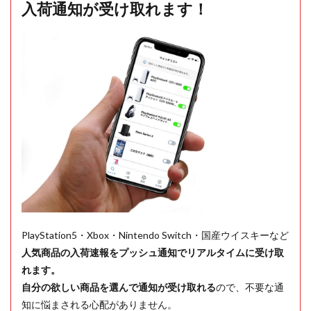
入荷通知が受け取れます！
PlayStation5・Xbox・Nintendo Switch・国産ウイスキーなど
人気商品の入荷速報をプッシュ通知でリアルタイムに受け取
れます。
自分の欲しい商品を選んで通知が受け取れる
ので、不要な通
知に悩まされる心配がありません。