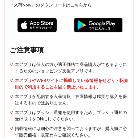
『入荷Now』のダウンロードはこちらから！
ご注意事項
本アプリは個人の方が適正価格で商品購入ができるように
するためのショッピング支援アプリです。
本アプリやWEBサイトに掲載している情報をせどり・転売
目的で利用することを固く禁止いたします。
本アプリが配信する入荷情報・在庫情報は確実な購入を保
証するものではありません。
本アプリはプッシュ通知を使用するため、プッシュ通知の
受け取りをONにしてください。
掲載情報には細心の注意を図っておりますが、購入前に必
ず販売価格・販売元をご確認ください。