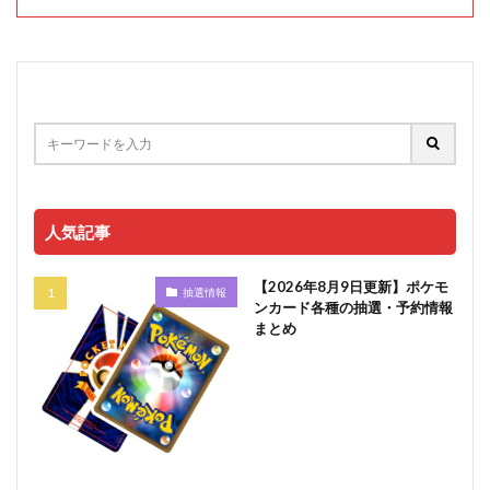
人気記事
【2026年8月9日更新】ポケモ
抽選情報
ンカード各種の抽選・予約情報
まとめ