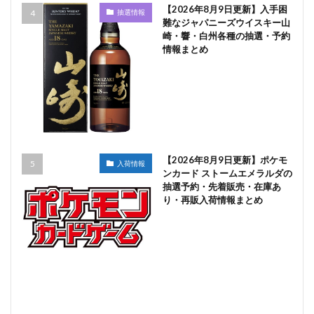
【2026年8月9日更新】入手困
抽選情報
難なジャパニーズウイスキー山
崎・響・白州各種の抽選・予約
情報まとめ
【2026年8月9日更新】ポケモ
入荷情報
ンカード ストームエメラルダの
抽選予約・先着販売・在庫あ
り・再販入荷情報まとめ