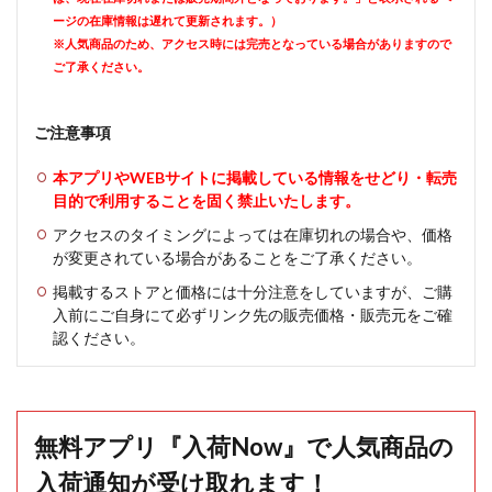
ージの在庫情報は遅れて更新されます。）
※人気商品のため、アクセス時には完売となっている場合がありますので
ご了承ください。
ご注意事項
本アプリやWEBサイトに掲載している情報をせどり・転売
目的で利用することを固く禁止いたします。
アクセスのタイミングによっては在庫切れの場合や、価格
が変更されている場合があることをご了承ください。
掲載するストアと価格には十分注意をしていますが、ご購
入前にご自身にて必ずリンク先の販売価格・販売元をご確
認ください。
無料アプリ『入荷Now』で人気商品の
入荷通知が受け取れます！