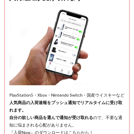
PlayStation5・Xbox・Nintendo Switch・国産ウイスキーなど
人気商品の入荷速報をプッシュ通知でリアルタイムに受け取
れます。
自分の欲しい商品を選んで通知が受け取れる
ので、不要な通
知に悩まされる心配がありません。
『入荷Now』のダウンロードはこちらから！