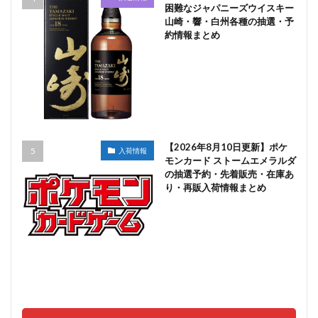
困難なジャパニーズウイスキー
山崎・響・白州各種の抽選・予
約情報まとめ
【2026年8月10日更新】ポケ
入荷情報
モンカード ストームエメラルダ
の抽選予約・先着販売・在庫あ
り・再販入荷情報まとめ