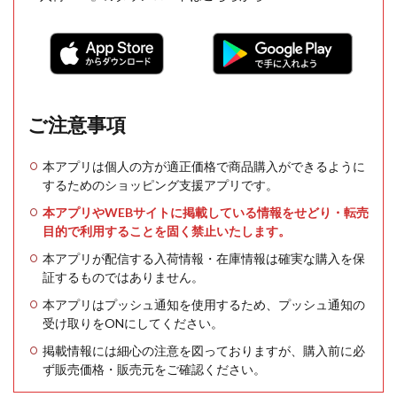
ご注意事項
本アプリは個人の方が適正価格で商品購入ができるように
するためのショッピング支援アプリです。
本アプリやWEBサイトに掲載している情報をせどり・転売
目的で利用することを固く禁止いたします。
本アプリが配信する入荷情報・在庫情報は確実な購入を保
証するものではありません。
本アプリはプッシュ通知を使用するため、プッシュ通知の
受け取りをONにしてください。
掲載情報には細心の注意を図っておりますが、購入前に必
ず販売価格・販売元をご確認ください。