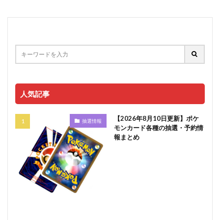
人気記事
【2026年8月10日更新】ポケ
抽選情報
モンカード各種の抽選・予約情
報まとめ