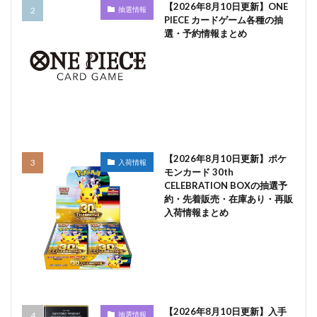
【2026年8月10日更新】ONE
抽選情報
PIECE カードゲーム各種の抽
選・予約情報まとめ
【2026年8月10日更新】ポケ
入荷情報
モンカード 30th
CELEBRATION BOXの抽選予
約・先着販売・在庫あり・再販
入荷情報まとめ
【2026年8月10日更新】入手
抽選情報