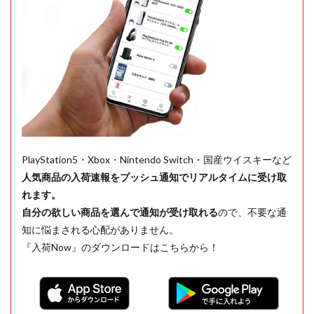
PlayStation5・Xbox・Nintendo Switch・国産ウイスキーなど
人気商品の入荷速報をプッシュ通知でリアルタイムに受け取
れます。
自分の欲しい商品を選んで通知が受け取れる
ので、不要な通
知に悩まされる心配がありません。
『入荷Now』のダウンロードはこちらから！