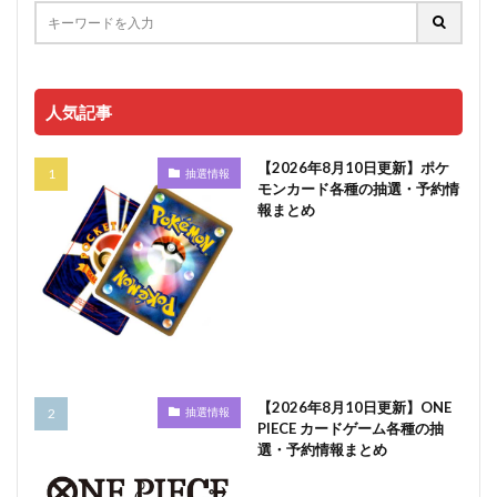
人気記事
【2026年8月10日更新】ポケ
抽選情報
モンカード各種の抽選・予約情
報まとめ
【2026年8月10日更新】ONE
抽選情報
PIECE カードゲーム各種の抽
選・予約情報まとめ