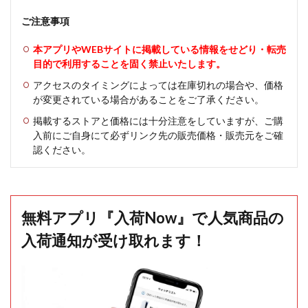
ご注意事項
本アプリやWEBサイトに掲載している情報をせどり・転売
目的で利用することを固く禁止いたします。
アクセスのタイミングによっては在庫切れの場合や、価格
が変更されている場合があることをご了承ください。
掲載するストアと価格には十分注意をしていますが、ご購
入前にご自身にて必ずリンク先の販売価格・販売元をご確
認ください。
無料アプリ『入荷Now』で人気商品の
入荷通知が受け取れます！