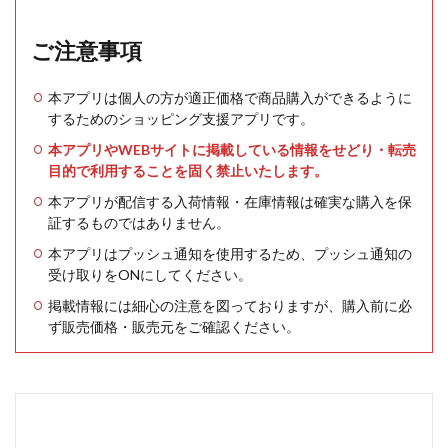
ご注意事項
本アプリは個人の方が適正価格で商品購入ができるように
するためのショッピング支援アプリです。
本アプリやWEBサイトに掲載している情報をせどり・転売
目的で利用することを固く禁止いたします。
本アプリが配信する入荷情報・在庫情報は確実な購入を保
証するものではありません。
本アプリはプッシュ通知を使用するため、プッシュ通知の
受け取りをONにしてください。
掲載情報には細心の注意を図っておりますが、購入前に必
ず販売価格・販売元をご確認ください。