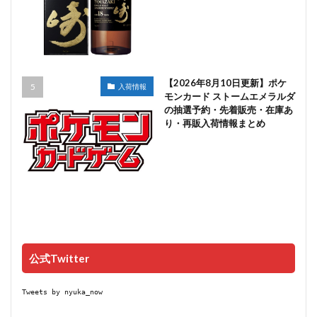
【2026年8月10日更新】ポケ
入荷情報
モンカード ストームエメラルダ
の抽選予約・先着販売・在庫あ
り・再販入荷情報まとめ
公式Twitter
Tweets by nyuka_now