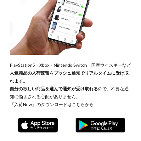
PlayStation5・Xbox・Nintendo Switch・国産ウイスキーなど
人気商品の入荷速報をプッシュ通知でリアルタイムに受け取
れます。
自分の欲しい商品を選んで通知が受け取れる
ので、不要な通
知に悩まされる心配がありません。
『入荷Now』のダウンロードはこちらから！