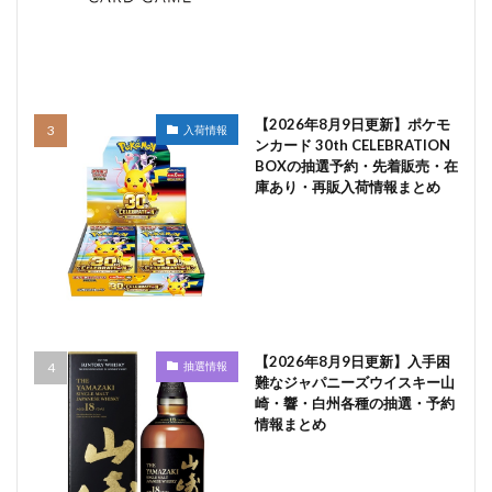
【2026年8月9日更新】ポケモ
入荷情報
ンカード 30th CELEBRATION
BOXの抽選予約・先着販売・在
庫あり・再販入荷情報まとめ
【2026年8月9日更新】入手困
抽選情報
難なジャパニーズウイスキー山
崎・響・白州各種の抽選・予約
情報まとめ