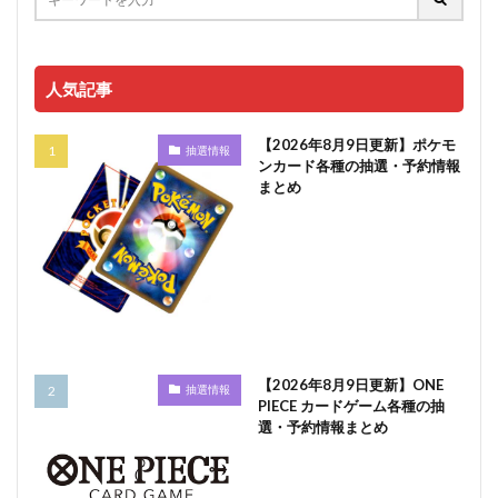
人気記事
【2026年8月9日更新】ポケモ
抽選情報
ンカード各種の抽選・予約情報
まとめ
【2026年8月9日更新】ONE
抽選情報
PIECE カードゲーム各種の抽
選・予約情報まとめ