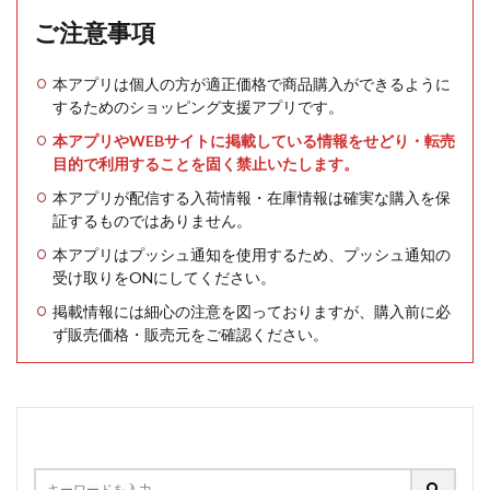
ご注意事項
本アプリは個人の方が適正価格で商品購入ができるように
するためのショッピング支援アプリです。
本アプリやWEBサイトに掲載している情報をせどり・転売
目的で利用することを固く禁止いたします。
本アプリが配信する入荷情報・在庫情報は確実な購入を保
証するものではありません。
本アプリはプッシュ通知を使用するため、プッシュ通知の
受け取りをONにしてください。
掲載情報には細心の注意を図っておりますが、購入前に必
ず販売価格・販売元をご確認ください。