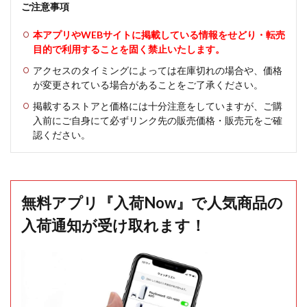
ご注意事項
本アプリやWEBサイトに掲載している情報をせどり・転売
目的で利用することを固く禁止いたします。
アクセスのタイミングによっては在庫切れの場合や、価格
が変更されている場合があることをご了承ください。
掲載するストアと価格には十分注意をしていますが、ご購
入前にご自身にて必ずリンク先の販売価格・販売元をご確
認ください。
無料アプリ『入荷Now』で人気商品の
入荷通知が受け取れます！