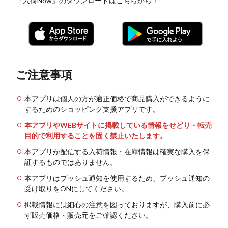
『入荷Now』のダウンロードはこちらから！
ご注意事項
本アプリは個人の方が適正価格で商品購入ができるように
するためのショッピング支援アプリです。
本アプリやWEBサイトに掲載している情報をせどり・転売
目的で利用することを固く禁止いたします。
本アプリが配信する入荷情報・在庫情報は確実な購入を保
証するものではありません。
本アプリはプッシュ通知を使用するため、プッシュ通知の
受け取りをONにしてください。
掲載情報には細心の注意を図っておりますが、購入前に必
ず販売価格・販売元をご確認ください。