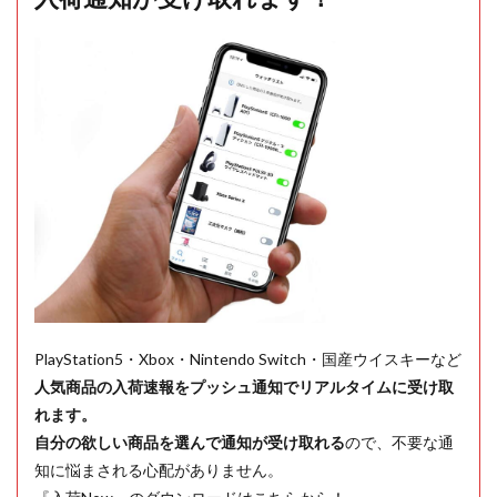
PlayStation5・Xbox・Nintendo Switch・国産ウイスキーなど
人気商品の入荷速報をプッシュ通知でリアルタイムに受け取
れます。
自分の欲しい商品を選んで通知が受け取れる
ので、不要な通
知に悩まされる心配がありません。