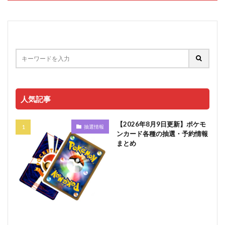
人気記事
【2026年8月9日更新】ポケモ
抽選情報
ンカード各種の抽選・予約情報
まとめ