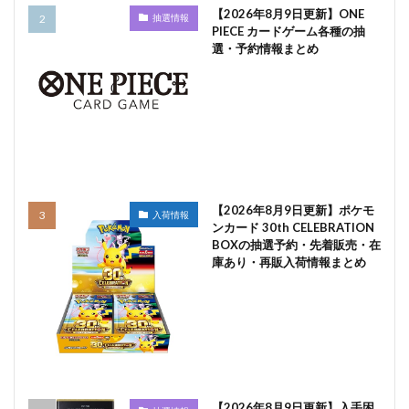
【2026年8月9日更新】ONE
抽選情報
PIECE カードゲーム各種の抽
選・予約情報まとめ
【2026年8月9日更新】ポケモ
入荷情報
ンカード 30th CELEBRATION
BOXの抽選予約・先着販売・在
庫あり・再販入荷情報まとめ
【2026年8月9日更新】入手困