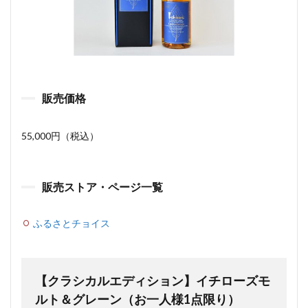
販売価格
55,000円（税込）
販売ストア・ページ一覧
ふるさとチョイス
【クラシカルエディション】イチローズモ
ルト＆グレーン（お一人様1点限り）