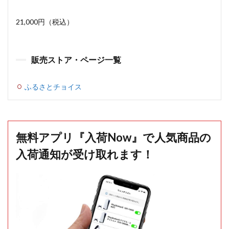
21,000円（税込）
販売ストア・ページ一覧
ふるさとチョイス
無料アプリ『入荷Now』で人気商品の
入荷通知が受け取れます！