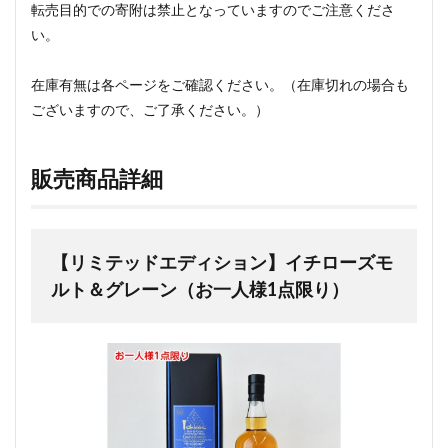
転売目的での寄附は禁止となっていますのでご注意くださ
い。
在庫有無は各ページをご確認ください。（在庫切れの場合も
ございますので、ご了承ください。）
販売商品詳細
【リミテッドエディション】イチローズモ
ルト＆グレーン（お一人様1点限り）