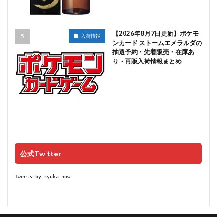
【2026年8月7日更新】ポケモ
入荷情報
ンカード ストームエメラルダの
抽選予約・先着販売・在庫あ
り・再販入荷情報まとめ
公式Twitter
Tweets by nyuka_now