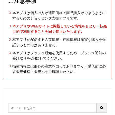
ご注意事項
本アプリは個人の方が適正価格で商品購入ができるように
するためのショッピング支援アプリです。
本アプリやWEBサイトに掲載している情報をせどり・転売
目的で利用することを固く禁止いたします。
本アプリが配信する入荷情報・在庫情報は確実な購入を保
証するものではありません。
本アプリはプッシュ通知を使用するため、プッシュ通知の
受け取りをONにしてください。
掲載情報には細心の注意を図っておりますが、購入前に必
ず販売価格・販売元をご確認ください。