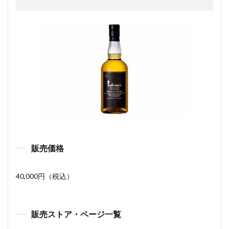
販売価格
40,000円（税込）
販売ストア・ページ一覧