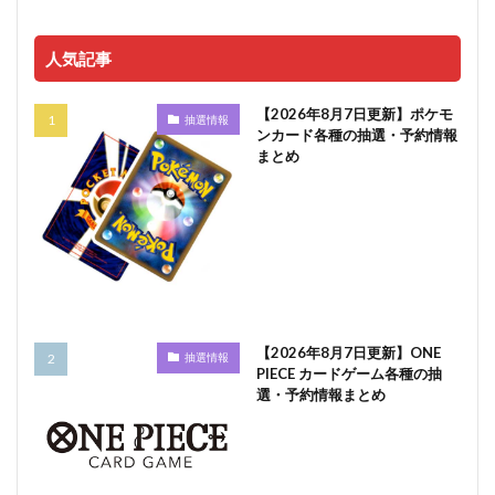
人気記事
【2026年8月7日更新】ポケモ
抽選情報
ンカード各種の抽選・予約情報
まとめ
【2026年8月7日更新】ONE
抽選情報
PIECE カードゲーム各種の抽
選・予約情報まとめ