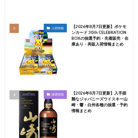
【2026年8月7日更新】ポケモ
入荷情報
ンカード 30th CELEBRATION
BOXの抽選予約・先着販売・在
庫あり・再販入荷情報まとめ
【2026年8月7日更新】入手困
抽選情報
難なジャパニーズウイスキー山
崎・響・白州各種の抽選・予約
情報まとめ