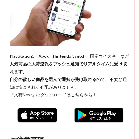
PlayStation5・Xbox・Nintendo Switch・国産ウイスキーなど
人気商品の入荷速報をプッシュ通知でリアルタイムに受け取
れます。
自分の欲しい商品を選んで通知が受け取れる
ので、不要な通
知に悩まされる心配がありません。
『入荷Now』のダウンロードはこちらから！