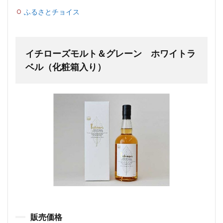
ふるさとチョイス
イチローズモルト＆グレーン ホワイトラ
ベル（化粧箱入り）
販売価格