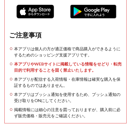
ご注意事項
本アプリは個人の方が適正価格で商品購入ができるように
するためのショッピング支援アプリです。
本アプリやWEBサイトに掲載している情報をせどり・転売
目的で利用することを固く禁止いたします。
本アプリが配信する入荷情報・在庫情報は確実な購入を保
証するものではありません。
本アプリはプッシュ通知を使用するため、プッシュ通知の
受け取りをONにしてください。
掲載情報には細心の注意を図っておりますが、購入前に必
ず販売価格・販売元をご確認ください。