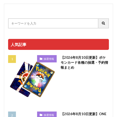
人気記事
【2026年8月10日更新】ポケ
抽選情報
モンカード各種の抽選・予約情
報まとめ
【2026年8月10日更新】ONE
抽選情報