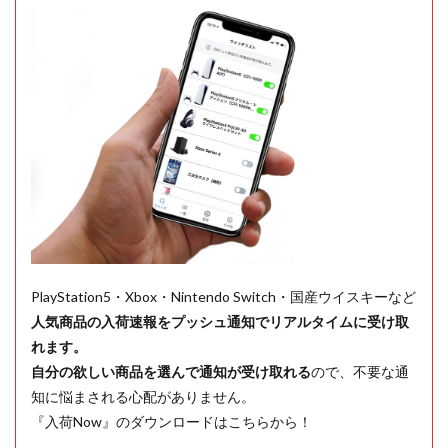
PlayStation5・Xbox・Nintendo Switch・国産ウイスキーなど
人気商品の入荷速報をプッシュ通知でリアルタイムに受け取
れます。
自分の欲しい商品を選んで通知が受け取れる
ので、不要な通
知に悩まされる心配がありません。
『入荷Now』のダウンロードはこちらから！