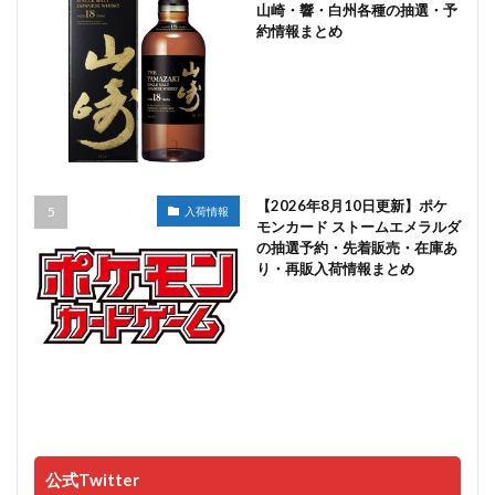
山崎・響・白州各種の抽選・予
約情報まとめ
【2026年8月10日更新】ポケ
入荷情報
モンカード ストームエメラルダ
の抽選予約・先着販売・在庫あ
り・再販入荷情報まとめ
公式Twitter