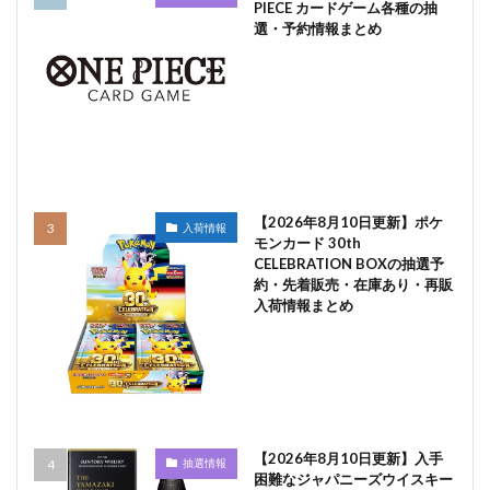
PIECE カードゲーム各種の抽
選・予約情報まとめ
【2026年8月10日更新】ポケ
入荷情報
モンカード 30th
CELEBRATION BOXの抽選予
約・先着販売・在庫あり・再販
入荷情報まとめ
【2026年8月10日更新】入手
抽選情報
困難なジャパニーズウイスキー