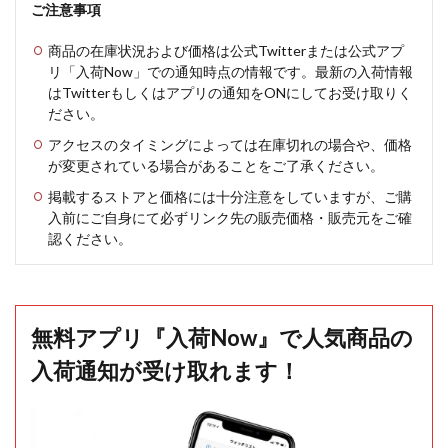
ご注意事項
商品の在庫状況および価格は公式Twitterまたは公式アプ
リ「入荷Now」での通知時点の情報です。最新の入荷情報
はTwitterもしくはアプリの通知をONにしてお受け取りく
ださい。
アクセスのタイミングによっては在庫切れの場合や、価格
が変更されている場合があることをご了承ください。
掲載するストアと価格には十分注意をしていますが、ご購
入前にご自身にて必ずリンク先の販売価格・販売元をご確
認ください。
無料アプリ『入荷Now』で人気商品の
入荷通知が受け取れます！