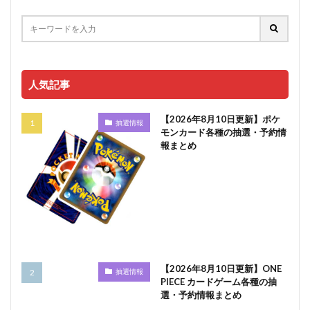
人気記事
【2026年8月10日更新】ポケ
抽選情報
モンカード各種の抽選・予約情
報まとめ
【2026年8月10日更新】ONE
抽選情報
PIECE カードゲーム各種の抽
選・予約情報まとめ