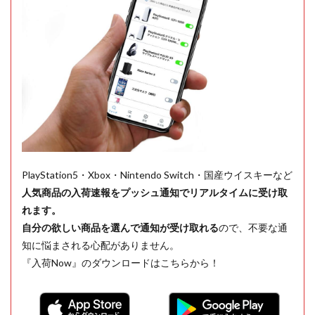
PlayStation5・Xbox・Nintendo Switch・国産ウイスキーなど
人気商品の入荷速報をプッシュ通知でリアルタイムに受け取
れます。
自分の欲しい商品を選んで通知が受け取れる
ので、不要な通
知に悩まされる心配がありません。
『入荷Now』のダウンロードはこちらから！