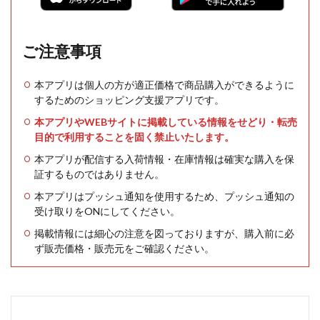
ご注意事項
本アプリは個人の方が適正価格で商品購入ができるように
するためのショッピング支援アプリです。
本アプリやWEBサイトに掲載している情報をせどり・転売
目的で利用することを固く禁止いたします。
本アプリが配信する入荷情報・在庫情報は確実な購入を保
証するものではありません。
本アプリはプッシュ通知を使用するため、プッシュ通知の
受け取りをONにしてください。
掲載情報には細心の注意を図っておりますが、購入前に必
ず販売価格・販売元をご確認ください。