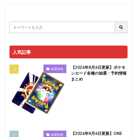
人気記事
【2026年8月6日更新】ポケモ
抽選情報
ンカード各種の抽選・予約情報
まとめ
【2026年8月6日更新】ONE
抽選情報