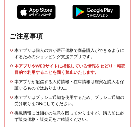
ご注意事項
本アプリは個人の方が適正価格で商品購入ができるように
するためのショッピング支援アプリです。
本アプリやWEBサイトに掲載している情報をせどり・転売
目的で利用することを固く禁止いたします。
本アプリが配信する入荷情報・在庫情報は確実な購入を保
証するものではありません。
本アプリはプッシュ通知を使用するため、プッシュ通知の
受け取りをONにしてください。
掲載情報には細心の注意を図っておりますが、購入前に必
ず販売価格・販売元をご確認ください。