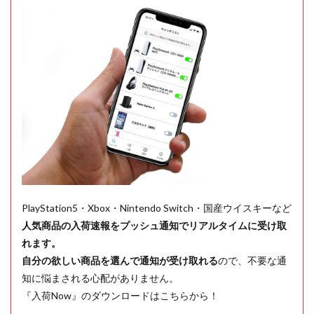
PlayStation5・Xbox・Nintendo Switch・国産ウイスキーなど
人気商品の入荷速報をプッシュ通知でリアルタイムに受け取
れます。
自分の欲しい商品を選んで通知が受け取れる
ので、不要な通
知に悩まされる心配がありません。
『入荷Now』のダウンロードはこちらから！