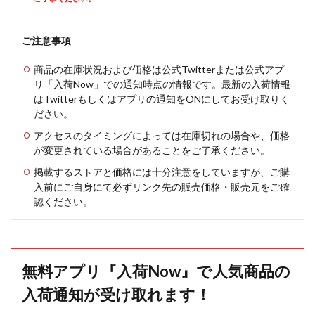
ご注意事項
商品の在庫状況および価格は公式Twitterまたは公式アプ
リ「入荷Now」での通知時点の情報です。最新の入荷情報
はTwitterもしくはアプリの通知をONにしてお受け取りく
ださい。
アクセスのタイミングによっては在庫切れの場合や、価格
が変更されている場合があることをご了承ください。
掲載するストアと価格には十分注意をしていますが、ご購
入前にご自身にて必ずリンク先の販売価格・販売元をご確
認ください。
無料アプリ『入荷Now』で人気商品の
入荷通知が受け取れます！