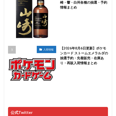
崎・響・白州各種の抽選・予約
情報まとめ
【2026年8月6日更新】ポケモ
入荷情報
ンカード ストームエメラルダの
抽選予約・先着販売・在庫あ
り・再販入荷情報まとめ
公式Twitter