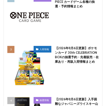
PIECE カードゲーム各種の抽
選・予約情報まとめ
【2026年8月6日更新】ポケモ
入荷情報
ンカード 30th CELEBRATION
BOXの抽選予約・先着販売・在
庫あり・再販入荷情報まとめ
【2026年8月6日更新】入手困
抽選情報
難なジャパニーズウイスキー山