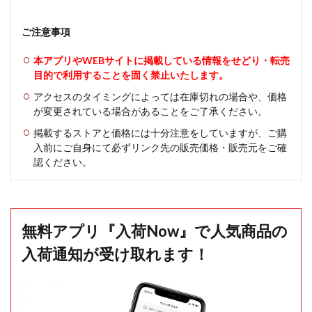
ご注意事項
本アプリやWEBサイトに掲載している情報をせどり・転売
目的で利用することを固く禁止いたします。
アクセスのタイミングによっては在庫切れの場合や、価格
が変更されている場合があることをご了承ください。
掲載するストアと価格には十分注意をしていますが、ご購
入前にご自身にて必ずリンク先の販売価格・販売元をご確
認ください。
無料アプリ『入荷Now』で人気商品の
入荷通知が受け取れます！