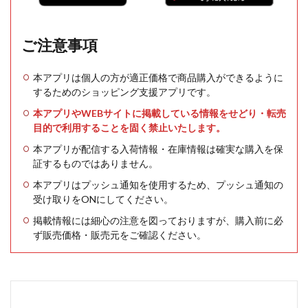
ご注意事項
本アプリは個人の方が適正価格で商品購入ができるように
するためのショッピング支援アプリです。
本アプリやWEBサイトに掲載している情報をせどり・転売
目的で利用することを固く禁止いたします。
本アプリが配信する入荷情報・在庫情報は確実な購入を保
証するものではありません。
本アプリはプッシュ通知を使用するため、プッシュ通知の
受け取りをONにしてください。
掲載情報には細心の注意を図っておりますが、購入前に必
ず販売価格・販売元をご確認ください。