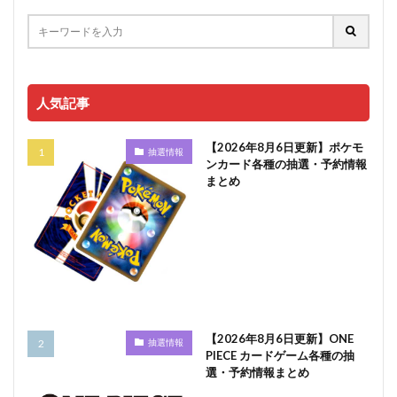
人気記事
【2026年8月6日更新】ポケモ
抽選情報
ンカード各種の抽選・予約情報
まとめ
【2026年8月6日更新】ONE
抽選情報
PIECE カードゲーム各種の抽
選・予約情報まとめ