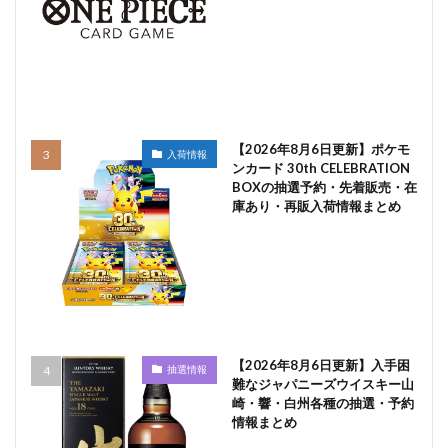
【2026年8月6日更新】ポケモ
入荷情報
ンカード 30th CELEBRATION
BOXの抽選予約・先着販売・在
庫あり・再販入荷情報まとめ
【2026年8月6日更新】入手困
抽選情報
難なジャパニーズウイスキー山
崎・響・白州各種の抽選・予約
情報まとめ