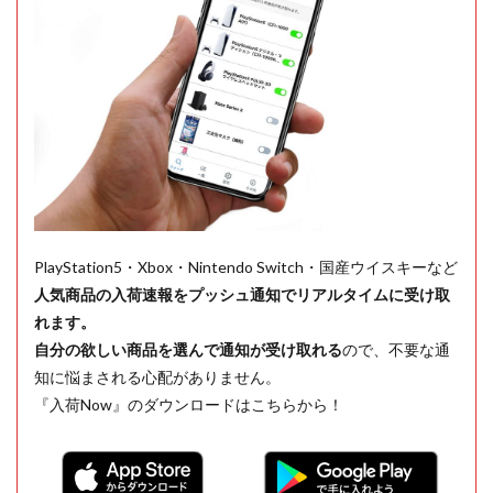
PlayStation5・Xbox・Nintendo Switch・国産ウイスキーなど
人気商品の入荷速報をプッシュ通知でリアルタイムに受け取
れます。
自分の欲しい商品を選んで通知が受け取れる
ので、不要な通
知に悩まされる心配がありません。
『入荷Now』のダウンロードはこちらから！