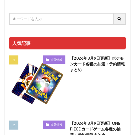
人気記事
【2026年8月9日更新】ポケモ
抽選情報
ンカード各種の抽選・予約情報
まとめ
【2026年8月9日更新】ONE
抽選情報
PIECE カードゲーム各種の抽
選・予約情報まとめ