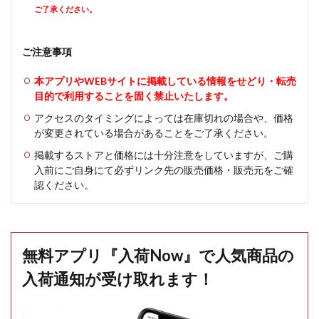
ご了承ください。
ご注意事項
本アプリやWEBサイトに掲載している情報をせどり・転売
目的で利用することを固く禁止いたします。
アクセスのタイミングによっては在庫切れの場合や、価格
が変更されている場合があることをご了承ください。
掲載するストアと価格には十分注意をしていますが、ご購
入前にご自身にて必ずリンク先の販売価格・販売元をご確
認ください。
無料アプリ『入荷Now』で人気商品の
入荷通知が受け取れます！