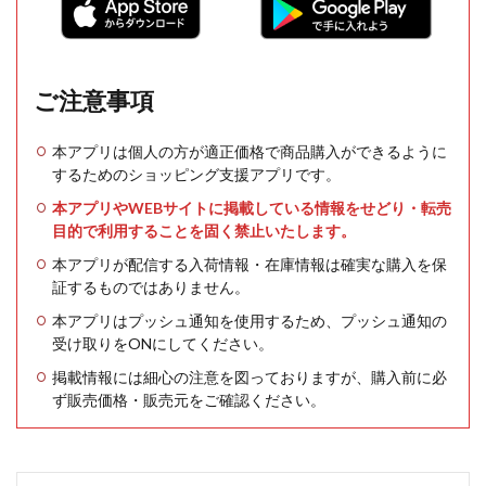
ご注意事項
本アプリは個人の方が適正価格で商品購入ができるように
するためのショッピング支援アプリです。
本アプリやWEBサイトに掲載している情報をせどり・転売
目的で利用することを固く禁止いたします。
本アプリが配信する入荷情報・在庫情報は確実な購入を保
証するものではありません。
本アプリはプッシュ通知を使用するため、プッシュ通知の
受け取りをONにしてください。
掲載情報には細心の注意を図っておりますが、購入前に必
ず販売価格・販売元をご確認ください。