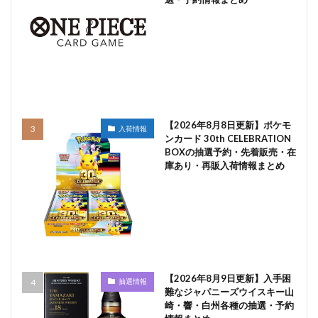
【2026年8月8日更新】ポケモ
入荷情報
ンカード 30th CELEBRATION
BOXの抽選予約・先着販売・在
庫あり・再販入荷情報まとめ
【2026年8月9日更新】入手困
抽選情報
難なジャパニーズウイスキー山
崎・響・白州各種の抽選・予約