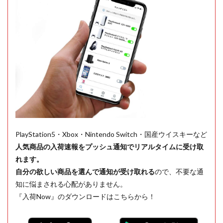
PlayStation5・Xbox・Nintendo Switch・国産ウイスキーなど
人気商品の入荷速報をプッシュ通知でリアルタイムに受け取
れます。
自分の欲しい商品を選んで通知が受け取れる
ので、不要な通
知に悩まされる心配がありません。
『入荷Now』のダウンロードはこちらから！