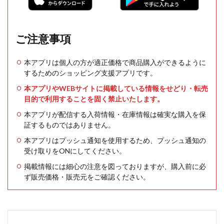
ご注意事項
本アプリは個人の方が適正価格で商品購入ができるように
するためのショッピング支援アプリです。
本アプリやWEBサイトに掲載している情報をせどり・転売
目的で利用することを固く禁止いたします。
本アプリが配信する入荷情報・在庫情報は確実な購入を保
証するものではありません。
本アプリはプッシュ通知を使用するため、プッシュ通知の
受け取りをONにしてください。
掲載情報には細心の注意を図っておりますが、購入前に必
ず販売価格・販売元をご確認ください。