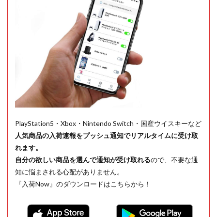
PlayStation5・Xbox・Nintendo Switch・国産ウイスキーなど
人気商品の入荷速報をプッシュ通知でリアルタイムに受け取
れます。
自分の欲しい商品を選んで通知が受け取れる
ので、不要な通
知に悩まされる心配がありません。
『入荷Now』のダウンロードはこちらから！