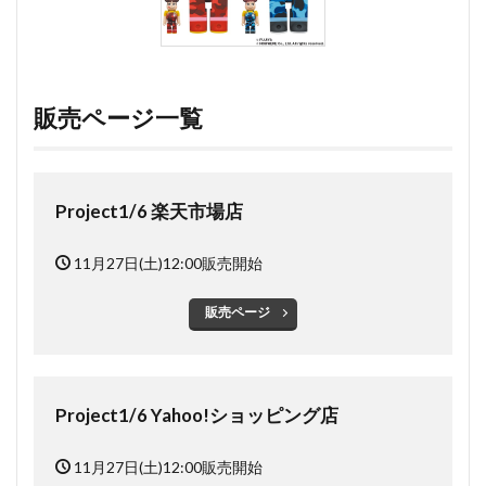
販売ページ一覧
Project1/6 楽天市場店
11月27日(土)12:00販売開始
販売ページ
Project1/6 Yahoo!ショッピング店
11月27日(土)12:00販売開始