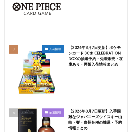
【2026年8月7日更新】ポケモ
入荷情報
ンカード 30th CELEBRATION
BOXの抽選予約・先着販売・在
庫あり・再販入荷情報まとめ
【2026年8月7日更新】入手困
抽選情報
難なジャパニーズウイスキー山
崎・響・白州各種の抽選・予約
情報まとめ