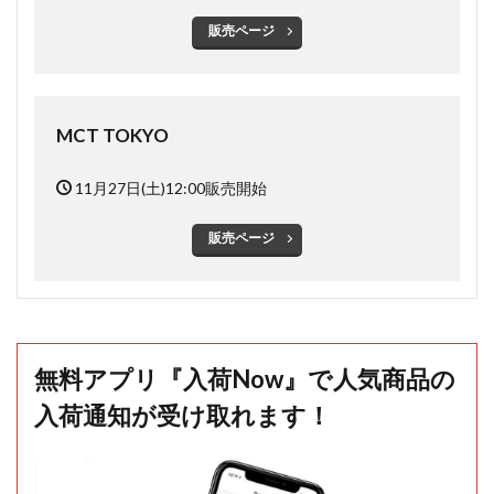
販売ページ
MCT TOKYO
11月27日(土)12:00販売開始
販売ページ
無料アプリ『入荷Now』で人気商品の
入荷通知が受け取れます！