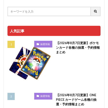
人気記事
【2026年8月7日更新】ポケモ
抽選情報
ンカード各種の抽選・予約情報
まとめ
【2026年8月7日更新】ONE
抽選情報
PIECE カードゲーム各種の抽
選・予約情報まとめ