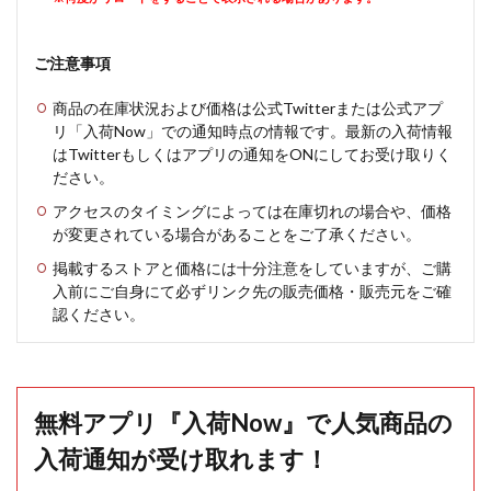
ご注意事項
商品の在庫状況および価格は公式Twitterまたは公式アプ
リ「入荷Now」での通知時点の情報です。最新の入荷情報
はTwitterもしくはアプリの通知をONにしてお受け取りく
ださい。
アクセスのタイミングによっては在庫切れの場合や、価格
が変更されている場合があることをご了承ください。
掲載するストアと価格には十分注意をしていますが、ご購
入前にご自身にて必ずリンク先の販売価格・販売元をご確
認ください。
無料アプリ『入荷Now』で人気商品の
入荷通知が受け取れます！