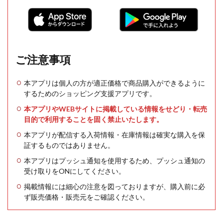
ご注意事項
本アプリは個人の方が適正価格で商品購入ができるように
するためのショッピング支援アプリです。
本アプリやWEBサイトに掲載している情報をせどり・転売
目的で利用することを固く禁止いたします。
本アプリが配信する入荷情報・在庫情報は確実な購入を保
証するものではありません。
本アプリはプッシュ通知を使用するため、プッシュ通知の
受け取りをONにしてください。
掲載情報には細心の注意を図っておりますが、購入前に必
ず販売価格・販売元をご確認ください。