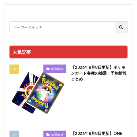
人気記事
【2026年8月8日更新】ポケモ
抽選情報
ンカード各種の抽選・予約情報
まとめ
【2026年8月8日更新】ONE
抽選情報