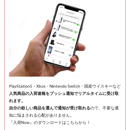
PlayStation5・Xbox・Nintendo Switch・国産ウイスキーなど
人気商品の入荷速報をプッシュ通知でリアルタイムに受け取
れます。
自分の欲しい商品を選んで通知が受け取れる
ので、不要な通
知に悩まされる心配がありません。
『入荷Now』のダウンロードはこちらから！