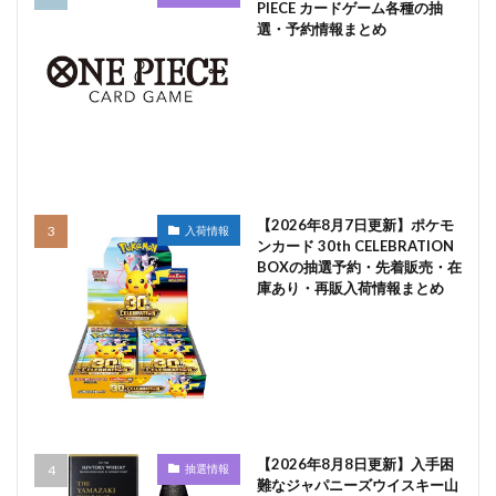
PIECE カードゲーム各種の抽
選・予約情報まとめ
【2026年8月7日更新】ポケモ
入荷情報
ンカード 30th CELEBRATION
BOXの抽選予約・先着販売・在
庫あり・再販入荷情報まとめ
【2026年8月8日更新】入手困
抽選情報
難なジャパニーズウイスキー山