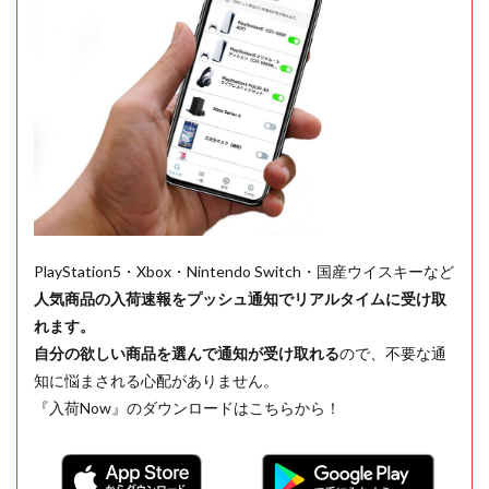
PlayStation5・Xbox・Nintendo Switch・国産ウイスキーなど
人気商品の入荷速報をプッシュ通知でリアルタイムに受け取
れます。
自分の欲しい商品を選んで通知が受け取れる
ので、不要な通
知に悩まされる心配がありません。
『入荷Now』のダウンロードはこちらから！