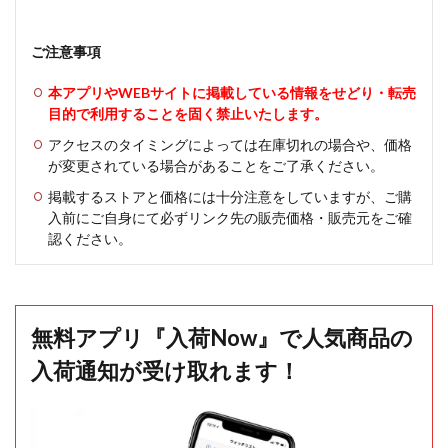
ご注意事項
本アプリやWEBサイトに掲載している情報をせどり・転売
目的で利用することを固く禁止いたします。
アクセスのタイミングによっては在庫切れの場合や、価格
が変更されている場合があることをご了承ください。
掲載するストアと価格には十分注意をしていますが、ご購
入前にご自身にて必ずリンク先の販売価格・販売元をご確
認ください。
無料アプリ『入荷Now』で人気商品の
入荷通知が受け取れます！