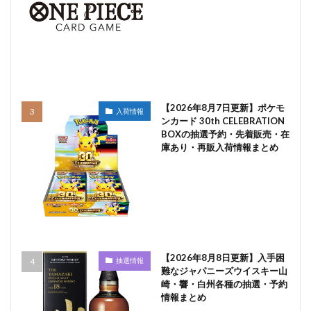
【2026年8月7日更新】ポケモ
入荷情報
ンカード 30th CELEBRATION
BOXの抽選予約・先着販売・在
庫あり・再販入荷情報まとめ
【2026年8月8日更新】入手困
抽選情報
難なジャパニーズウイスキー山
崎・響・白州各種の抽選・予約
情報まとめ