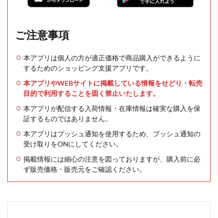
ご注意事項
本アプリは個人の方が適正価格で商品購入ができるように
するためのショッピング支援アプリです。
本アプリやWEBサイトに掲載している情報をせどり・転売
目的で利用することを固く禁止いたします。
本アプリが配信する入荷情報・在庫情報は確実な購入を保
証するものではありません。
本アプリはプッシュ通知を使用するため、プッシュ通知の
受け取りをONにしてください。
掲載情報には細心の注意を図っておりますが、購入前に必
ず販売価格・販売元をご確認ください。