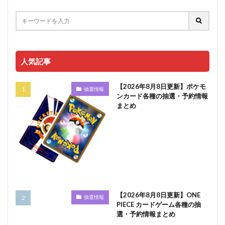
人気記事
【2026年8月8日更新】ポケモ
抽選情報
ンカード各種の抽選・予約情報
まとめ
【2026年8月8日更新】ONE
抽選情報
PIECE カードゲーム各種の抽
選・予約情報まとめ