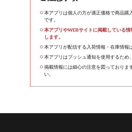
本アプリは個人の方が適正価格で商品購
です。
本アプリやWEBサイトに掲載している
します。
本アプリが配信する入荷情報・在庫情報
本アプリはプッシュ通知を使用するため
掲載情報には細心の注意を図っておりま
い。