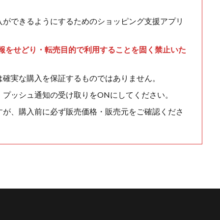
入ができるようにするためのショッピング支援アプリ
情報をせどり・転売目的で利用することを固く禁止いた
は確実な購入を保証するものではありません。
、プッシュ通知の受け取りをONにしてください。
すが、購入前に必ず販売価格・販売元をご確認くださ