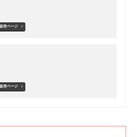
販売ページ
販売ページ