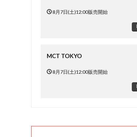
8月7日(土)12:00販売開始
MCT TOKYO
8月7日(土)12:00販売開始