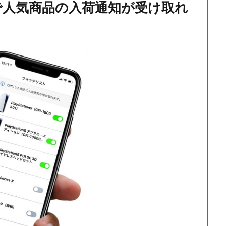
で人気商品の入荷通知が受け取れ