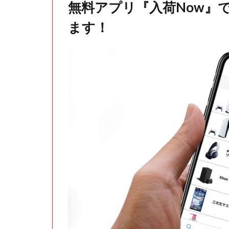
無料アプリ『入荷Now』
ます！