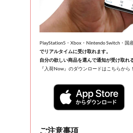
PlayStation5・Xbox・Nintendo Swit
でリアルタイムに受け取れます。
自分の欲しい商品を選んで通知が受け取れ
『入荷Now』のダウンロードはこちらから
ご注意事項