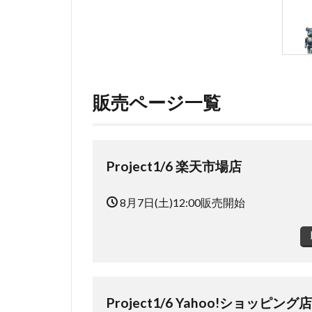
販売ページ一覧
Project1/6 楽天市場店
8月7日(土)12:00販売開始
Project1/6 Yahoo!ショッピング店