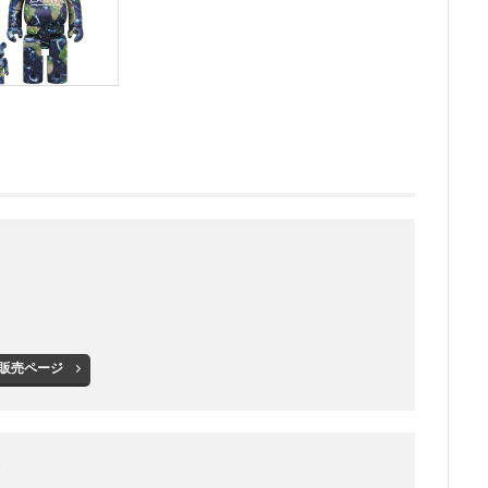
販売ページ