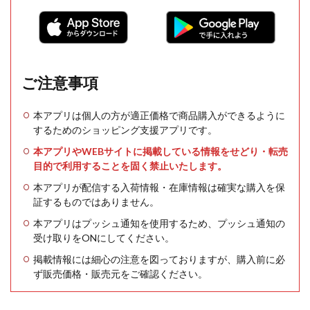
ご注意事項
本アプリは個人の方が適正価格で商品購入ができるように
するためのショッピング支援アプリです。
本アプリやWEBサイトに掲載している情報をせどり・転売
目的で利用することを固く禁止いたします。
本アプリが配信する入荷情報・在庫情報は確実な購入を保
証するものではありません。
本アプリはプッシュ通知を使用するため、プッシュ通知の
受け取りをONにしてください。
掲載情報には細心の注意を図っておりますが、購入前に必
ず販売価格・販売元をご確認ください。