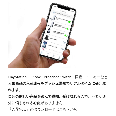
PlayStation5・Xbox・Nintendo Switch・国産ウイスキーなど
人気商品の入荷速報をプッシュ通知でリアルタイムに受け取
れます。
自分の欲しい商品を選んで通知が受け取れる
ので、不要な通
知に悩まされる心配がありません。
『入荷Now』のダウンロードはこちらから！