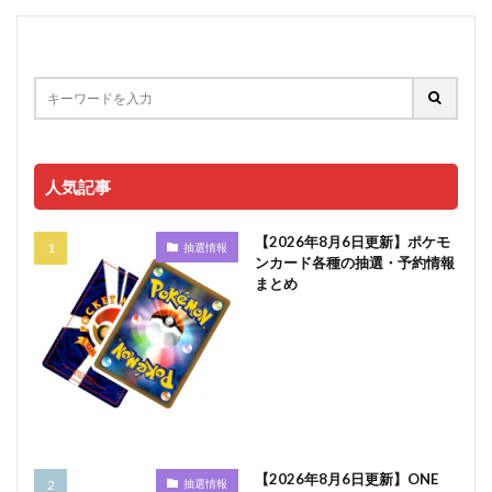
人気記事
【2026年8月6日更新】ポケモ
抽選情報
ンカード各種の抽選・予約情報
まとめ
【2026年8月6日更新】ONE
抽選情報