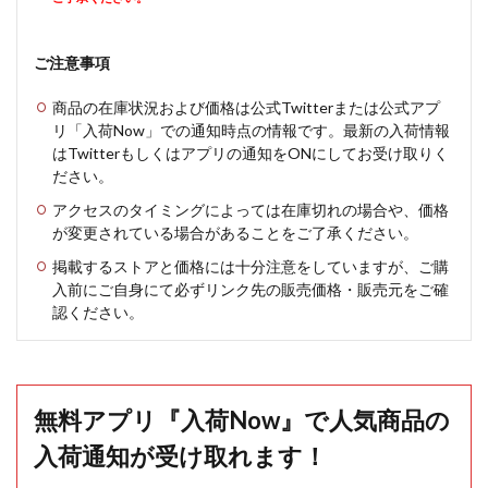
ご注意事項
商品の在庫状況および価格は公式Twitterまたは公式アプ
リ「入荷Now」での通知時点の情報です。最新の入荷情報
はTwitterもしくはアプリの通知をONにしてお受け取りく
ださい。
アクセスのタイミングによっては在庫切れの場合や、価格
が変更されている場合があることをご了承ください。
掲載するストアと価格には十分注意をしていますが、ご購
入前にご自身にて必ずリンク先の販売価格・販売元をご確
認ください。
無料アプリ『入荷Now』で人気商品の
入荷通知が受け取れます！