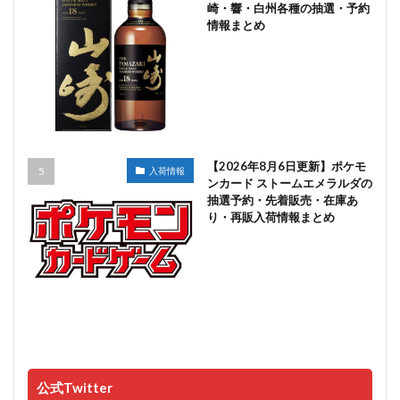
崎・響・白州各種の抽選・予約
情報まとめ
【2026年8月6日更新】ポケモ
入荷情報
ンカード ストームエメラルダの
抽選予約・先着販売・在庫あ
り・再販入荷情報まとめ
公式Twitter