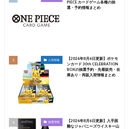
PIECE カードゲーム各種の抽
選・予約情報まとめ
【2026年8月6日更新】ポケモ
入荷情報
ンカード 30th CELEBRATION
BOXの抽選予約・先着販売・在
庫あり・再販入荷情報まとめ
【2026年8月6日更新】入手困
抽選情報
難なジャパニーズウイスキー山