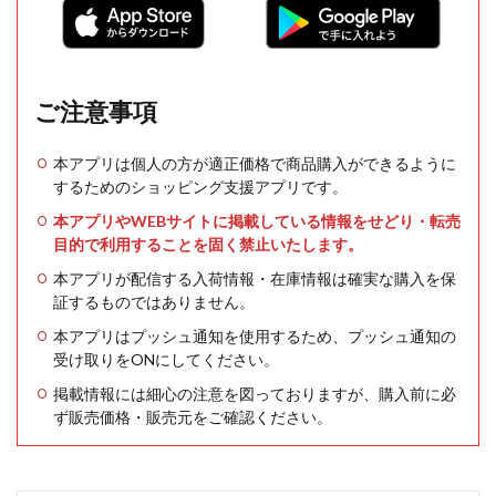
ご注意事項
本アプリは個人の方が適正価格で商品購入ができるように
するためのショッピング支援アプリです。
本アプリやWEBサイトに掲載している情報をせどり・転売
目的で利用することを固く禁止いたします。
本アプリが配信する入荷情報・在庫情報は確実な購入を保
証するものではありません。
本アプリはプッシュ通知を使用するため、プッシュ通知の
受け取りをONにしてください。
掲載情報には細心の注意を図っておりますが、購入前に必
ず販売価格・販売元をご確認ください。