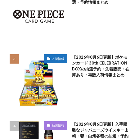
選・予約情報まとめ
【2026年8月6日更新】ポケモ
入荷情報
ンカード 30th CELEBRATION
BOXの抽選予約・先着販売・在
庫あり・再販入荷情報まとめ
【2026年8月6日更新】入手困
抽選情報
難なジャパニーズウイスキー山
崎・響・白州各種の抽選・予約