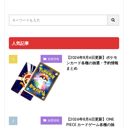
人気記事
【2026年8月6日更新】ポケモ
抽選情報
ンカード各種の抽選・予約情報
まとめ
【2026年8月6日更新】ONE
抽選情報
PIECE カードゲーム各種の抽