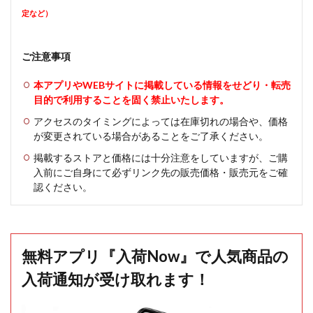
定など）
ご注意事項
本アプリやWEBサイトに掲載している情報をせどり・転売
目的で利用することを固く禁止いたします。
アクセスのタイミングによっては在庫切れの場合や、価格
が変更されている場合があることをご了承ください。
掲載するストアと価格には十分注意をしていますが、ご購
入前にご自身にて必ずリンク先の販売価格・販売元をご確
認ください。
無料アプリ『入荷Now』で人気商品の
入荷通知が受け取れます！