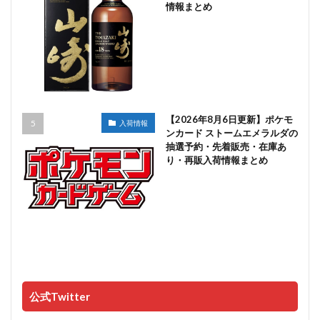
情報まとめ
【2026年8月6日更新】ポケモ
入荷情報
ンカード ストームエメラルダの
抽選予約・先着販売・在庫あ
り・再販入荷情報まとめ
公式Twitter