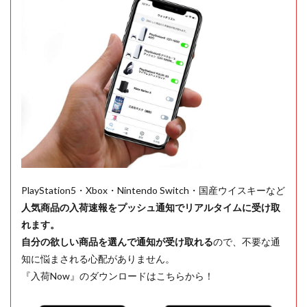
PlayStation5・Xbox・Nintendo Switch・国産ウイスキーなど
人気商品の入荷速報をプッシュ通知でリアルタイムに受け取
れます。
自分の欲しい商品を選んで通知が受け取れる
ので、不要な通
知に悩まされる心配がありません。
『入荷Now』のダウンロードはこちらから！