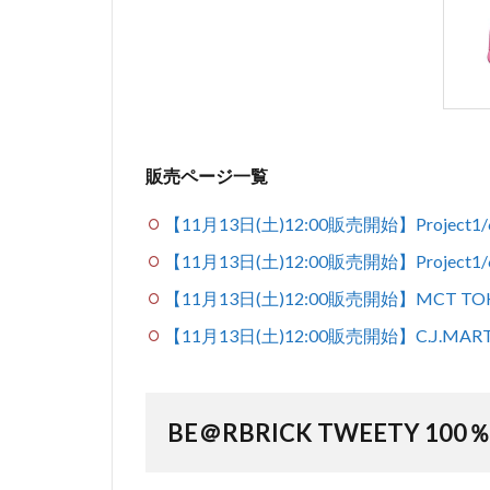
販売ページ一覧
【11月13日(土)12:00販売開始】Project
【11月13日(土)12:00販売開始】Project1
【11月13日(土)12:00販売開始】MCT TO
【11月13日(土)12:00販売開始】C.J.MAR
BE＠RBRICK TWEETY 100％