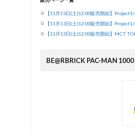
【11月13日(土)12:00販売開始】Project
【11月13日(土)12:00販売開始】Project1
【11月13日(土)12:00販売開始】MCT TO
BE@RBRICK PAC-MAN 100