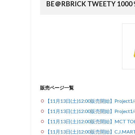
BE＠RBRICK TWEETY 1000
販売ページ一覧
【11月13日(土)12:00販売開始】Project
【11月13日(土)12:00販売開始】Project1
【11月13日(土)12:00販売開始】MCT TO
【11月13日(土)12:00販売開始】C.J.MAR