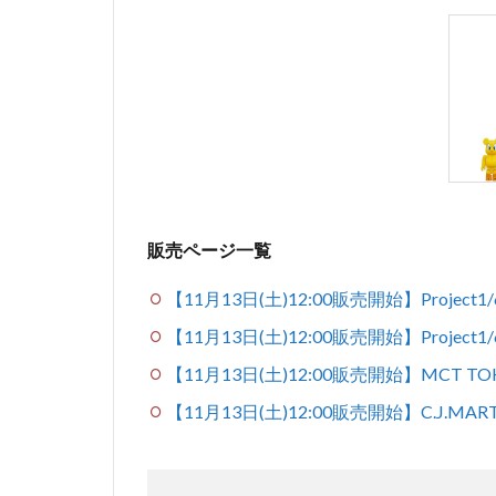
販売ページ一覧
【11月13日(土)12:00販売開始】Project
【11月13日(土)12:00販売開始】Project1
【11月13日(土)12:00販売開始】MCT TO
【11月13日(土)12:00販売開始】C.J.MAR