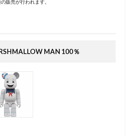
各種の販売が行われます。
ARSHMALLOW MAN 100％