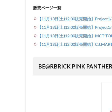
販売ページ一覧
【11月13日(土)12:00販売開始】Project
【11月13日(土)12:00販売開始】Project1
【11月13日(土)12:00販売開始】MCT TO
【11月13日(土)12:00販売開始】C.J.MAR
BE@RBRICK PINK PANTHER