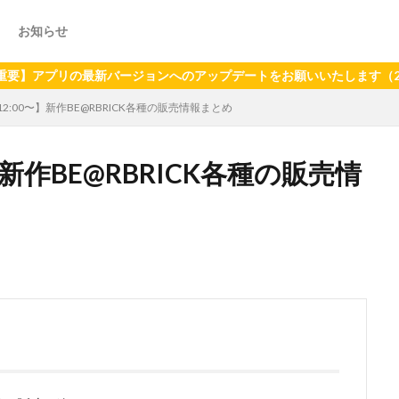
お知らせ
バージョンへのアップデートをお願いいたします（2024年6月21日
)12:00〜】新作BE@RBRICK各種の販売情報まとめ
〜】新作BE@RBRICK各種の販売情