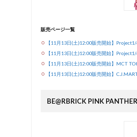
販売ページ一覧
【11月13日(土)12:00販売開始】Project
【11月13日(土)12:00販売開始】Project1
【11月13日(土)12:00販売開始】MCT TO
【11月13日(土)12:00販売開始】C.J.MAR
BE@RBRICK PINK PANTHER