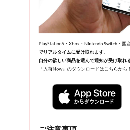
PlayStation5・Xbox・Nintendo Swit
でリアルタイムに受け取れます。
自分の欲しい商品を選んで通知が受け取れ
『入荷Now』のダウンロードはこちらから
ご注意事項