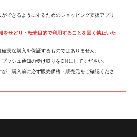
入ができるようにするためのショッピング支援アプリ
情報をせどり・転売目的で利用することを固く禁止いた
は確実な購入を保証するものではありません。
、プッシュ通知の受け取りをONにしてください。
すが、購入前に必ず販売価格・販売元をご確認くださ