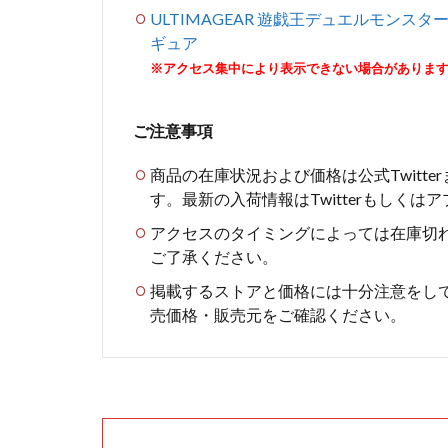
ULTIMAGEAR 遊戯王デュエルモンスタ
ギュア
※アクセス集中により表示できない場合がありま
ご注意事項
商品の在庫状況および価格は公式Twitt
す。最新の入荷情報はTwitterもしく
アクセスのタイミングによっては在庫切
ご了承ください。
掲載するストアと価格には十分注意をし
売価格・販売元をご確認ください。