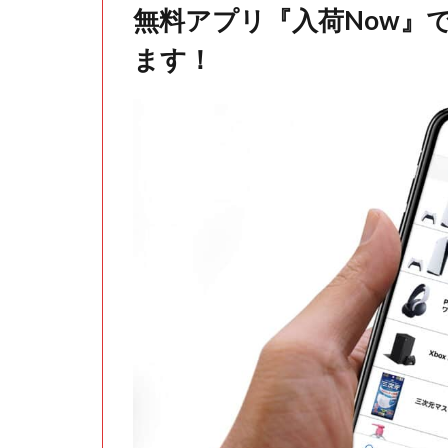
無料アプリ『入荷Now』
ます！