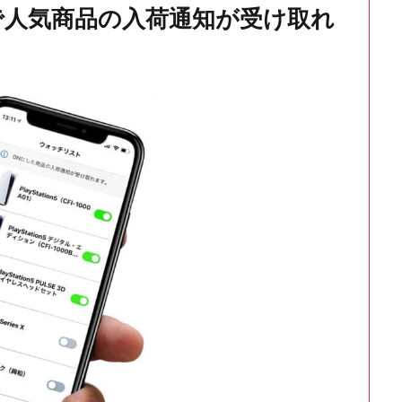
で人気商品の入荷通知が受け取れ