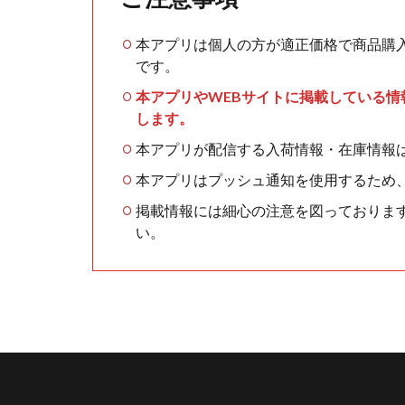
本アプリは個人の方が適正価格で商品購
です。
本アプリやWEBサイトに掲載している
します。
本アプリが配信する入荷情報・在庫情報
本アプリはプッシュ通知を使用するため
掲載情報には細心の注意を図っておりま
い。