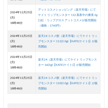
アットコスメショッピング（楽天市場）にて
2024年11月25日
ケイト リップモンスター 112 真夜中の褒美 3g
(月)
口紅・リップグロス アットコスメが販売開始
18時48分
（価格：1760円）
2024年11月25日
楽天24 コスメ館（楽天市場）にてケイト リッ
(月)
プモンスター 111(3.0g)【KATE(ケイト)】が販
18時48分
売開始
2024年11月25日
楽天24（楽天市場）にてケイト リップモンス
(月)
ター 16(3g)【KATE(ケイト)】が販売開始
18時48分
2024年11月25日
楽天24 コスメ館（楽天市場）にてケイト リッ
(月)
プモンスター 110(3.0g)【KATE(ケイト)】が販
18時48分
売開始