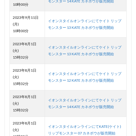
モンスター 14 KATE カネボウが販売開始
10時00分
2023年9月11日
イオンスタイルオンラインにてケイト リップ
(月)
モンスター 13 KATE カネボウが販売開始
10時00分
2023年8月1日
イオンスタイルオンラインにてケイト リップ
(火)
モンスター 13 KATE カネボウが販売開始
15時32分
2023年8月1日
イオンスタイルオンラインにてケイト リップ
(火)
モンスター 12 KATE カネボウが販売開始
15時32分
2023年8月1日
イオンスタイルオンラインにてケイト リップ
(火)
モンスター 14 KATE カネボウが販売開始
15時32分
2023年8月1日
イオンスタイルオンラインにてKATE(ケイト)
(火)
リップモンスター 07 カネボウが販売開始