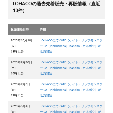
LOHACOの過去先着販売・再販情報（直近
10件）
販売開始日時
詳細
2023年10月10日
LOHACOにてKATE（ケイト）リップモンスタ
(火)
ー 02（Pink banana） Kanebo（カネボウ）が
11時11分
販売開始
2023年9月30日
LOHACOにてKATE（ケイト）リップモンスタ
(土)
ー 02（Pink banana） Kanebo（カネボウ）が
16時11分
販売開始
2023年9月8日
LOHACOにてKATE（ケイト）リップモンスタ
(金)
ー 02（Pink banana） Kanebo（カネボウ）が
12時11分
販売開始
2023年8月4日
LOHACOにてKATE（ケイト）リップモンスタ
(金)
ー 02（Pink banana） Kanebo（カネボウ）が