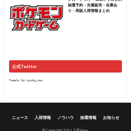
抽選予約・先着販売・在庫あ
り・再販入荷情報まとめ
公式Twitter
Tweets by nyuka_now
ニュース
入荷情報
ノウハウ
抽選情報
お知らせ
© Copyright 2021 入荷Now.