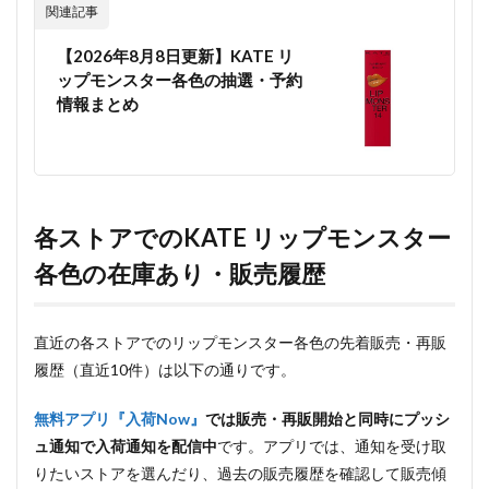
関連記事
【2026年8月8日更新】KATE リ
ップモンスター各色の抽選・予約
情報まとめ
各ストアでのKATE リップモンスター
各色の在庫あり・販売履歴
直近の各ストアでのリップモンスター各色の先着販売・再販
履歴（直近10件）は以下の通りです。
無料アプリ『入荷Now』
では販売・再販開始と同時にプッシ
ュ通知で入荷通知を配信中
です。アプリでは、通知を受け取
りたいストアを選んだり、過去の販売履歴を確認して販売傾