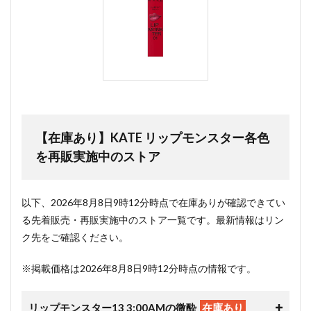
【在庫あり】KATE リップモンスター各色
を再販実施中のストア
以下、2026年8月8日9時12分時点で在庫ありが確認できてい
る先着販売・再販実施中のストア一覧です。最新情報はリン
ク先をご確認ください。
※掲載価格は2026年8月8日9時12分時点の情報です。
リップモンスター13 3:00AMの微酔
在庫あり