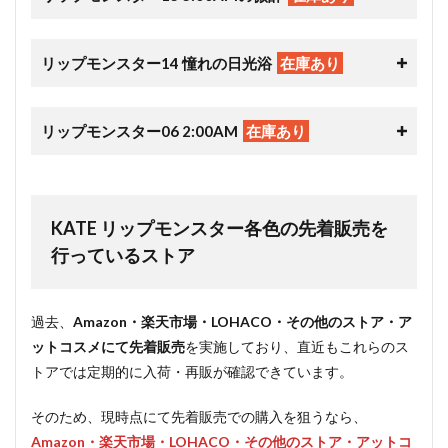
リップモンスター14 憧れの日光浴
在庫あり
リップモンスター06 2:00AM
在庫あり
KATE リップモンスター各色の先着販売を
行っているストア
過去、
Amazon・楽天市場・LOHACO・その他のストア・ア
ットコスメにて先着販売
を実施しており、直近もこれらのス
トアでは定期的に入荷・再販が確認できています。
そのため、現時点にて先着販売での購入を狙うなら、
Amazon・楽天市場・LOHACO・その他のストア・アットコ