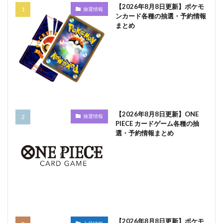
【2026年8月8日更新】ポケモ
抽選情報
ンカード各種の抽選・予約情報
まとめ
【2026年8月8日更新】ONE
抽選情報
PIECE カードゲーム各種の抽
選・予約情報まとめ
【2026年8月8日更新】ポケモ