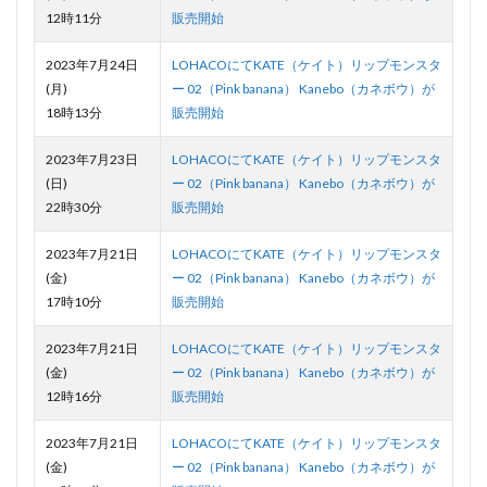
12時11分
販売開始
2023年7月24日
LOHACOにてKATE（ケイト）リップモンスタ
(月)
ー 02（Pink banana） Kanebo（カネボウ）が
18時13分
販売開始
2023年7月23日
LOHACOにてKATE（ケイト）リップモンスタ
(日)
ー 02（Pink banana） Kanebo（カネボウ）が
22時30分
販売開始
2023年7月21日
LOHACOにてKATE（ケイト）リップモンスタ
(金)
ー 02（Pink banana） Kanebo（カネボウ）が
17時10分
販売開始
2023年7月21日
LOHACOにてKATE（ケイト）リップモンスタ
(金)
ー 02（Pink banana） Kanebo（カネボウ）が
12時16分
販売開始
2023年7月21日
LOHACOにてKATE（ケイト）リップモンスタ
(金)
ー 02（Pink banana） Kanebo（カネボウ）が