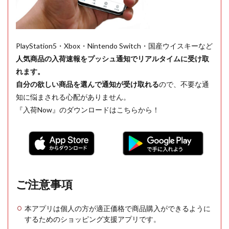
PlayStation5・Xbox・Nintendo Switch・国産ウイスキーなど
人気商品の入荷速報をプッシュ通知でリアルタイムに受け取
れます。
自分の欲しい商品を選んで通知が受け取れる
ので、不要な通
知に悩まされる心配がありません。
『入荷Now』のダウンロードはこちらから！
ご注意事項
本アプリは個人の方が適正価格で商品購入ができるように
するためのショッピング支援アプリです。