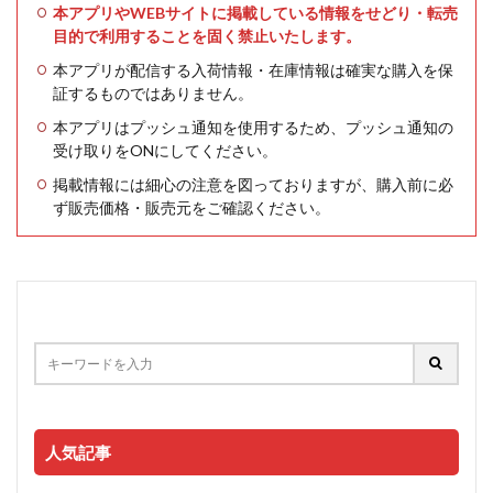
本アプリやWEBサイトに掲載している情報をせどり・転売
目的で利用することを固く禁止いたします。
本アプリが配信する入荷情報・在庫情報は確実な購入を保
証するものではありません。
本アプリはプッシュ通知を使用するため、プッシュ通知の
受け取りをONにしてください。
掲載情報には細心の注意を図っておりますが、購入前に必
ず販売価格・販売元をご確認ください。
人気記事