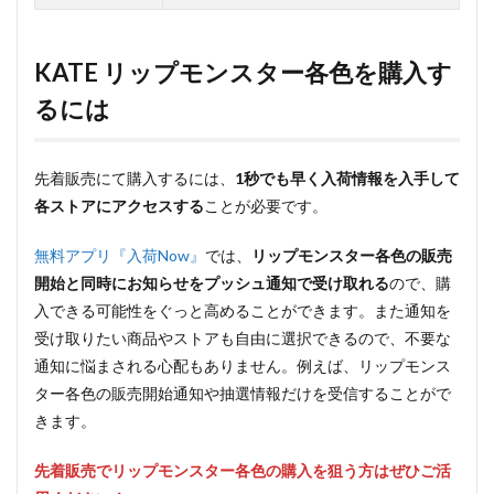
KATE リップモンスター各色を購入す
るには
先着販売にて購入するには、
1秒でも早く入荷情報を入手して
各ストアにアクセスする
ことが必要です。
無料アプリ『入荷Now』
では、
リップモンスター各色の販売
開始と同時にお知らせをプッシュ通知で受け取れる
ので、購
入できる可能性をぐっと高めることができます。また通知を
受け取りたい商品やストアも自由に選択できるので、不要な
通知に悩まされる心配もありません。例えば、リップモンス
ター各色の販売開始通知や抽選情報だけを受信することがで
きます。
先着販売でリップモンスター各色の購入を狙う方はぜひご活