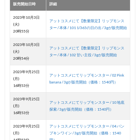
販売開始日時
詳細
2023年10月3日
アットコスメにて【数量限定】リップモンス
(火)
ター / 本体 / 101 1/365の日の出 / 3gが販売開始
20時55分
2023年10月3日
アットコスメにて【数量限定】リップモンス
(火)
ター / 本体 / 102 甘い主役 / 3gが販売開始
20時54分
2023年9月25日
アットコスメにてリップモンスター / 02 Pink
(月)
banana / 3gが販売開始（価格：1540円）
16時53分
2023年9月25日
アットコスメにてリップモンスター / 10 地底
(月)
探索 / 3gが販売開始（価格：1540円）
16時53分
2023年9月25日
アットコスメにてリップモンスター / 04 パン
(月)
プキンワイン / 3gが販売開始（価格：1540
16時53分
円）