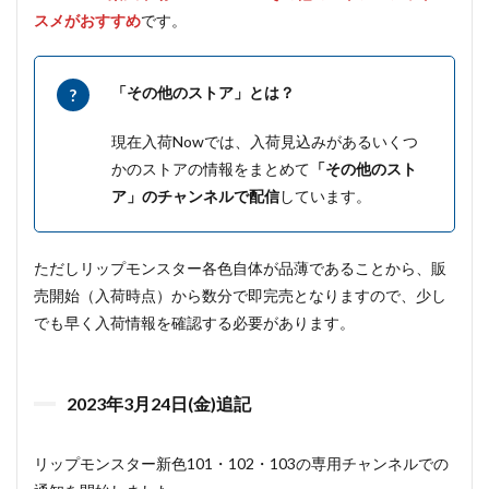
スメがおすすめ
です。
「その他のストア」とは？
現在入荷Nowでは、入荷見込みがあるいくつ
かのストアの情報をまとめて
「その他のスト
ア」のチャンネルで配信
しています。
ただしリップモンスター各色自体が品薄であることから、販
売開始（入荷時点）から数分で即完売となりますので、少し
でも早く入荷情報を確認する必要があります。
2023年3月24日(金)追記
リップモンスター新色101・102・103の専用チャンネルでの