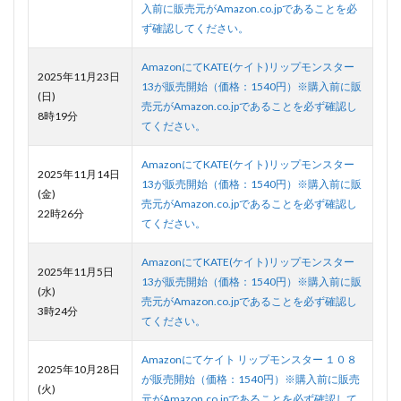
入前に販売元がAmazon.co.jpであることを必
ず確認してください。
AmazonにてKATE(ケイト)リップモンスター
2025年11月23日
13が販売開始（価格：1540円）※購入前に販
(日)
売元がAmazon.co.jpであることを必ず確認し
8時19分
てください。
AmazonにてKATE(ケイト)リップモンスター
2025年11月14日
13が販売開始（価格：1540円）※購入前に販
(金)
売元がAmazon.co.jpであることを必ず確認し
22時26分
てください。
AmazonにてKATE(ケイト)リップモンスター
2025年11月5日
13が販売開始（価格：1540円）※購入前に販
(水)
売元がAmazon.co.jpであることを必ず確認し
3時24分
てください。
Amazonにてケイト リップモンスター １０８
2025年10月28日
が販売開始（価格：1540円）※購入前に販売
(火)
元がAmazon.co.jpであることを必ず確認して