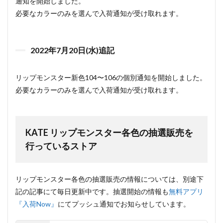
通知を開始しました。
必要なカラーのみを選んで入荷通知が受け取れます。
2022年7月20日(水)追記
リップモンスター新色104〜106の個別通知を開始しました。
必要なカラーのみを選んで入荷通知が受け取れます。
KATE リップモンスター各色の抽選販売を
行っているストア
リップモンスター各色の抽選販売の情報については、別途下
記の記事にて毎日更新中です。抽選開始の情報も
無料アプリ
『入荷Now』
にてプッシュ通知でお知らせしています。