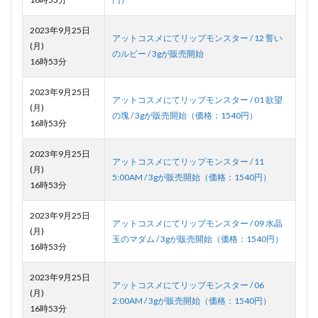
2023年9月25日
アットコスメにてリップモンスター / 12 誓い
(月)
のルビー / 3gが販売開始
16時53分
2023年9月25日
アットコスメにてリップモンスター / 01 欲望
(月)
の塊 / 3gが販売開始（価格：1540円）
16時53分
2023年9月25日
アットコスメにてリップモンスター / 11
(月)
5:00AM / 3gが販売開始（価格：1540円）
16時53分
2023年9月25日
アットコスメにてリップモンスター / 09 水晶
(月)
玉のマダム / 3gが販売開始（価格：1540円）
16時53分
2023年9月25日
アットコスメにてリップモンスター / 06
(月)
2:00AM / 3gが販売開始（価格：1540円）
16時53分