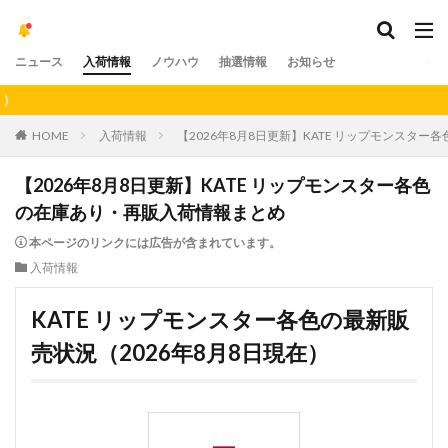
ニュース
入荷情報
ノウハウ
抽選情報
お知らせ
【重要】アプリの
HOME
入荷情報
【2026年8月8日更新】KATE リップモンスタ
【2026年8月8日更新】KATE リップモンスター各色
の在庫あり・再販入荷情報まとめ
本ページのリンクには広告が含まれています。
入荷情報
KATE リップモンスター各色の最新販
売状況（2026年8月8日現在）