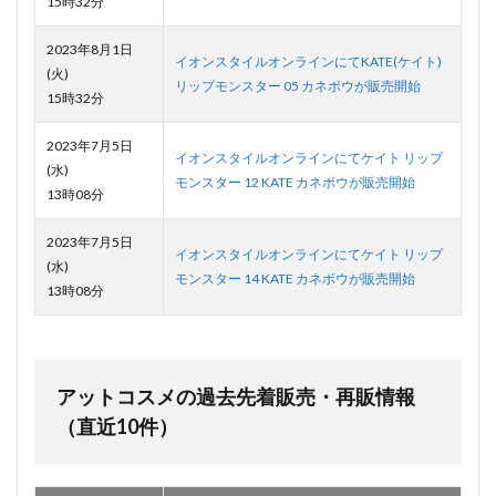
15時32分
2023年8月1日
イオンスタイルオンラインにてKATE(ケイト)
(火)
リップモンスター 05 カネボウが販売開始
15時32分
2023年7月5日
イオンスタイルオンラインにてケイト リップ
(水)
モンスター 12 KATE カネボウが販売開始
13時08分
2023年7月5日
イオンスタイルオンラインにてケイト リップ
(水)
モンスター 14 KATE カネボウが販売開始
13時08分
アットコスメの過去先着販売・再販情報
（直近10件）