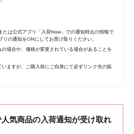
erまたは公式アプリ「入荷Now」での通知時点の情報で
はアプリの通知をONにしてお受け取りください。
れの場合や、価格が変更されている場合があることを
ていますが、ご購入前にご自身にて必ずリンク先の販
で人気商品の入荷通知が受け取れ