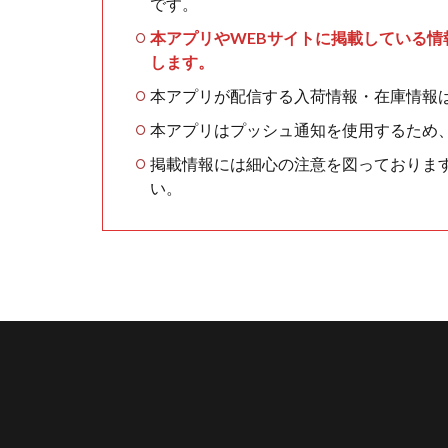
です。
本アプリやWEBサイトに掲載している
します。
本アプリが配信する入荷情報・在庫情報
本アプリはプッシュ通知を使用するため
掲載情報には細心の注意を図っておりま
い。