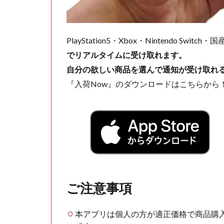
PlayStation5・Xbox・Nintendo Swit
でリアルタイムに受け取れます。
自分の欲しい商品を選んで通知が受け取れ
『入荷Now』のダウンロードはこちらから
ご注意事項
本アプリは個人の方が適正価格で商品購