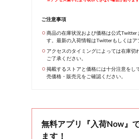
ご注意事項
商品の在庫状況および価格は公式Twitt
す。最新の入荷情報はTwitterもしく
アクセスのタイミングによっては在庫切
ご了承ください。
掲載するストアと価格には十分注意をし
売価格・販売元をご確認ください。
無料アプリ『入荷Now』
ます！