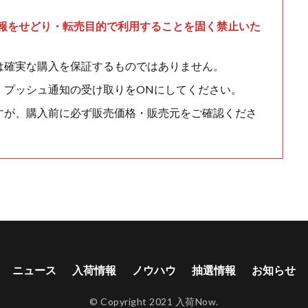
情報をせどり・転売目的で利用することを固く禁止いた
は確実な購入を保証するものではありません。
、プッシュ通知の受け取りをONにしてください。
すが、購入前に必ず販売価格・販売元をご確認くださ
ニュース
入荷情報
ノウハウ
抽選情報
お知らせ
© Copyright 2021 入荷Now.