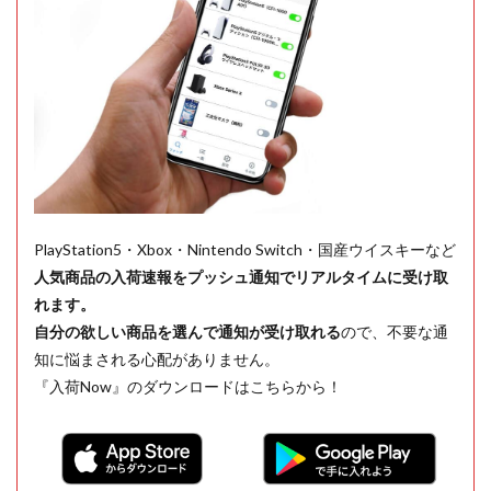
PlayStation5・Xbox・Nintendo Switch・国産ウイスキーなど
人気商品の入荷速報をプッシュ通知でリアルタイムに受け取
れます。
自分の欲しい商品を選んで通知が受け取れる
ので、不要な通
知に悩まされる心配がありません。
『入荷Now』のダウンロードはこちらから！