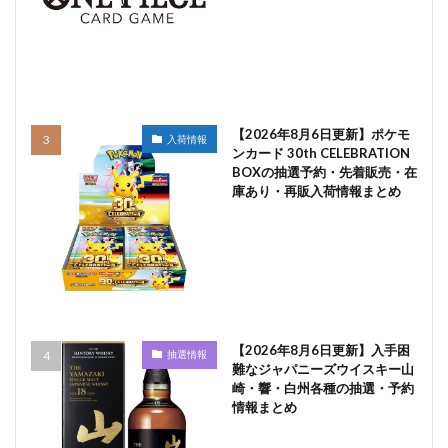
【2026年8月6日更新】ポケモ
入荷情報
ンカード 30th CELEBRATION
BOXの抽選予約・先着販売・在
庫あり・再販入荷情報まとめ
【2026年8月6日更新】入手困
抽選情報
難なジャパニーズウイスキー山
崎・響・白州各種の抽選・予約
情報まとめ