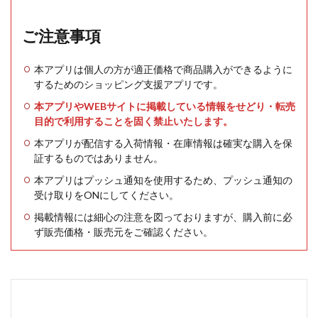
ご注意事項
本アプリは個人の方が適正価格で商品購入ができるように
するためのショッピング支援アプリです。
本アプリやWEBサイトに掲載している情報をせどり・転売
目的で利用することを固く禁止いたします。
本アプリが配信する入荷情報・在庫情報は確実な購入を保
証するものではありません。
本アプリはプッシュ通知を使用するため、プッシュ通知の
受け取りをONにしてください。
掲載情報には細心の注意を図っておりますが、購入前に必
ず販売価格・販売元をご確認ください。