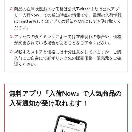
商品の在庫状況および価格は公式Twitterまたは公式アプ
リ「入荷Now」での通知時点の情報です。最新の入荷情報
はTwitterもしくはアプリの通知をONにしてお受け取りく
ださい。
アクセスのタイミングによっては在庫切れの場合や、価格
が変更されている場合があることをご了承ください。
掲載するストアと価格には十分注意をしていますが、ご購
入前にご自身にて必ずリンク先の販売価格・販売元をご確
認ください。
無料アプリ『入荷Now』で人気商品の
入荷通知が受け取れます！